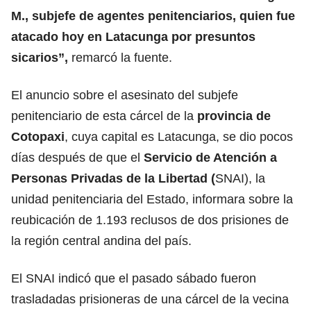
M., subjefe de agentes penitenciarios, quien fue
atacado hoy en Latacunga por presuntos
sicarios”,
remarcó la fuente.
El anuncio sobre el asesinato del subjefe
penitenciario de esta cárcel de la
provincia de
Cotopaxi
, cuya capital es Latacunga, se dio pocos
días después de que el
Servicio de Atención a
Personas Privadas de la Libertad
(
SNAI), la
unidad penitenciaria del Estado, informara sobre la
reubicación de 1.193 reclusos de dos prisiones de
la región central andina del país.
El SNAI indicó que el pasado sábado fueron
trasladadas prisioneras de una cárcel de la vecina