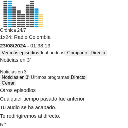
Crónica 24/7
1x24: Radio Colombia
23/08/2024
- 01:38:13
Ver más episodios
Ir al podcast
Compartir
Directo
Noticias en 3′
Noticias en 3′
Noticias en 3′
Últimos programas
Directo
Cerrar
Otros episodios
Cualquier tiempo pasado fue anterior
Tu audio se ha acabado.
Te redirigiremos al directo.
5 "