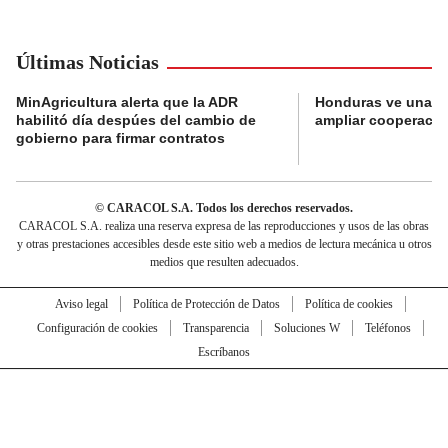
Últimas Noticias
MinAgricultura alerta que la ADR
Honduras ve una o
habilitó día despúes del cambio de
ampliar cooperaci
gobierno para firmar contratos
© CARACOL S.A. Todos los derechos reservados.
CARACOL S.A. realiza una reserva expresa de las reproducciones y usos de las obras
y otras prestaciones accesibles desde este sitio web a medios de lectura mecánica u otros
medios que resulten adecuados.
Aviso legal
Política de Protección de Datos
Política de cookies
Configuración de cookies
Transparencia
Soluciones W
Teléfonos
Escríbanos