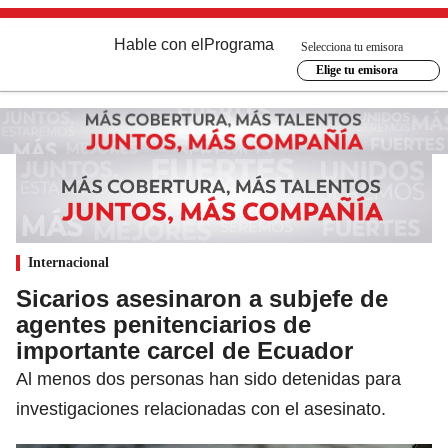
Hable con el
Programa
Selecciona tu emisora
Elige tu emisora
Internacional
Sicarios asesinaron a subjefe de
agentes penitenciarios de
importante carcel de Ecuador
Al menos dos personas han sido detenidas para
investigaciones relacionadas con el asesinato.