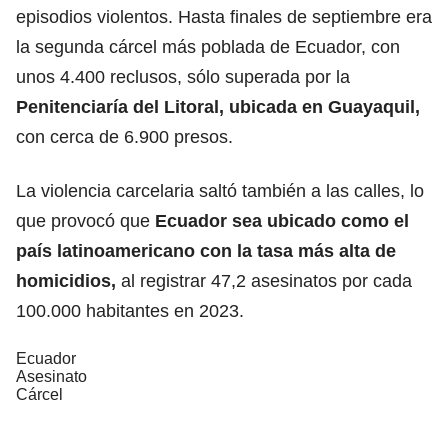
episodios violentos. Hasta finales de septiembre era
la segunda cárcel más poblada de Ecuador, con
unos 4.400 reclusos, sólo superada por la
Penitenciaría del Litoral, ubicada en
Guayaquil
,
con cerca de 6.900 presos.
La violencia carcelaria saltó también a las calles, lo
que provocó que
Ecuador sea ubicado como el
país latinoamericano con la tasa más alta de
homicidios,
al registrar 47,2 asesinatos por cada
100.000 habitantes en 2023.
Ecuador
Asesinato
Cárcel