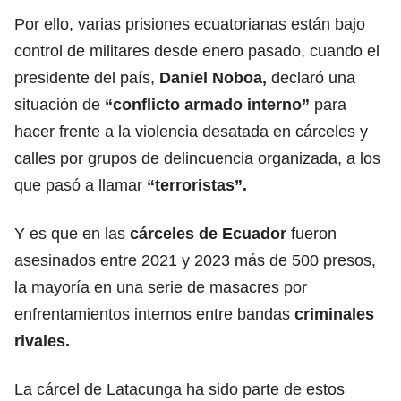
Por ello, varias prisiones ecuatorianas están bajo
control de militares desde enero pasado, cuando el
presidente del país,
Daniel Noboa,
declaró una
situación de
“conflicto armado interno”
para
hacer frente a la violencia desatada en cárceles y
calles por grupos de delincuencia organizada, a los
que pasó a llamar
“terroristas”.
Y es que en las
cárceles de Ecuador
fueron
asesinados entre 2021 y 2023 más de 500 presos,
la mayoría en una serie de masacres por
enfrentamientos internos entre bandas
criminales
rivales.
La cárcel de Latacunga ha sido parte de estos