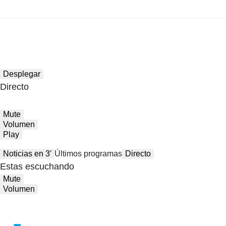
Desplegar
Directo
Mute
Volumen
Play
Noticias en 3′
Últimos programas
Directo
Estas escuchando
Mute
Volumen