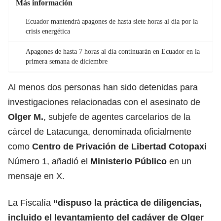
Más información
Ecuador mantendrá apagones de hasta siete horas al día por la
crisis energética
Apagones de hasta 7 horas al día continuarán en Ecuador en la
primera semana de diciembre
Al menos dos personas han sido detenidas para
investigaciones relacionadas con el asesinato de
Olger M.
, subjefe de agentes carcelarios de la
cárcel de Latacunga, denominada oficialmente
como
Centro de Privación de Libertad Cotopaxi
Número 1, añadió el
Ministerio Público
en un
mensaje en X.
La Fiscalía
“dispuso la práctica de diligencias,
incluido el levantamiento del cadáver de Olger