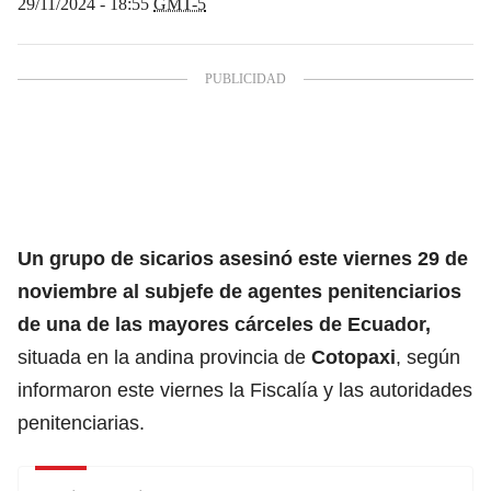
29/11/2024 - 18:55
GMT-5
Un grupo de sicarios asesinó este viernes 29 de
noviembre al subjefe de agentes penitenciarios
de una de las mayores cárceles de
Ecuador,
situada en la andina provincia de
Cotopaxi
, según
informaron este viernes la Fiscalía y las autoridades
penitenciarias.