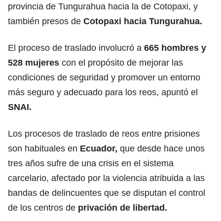
provincia de Tungurahua hacia la de Cotopaxi, y
también presos de
Cotopaxi hacia Tungurahua.
El proceso de traslado involucró a
665 hombres y
528 mujeres
con el propósito de mejorar las
condiciones de seguridad y promover un entorno
más seguro y adecuado para los reos, apuntó el
SNAI.
Los procesos de traslado de reos entre prisiones
son habituales en
Ecuador,
que desde hace unos
tres años sufre de una crisis en el sistema
carcelario, afectado por la violencia atribuida a las
bandas de delincuentes que se disputan el control
de los centros de
privación de libertad.