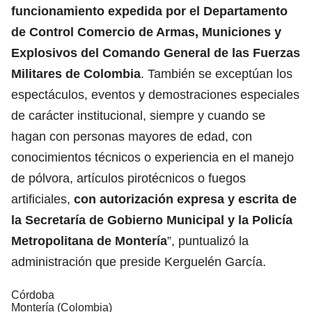
funcionamiento expedida por el Departamento
de Control Comercio de Armas, Municiones y
Explosivos del Comando General de las Fuerzas
Militares de Colombia
. También se exceptúan los
espectáculos, eventos y demostraciones especiales
de carácter institucional, siempre y cuando se
hagan con personas mayores de edad, con
conocimientos técnicos o experiencia en el manejo
de pólvora, artículos pirotécnicos o fuegos
artificiales,
con autorización expresa y escrita de
la Secretaría de Gobierno Municipal y la Policía
Metropolitana de Montería
”, puntualizó la
administración que preside Kerguelén García.
Córdoba
Montería (Colombia)