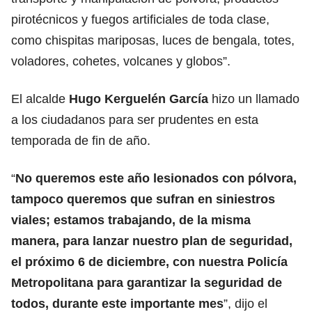
pirotécnicos y fuegos artificiales de toda clase,
como chispitas mariposas, luces de bengala, totes,
voladores, cohetes, volcanes y globos”.
El alcalde
Hugo Kerguelén García
hizo un llamado
a los ciudadanos para ser prudentes en esta
temporada de fin de año.
“
No queremos este año lesionados con pólvora,
tampoco queremos que sufran en siniestros
viales; estamos trabajando, de la misma
manera, para lanzar nuestro plan de seguridad,
el próximo 6 de diciembre, con nuestra Policía
Metropolitana para garantizar la seguridad de
todos, durante este importante mes
”, dijo el