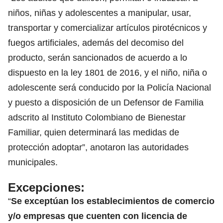
niños, niñas y adolescentes a manipular, usar,
transportar y comercializar artículos pirotécnicos y
fuegos artificiales, además del decomiso del
producto, serán sancionados de acuerdo a lo
dispuesto en la ley 1801 de 2016, y el niño, niña o
adolescente será conducido por la Policía Nacional
y puesto a disposición de un Defensor de Familia
adscrito al Instituto Colombiano de Bienestar
Familiar, quien determinará las medidas de
protección adoptar”, anotaron las autoridades
municipales.
Excepciones:
“
Se exceptúan los establecimientos de comercio
y/o empresas que cuenten con licencia de