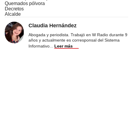
Quemados pólvora
Decretos
Alcalde
Claudia Hernández
Abogada y periodista. Trabajó en W Radio durante 9
años y actualmente es corresponsal del Sistema
Informativo
...
Leer más