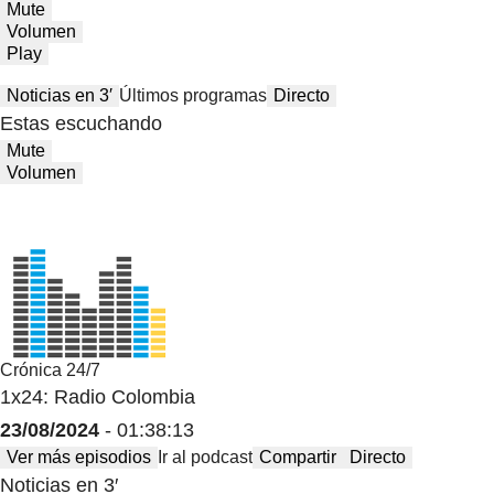
Mute
Volumen
Play
Noticias en 3′
Últimos programas
Directo
Estas escuchando
Mute
Volumen
Crónica 24/7
1x24: Radio Colombia
23/08/2024
- 01:38:13
Ver más episodios
Ir al podcast
Compartir
Directo
Noticias en 3′