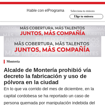
Hable con el
Programa
Selecciona tu emisora
Elige tu emisora
Montería
Alcalde de Montería prohibió vía
decreto la fabricación y uso de
pólvora en la ciudad
En lo que va corrido del mes de diciembre, en la
capital cordobesa se ha reportado un caso de
persona quemada por manipulación indebida del