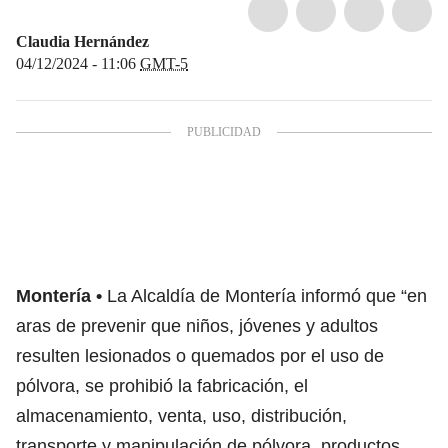
Claudia Hernández
04/12/2024 - 11:06
GMT-5
Montería
La Alcaldía de Montería informó que “en
aras de prevenir que niños, jóvenes y adultos
resulten lesionados o quemados por el uso de
pólvora, se prohibió la fabricación, el
almacenamiento, venta, uso, distribución,
transporte y manipulación de pólvora, productos