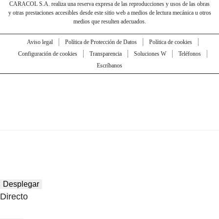
CARACOL S.A. realiza una reserva expresa de las reproducciones y usos de las obras
y otras prestaciones accesibles desde este sitio web a medios de lectura mecánica u otros
medios que resulten adecuados.
Aviso legal
Política de Protección de Datos
Política de cookies
Configuración de cookies
Transparencia
Soluciones W
Teléfonos
Escríbanos
Desplegar
Directo