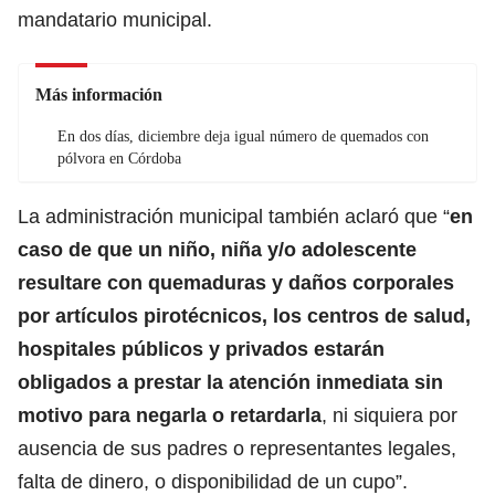
mandatario municipal.
Más información
En dos días, diciembre deja igual número de quemados con
pólvora en Córdoba
La administración municipal también aclaró que “
en
caso de que un niño, niña y/o adolescente
resultare con quemaduras y daños corporales
por artículos pirotécnicos, los centros de salud,
hospitales públicos y privados estarán
obligados a prestar la atención inmediata sin
motivo para negarla o retardarla
, ni siquiera por
ausencia de sus padres o representantes legales,
falta de dinero, o disponibilidad de un cupo”.