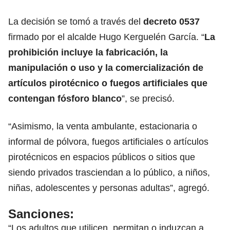
La decisión se tomó a través del
decreto 0537
firmado por el alcalde Hugo Kerguelén García. “
La
prohibición incluye la fabricación, la
manipulación o uso y la comercialización de
artículos pirotécnico o fuegos artificiales que
contengan fósforo blanco
”, se precisó.
“Asimismo, la venta ambulante, estacionaria o
informal de pólvora, fuegos artificiales o artículos
pirotécnicos en espacios públicos o sitios que
siendo privados trasciendan a lo público, a niños,
niñas, adolescentes y personas adultas”, agregó.
Sanciones:
“Los adultos que utilicen, permitan o induzcan a