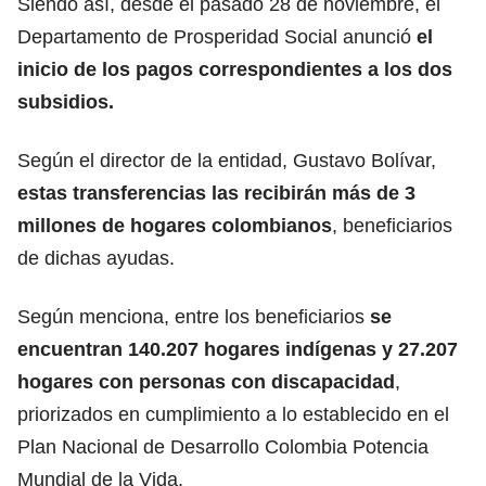
Siendo así, desde el pasado 28 de noviembre, el
Departamento de Prosperidad Social anunció
el
inicio de los
pagos correspondientes a los dos
subsidios.
Según el director de la entidad, Gustavo Bolívar,
estas transferencias las recibirán más de 3
millones de hogares colombianos
, beneficiarios
de dichas ayudas.
Según menciona, entre los beneficiarios
se
encuentran 140.207 hogares indígenas y 27.207
hogares con personas con discapacidad
,
priorizados en cumplimiento a lo establecido en el
Plan Nacional de Desarrollo Colombia Potencia
Mundial de la Vida.