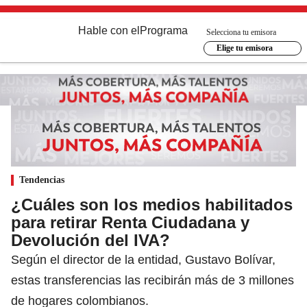
Hable con el
Programa
Selecciona tu emisora
Elige tu emisora
Tendencias
¿Cuáles son los medios habilitados
para retirar Renta Ciudadana y
Devolución del IVA?
Según el director de la entidad, Gustavo Bolívar,
estas transferencias las recibirán más de 3 millones
de hogares colombianos.