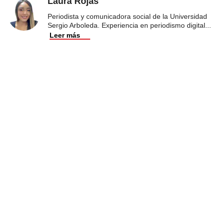
Laura Rojas
Periodista y comunicadora social de la Universidad
Sergio Arboleda. Experiencia en periodismo digital
...
Leer más