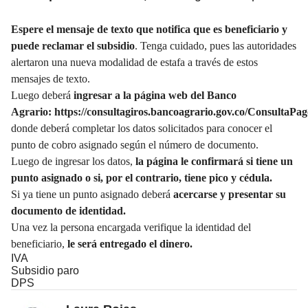
Espere el mensaje de texto que notifica que es beneficiario y
puede reclamar el subsidio
. Tenga cuidado, pues las autoridades
alertaron una
nueva modalidad de estafa a través de estos
mensajes de texto.
Luego deberá
ingresar a la página web del Banco
Agrario:
https://consultagiros.bancoagrario.gov.co/ConsultaPa
donde deberá completar los datos solicitados para conocer el
punto de cobro asignado según el número de documento.
Luego de ingresar los datos,
la página le confirmará si tiene un
punto asignado o si, por el contrario, tiene pico y cédula.
Si ya tiene un punto asignado deberá
acercarse y presentar su
documento de identidad.
Una vez la persona encargada verifique la identidad del
beneficiario,
le será entregado el dinero.
IVA
Subsidio paro
DPS