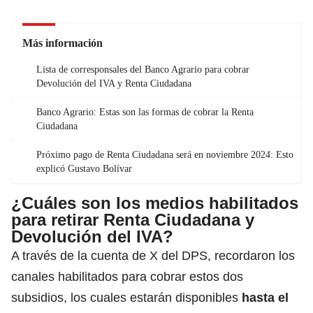
Más información
Lista de corresponsales del Banco Agrario para cobrar
Devolución del IVA y Renta Ciudadana
Banco Agrario: Estas son las formas de cobrar la Renta
Ciudadana
Próximo pago de Renta Ciudadana será en noviembre 2024: Esto
explicó Gustavo Bolívar
¿Cuáles son los medios habilitados
para retirar Renta Ciudadana y
Devolución del IVA?
A través de la cuenta de X del DPS, recordaron los
canales habilitados para cobrar estos dos
subsidios,
los cuales estarán disponibles
hasta el