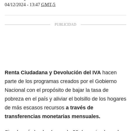
04/12/2024 - 13:47
GMT-5
Renta Ciudadana y Devolución del IVA
hacen
parte de los programas creados por el Gobierno
Nacional con el propósito de bajar la tasa de
pobreza en el país y aliviar el bolsillo de los hogares
de más escasos recursos
a través de
transferencias monetarias mensuales.