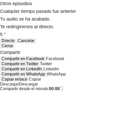
Otros episodios
Cualquier tiempo pasado fue anterior
Tu audio se ha acabado.
Te redirigiremos al directo.
5 "
Directo
Cancelar
Cerrar
Compartir
Compartir en Facebook
Facebook
Compartir en Twitter
Twitter
Compartir en LinkedIn
Linkedin
Compartir en WhatsApp
WhatsApp
Copiar enlace
Copiar
Descargar
Descargar
Compartir desde el minuto:
00:00