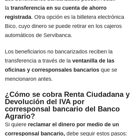
la
transferencia en su cuenta de ahorro
registrada
. Otra opción es la billetera electrónica
Bico, cuyo dinero se puede retirar en los cajeros
automáticos de Servibanca.
Los beneficiarios no bancarizados reciben la
transferencia a través de la
ventanilla de las
oficinas y
corresponsales bancarios
que se
mencionaron antes.
¿Cómo se cobra Renta Ciudadana y
Devolución del IVA por
corresponsal bancario del Banco
Agrario?
Si quiere
reclamar el dinero por medio de un
corresponsal bancario,
debe seguir estos pasos: