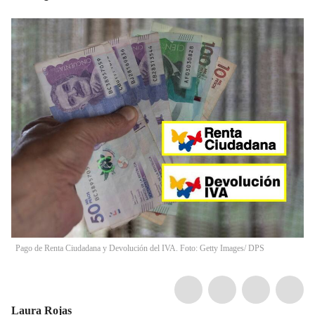
Pago de Renta Ciudadana y Devolución del IVA. Foto: Getty Images/ DPS
Laura Rojas