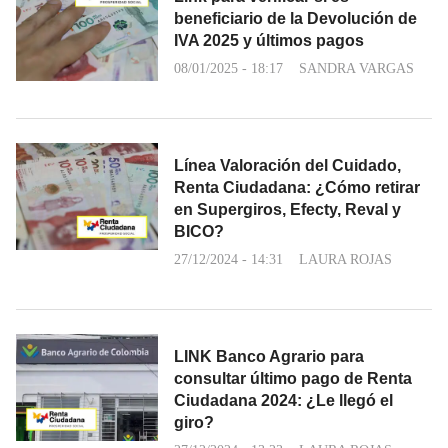
beneficiario de la Devolución de
IVA 2025 y últimos pagos
08/01/2025 - 18:17
SANDRA VARGAS
Línea Valoración del Cuidado,
Renta Ciudadana: ¿Cómo retirar
en Supergiros, Efecty, Reval y
BICO?
27/12/2024 - 14:31
LAURA ROJAS
LINK Banco Agrario para
consultar último pago de Renta
Ciudadana 2024: ¿Le llegó el
giro?