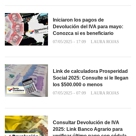
Iniciaron los pagos de
Devolución del IVA para mayo:
Conozca si es beneficiario
07/05/2025 - 17:09
LAURA ROJAS
Link de calculadora Prosperidad
Social 2025: Consulte si le llegan
los $500.000 o menos
07/05/2025 - 07:09
LAURA ROJAS
Consultar Devolución de IVA
2025: Link Banco Agrario para
verificar último pago con cédula