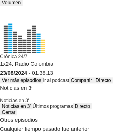
Volumen
Crónica 24/7
1x24: Radio Colombia
23/08/2024
- 01:38:13
Ver más episodios
Ir al podcast
Compartir
Directo
Noticias en 3′
Noticias en 3′
Noticias en 3′
Últimos programas
Directo
Cerrar
Otros episodios
Cualquier tiempo pasado fue anterior