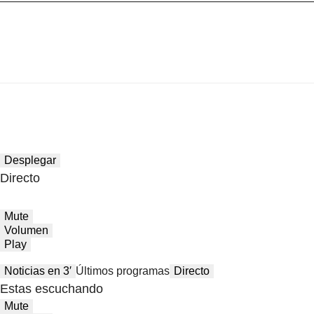
Desplegar
Directo
Mute
Volumen
Play
Noticias en 3′
Últimos programas
Directo
Estas escuchando
Mute