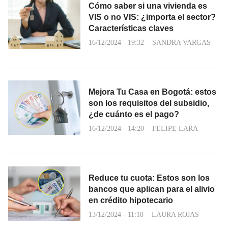
Cómo saber si una vivienda es
VIS o no VIS: ¿importa el sector?
Características claves
16/12/2024 - 19:32
SANDRA VARGAS
Mejora Tu Casa en Bogotá: estos
son los requisitos del subsidio,
¿de cuánto es el pago?
16/12/2024 - 14:20
FELIPE LARA
Reduce tu cuota: Estos son los
bancos que aplican para el alivio
en crédito hipotecario
13/12/2024 - 11:18
LAURA ROJAS