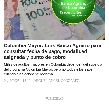
Colombia Mayor: Link Banco Agrario para
consultar fecha de pago, modalidad
asignada y punto de cobro
Miles de adultos mayores en Colombia dependen del subsidio
del programa Colombia Mayor, pero no todos ellos saben
cuándo o en dónde se reclama.
04/10/2025 - 18:19
MIGUEL ÁNGEL GONZÁLEZ