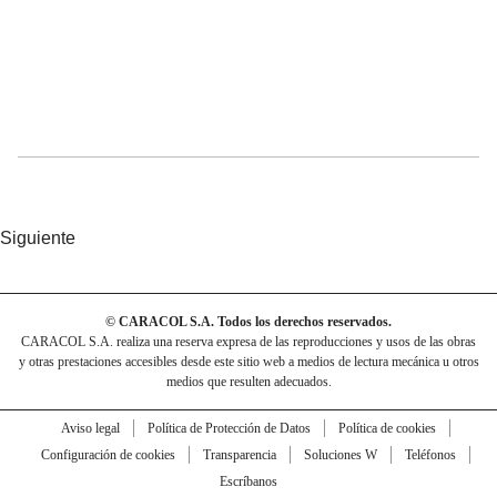
Siguiente
© CARACOL S.A. Todos los derechos reservados.
CARACOL S.A. realiza una reserva expresa de las reproducciones y usos de las obras
y otras prestaciones accesibles desde este sitio web a medios de lectura mecánica u otros
medios que resulten adecuados.
Aviso legal
Política de Protección de Datos
Política de cookies
Configuración de cookies
Transparencia
Soluciones W
Teléfonos
Escríbanos