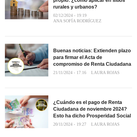
propio: ¿cómo aplicar en sitios
rurales y urbanos?
02/12/2024 - 19:19
ANA SOFÍA RODRÍGUEZ
Buenas noticias: Extienden plazo
para firmar el Acta de
compromiso de Renta Ciudadana
21/11/2024 - 17:16
LAURA ROJAS
¿Cuándo es el pago de Renta
Ciudadana de noviembre 2024?
Esto ha dicho Prosperidad Social
20/11/2024 - 19:27
LAURA ROJAS