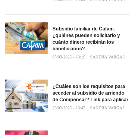
Subsidio familiar de Cafam:
¿quiénes pueden solicitarlo y
cuánto dinero recibirán los
beneficiarios?
05/03/2025 - 13:19
SANDRA VARGAS
¿Cuáles son los requisitos para
acceder al subsidio de arriendo
de Compensar? Link para aplicar
26/02/2025 - 13:42
SANDRA VARGAS