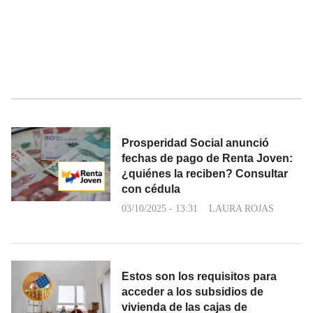
Prosperidad Social anunció
fechas de pago de Renta Joven:
¿quiénes la reciben? Consultar
con cédula
03/10/2025 - 13:31
LAURA ROJAS
Estos son los requisitos para
acceder a los subsidios de
vivienda de las cajas de