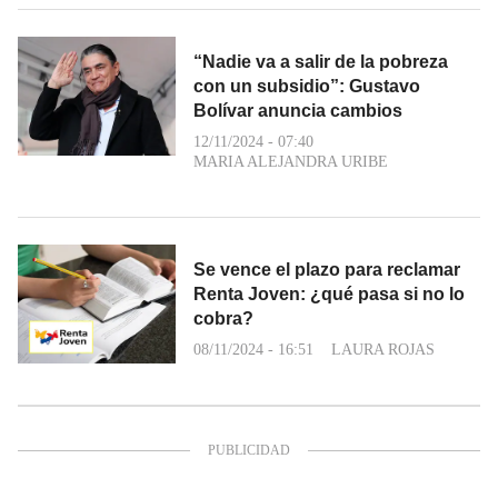
“Nadie va a salir de la pobreza
con un subsidio”: Gustavo
Bolívar anuncia cambios
12/11/2024 - 07:40
MARIA ALEJANDRA URIBE
Se vence el plazo para reclamar
Renta Joven: ¿qué pasa si no lo
cobra?
08/11/2024 - 16:51
LAURA ROJAS