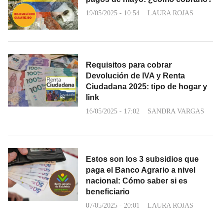
19/05/2025 - 10:54
LAURA ROJAS
Requisitos para cobrar
Devolución de IVA y Renta
Ciudadana 2025: tipo de hogar y
link
16/05/2025 - 17:02
SANDRA VARGAS
Estos son los 3 subsidios que
paga el Banco Agrario a nivel
nacional: Cómo saber si es
beneficiario
07/05/2025 - 20:01
LAURA ROJAS