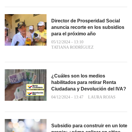
Director de Prosperidad Social
anuncia recorte en los subsidios
para el próximo año
05/12/2024 - 13:10
TATIANA RODRÍGUEZ
¿Cuáles son los medios
habilitados para retirar Renta
Ciudadana y Devolución del IVA?
04/12/2024 - 13:47
LAURA ROJAS
Subsidio para construir en un lote