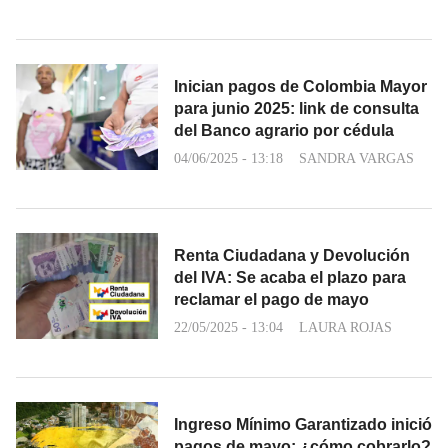
Inician pagos de Colombia Mayor
para junio 2025: link de consulta
del Banco agrario por cédula
04/06/2025 - 13:18
SANDRA VARGAS
Renta Ciudadana y Devolución
del IVA: Se acaba el plazo para
reclamar el pago de mayo
22/05/2025 - 13:04
LAURA ROJAS
Ingreso Mínimo Garantizado inició
pagos de mayo: ¿cómo cobrarlo?