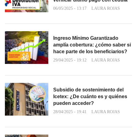
06/05/2025 - 13:17
LAURA ROJAS
Ingreso Mínimo Garantizado
amplía cobertura: ¿cómo saber si
hace parte de los beneficiarios?
29/04/2025 - 19:12
LAURA ROJAS
Subsidio de sostenimiento del
Icetex: ¿De cuánto es y quiénes
pueden acceder?
28/04/2025 - 19:41
LAURA ROJAS