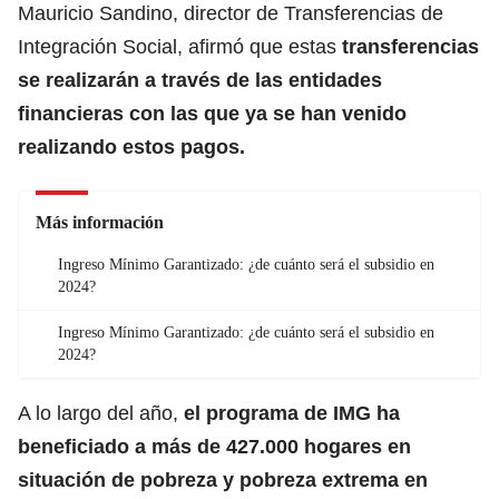
Mauricio Sandino, director de Transferencias de
Integración Social, afirmó que estas
transferencias
se realizarán a través de las entidades
financieras
con las que ya se han venido
realizando estos pagos.
Más información
Ingreso Mínimo Garantizado: ¿de cuánto será el subsidio en
2024?
Ingreso Mínimo Garantizado: ¿de cuánto será el subsidio en
2024?
A lo largo del año,
el programa de IMG ha
beneficiado a más de 427.000 hogares en
situación de pobreza
y pobreza extrema en