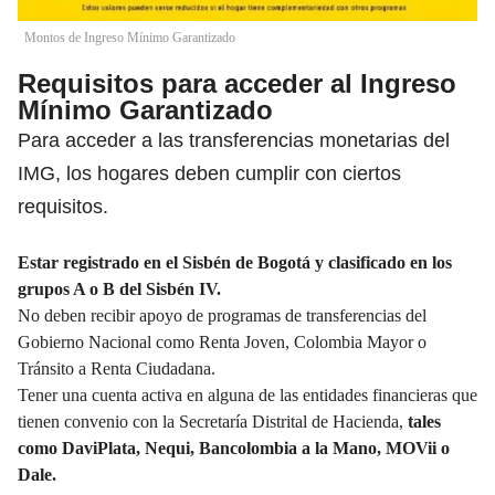
Montos de Ingreso Mínimo Garantizado
Requisitos para acceder al Ingreso
Mínimo Garantizado
Para acceder a las transferencias monetarias del
IMG, los hogares deben cumplir con ciertos
requisitos.
Estar registrado en el Sisbén de Bogotá y clasificado en los
grupos A o B del Sisbén IV
.
No deben recibir apoyo de programas de transferencias del
Gobierno Nacional como
Renta Joven, Colombia Mayor o
Tránsito a Renta Ciudadana.
Tener una cuenta activa en alguna de las entidades financieras que
tienen convenio con la Secretaría Distrital de Hacienda,
tales
como DaviPlata, Nequi, Bancolombia a la Mano, MOVii o
Dale.