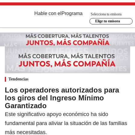
Hable con el
Programa
Selecciona tu emisora
Elige tu emisora
Tendencias
Los operadores autorizados para
los giros del Ingreso Mínimo
Garantizado
Este significativo apoyo económico ha sido
fundamental para aliviar la situación de las familias
más necesitadas.