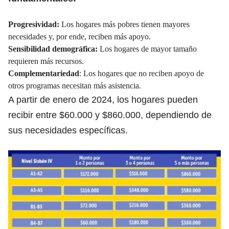
Progresividad:
Los hogares más pobres tienen mayores
necesidades y, por ende, reciben más apoyo.
Sensibilidad demográfica:
Los hogares de mayor tamaño
requieren más recursos.
Complementariedad
: Los hogares que no reciben apoyo de
otros programas necesitan más asistencia.
A partir de enero de 2024, los hogares pueden
recibir entre $60.000 y $860.000, dependiendo de
sus necesidades específicas.