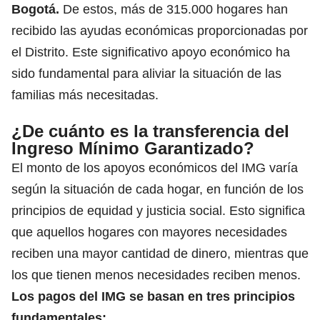
Bogotá.
De estos, más de 315.000 hogares han
recibido las ayudas económicas proporcionadas por
el Distrito. Este significativo apoyo económico ha
sido fundamental para aliviar la situación de las
familias más necesitadas.
¿De cuánto es la transferencia del
Ingreso Mínimo Garantizado?
El monto de los apoyos económicos del IMG varía
según la situación de cada hogar, en función de los
principios de equidad y justicia social. Esto significa
que aquellos hogares con mayores necesidades
reciben una mayor cantidad de dinero, mientras que
los que tienen menos necesidades reciben menos.
Los pagos del IMG se basan en tres principios
fundamentales: