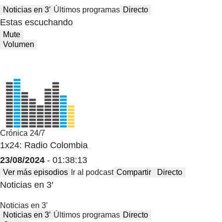
Noticias en 3′
Últimos programas
Directo
Estas escuchando
Mute
Volumen
Crónica 24/7
1x24: Radio Colombia
23/08/2024
- 01:38:13
Ver más episodios
Ir al podcast
Compartir
Directo
Noticias en 3′
Noticias en 3′
Noticias en 3′
Últimos programas
Directo