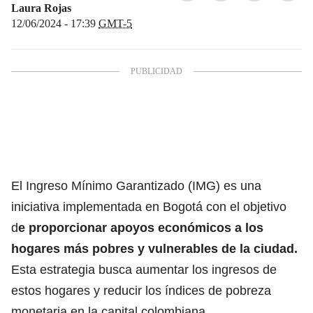
Laura Rojas
12/06/2024 - 17:39
GMT-5
El
Ingreso Mínimo Garantizado (IMG)
es una
iniciativa implementada en Bogotá con el objetivo
d
e proporcionar apoyos económicos a los
hogares más pobres y vulnerables de la ciudad.
Esta estrategia busca aumentar los ingresos de
estos hogares y reducir los índices de pobreza
monetaria en la capital colombiana.