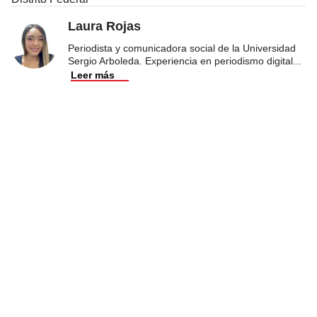
Laura Rojas
Periodista y comunicadora social de la Universidad
Sergio Arboleda. Experiencia en periodismo digital
...
Leer más