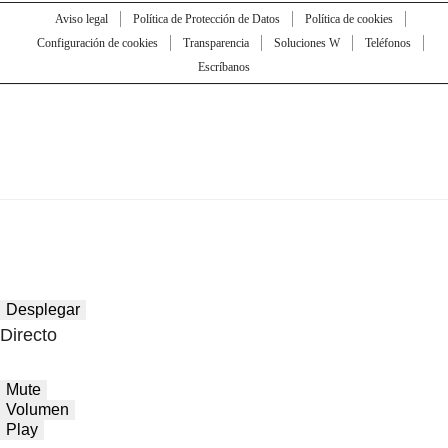
Aviso legal
Política de Protección de Datos
Política de cookies
Configuración de cookies
Transparencia
Soluciones W
Teléfonos
Escríbanos
Desplegar
Directo
Mute
Volumen
Play