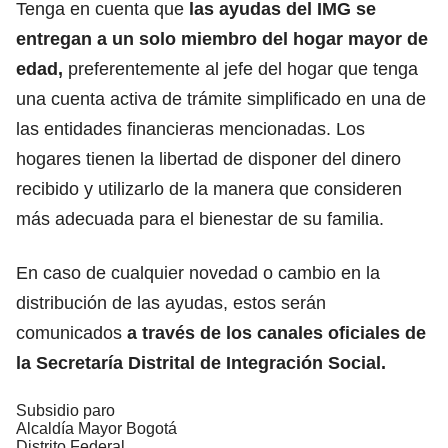
Tenga en cuenta que
las ayudas del IMG se
entregan a un solo miembro del hogar
mayor de
edad
,
preferentemente al jefe del hogar que tenga
una cuenta activa de trámite simplificado en una de
las entidades financieras mencionadas. Los
hogares tienen la libertad de disponer del dinero
recibido y utilizarlo de la manera que consideren
más adecuada para el bienestar de su familia.
En caso de cualquier novedad o cambio en la
distribución de las ayudas, estos serán
comunicados
a través de los canales oficiales de
la Secretaría Distrital de Integración Social.
Subsidio paro
Alcaldía Mayor Bogotá
Distrito Federal