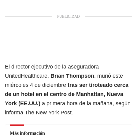
El director ejecutivo de la aseguradora
UnitedHealthcare,
Brian Thompson
, murió este
miércoles 4 de diciembre
tras ser tiroteado cerca
de un hotel en el centro de Manhattan, Nueva
York (EE.UU.)
a primera hora de la mañana, según
informa The New York Post.
Más información