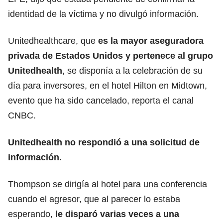
identidad de la víctima y no divulgó información.
Unitedhealthcare, que
es la mayor aseguradora
privada de Estados Unidos y pertenece al grupo
Unitedhealth
, se disponía a la celebración de su
día para inversores, en el hotel Hilton en Midtown,
evento que ha sido cancelado, reporta el canal
CNBC.
Unitedhealth no respondió a una solicitud de
información.
Thompson se dirigía al hotel para una conferencia
cuando el agresor, que al parecer lo estaba
esperando,
le disparó varias veces a una