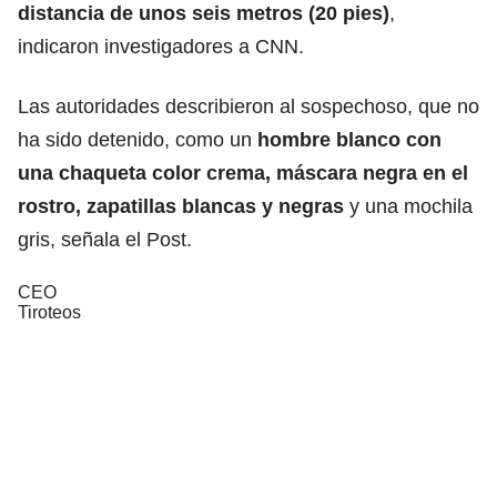
distancia de unos seis metros (20 pies)
,
indicaron investigadores a CNN.
Las autoridades describieron al sospechoso, que no
ha sido detenido, como un
hombre blanco con
una chaqueta color crema, máscara negra en el
rostro, zapatillas blancas y negras
y una mochila
gris, señala el Post.
CEO
Tiroteos