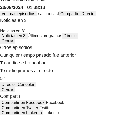
23/08/2024
- 01:38:13
Ver más episodios
Ir al podcast
Compartir
Directo
Noticias en 3′
Noticias en 3′
Noticias en 3′
Últimos programas
Directo
Cerrar
Otros episodios
Cualquier tiempo pasado fue anterior
Tu audio se ha acabado.
Te redirigiremos al directo.
5 "
Directo
Cancelar
Cerrar
Compartir
Compartir en Facebook
Facebook
Compartir en Twitter
Twitter
Compartir en LinkedIn
Linkedin