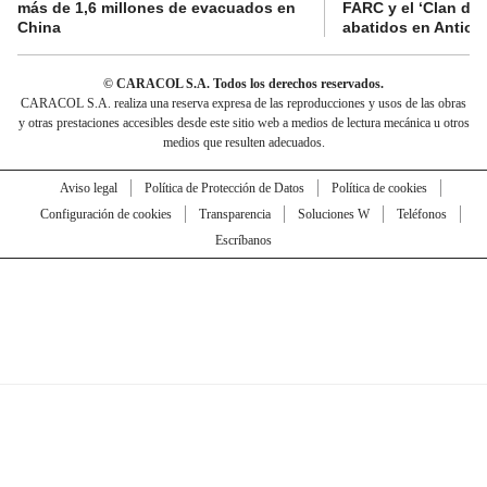
más de 1,6 millones de evacuados en
FARC y el ‘Clan del
China
abatidos en Antioq
© CARACOL S.A. Todos los derechos reservados.
CARACOL S.A. realiza una reserva expresa de las reproducciones y usos de las obras
y otras prestaciones accesibles desde este sitio web a medios de lectura mecánica u otros
medios que resulten adecuados.
Aviso legal
Política de Protección de Datos
Política de cookies
Configuración de cookies
Transparencia
Soluciones W
Teléfonos
Escríbanos