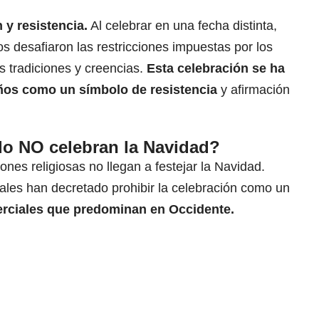
 y resistencia.
Al celebrar en una fecha distinta,
 desafiaron las restricciones impuestas por los
s tradiciones y creencias.
Esta celebración se ha
años como un símbolo de resistencia
y afirmación
o NO celebran la Navidad?
nes religiosas no llegan a festejar la Navidad.
ales han decretado prohibir la celebración como un
erciales que predominan en Occidente.