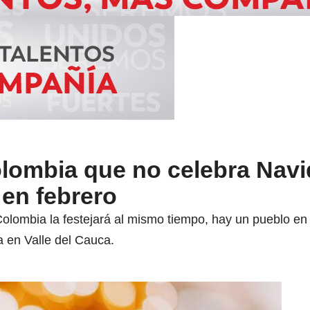
olombia que no celebra Nav
 en febrero
olombia la festejará al mismo tiempo, hay un pueblo en 
a en Valle del Cauca.