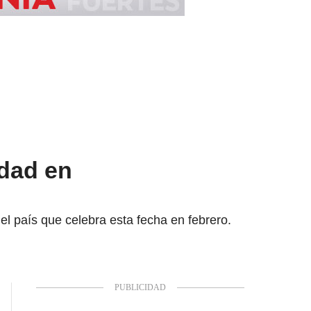
idad en
el país que celebra esta fecha en febrero.