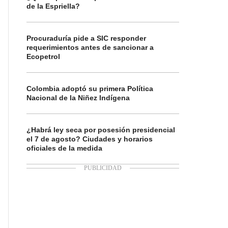
de la Espriella?
Procuraduría pide a SIC responder
requerimientos antes de sancionar a
Ecopetrol
Colombia adoptó su primera Política
Nacional de la Niñez Indígena
¿Habrá ley seca por posesión presidencial
el 7 de agosto? Ciudades y horarios
oficiales de la medida