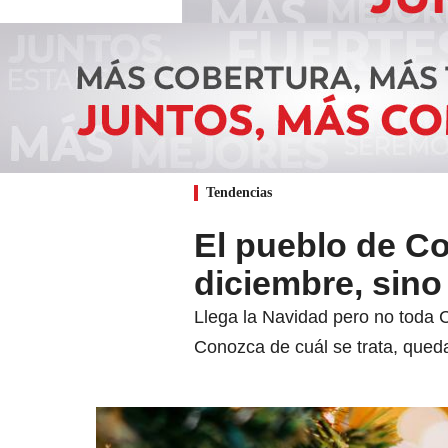
Tendencias
El pueblo de C
diciembre, sino
Llega la Navidad pero no toda C
Conozca de cuál se trata, qued