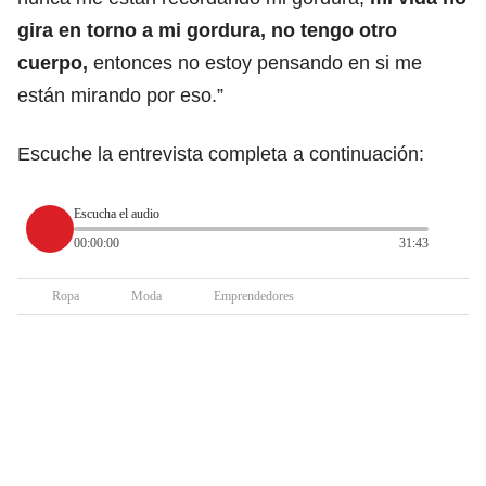
gira en torno a mi gordura, no tengo otro
cuerpo,
entonces no estoy pensando en si me
están mirando por eso.”
Escuche la entrevista completa a continuación:
Escucha el audio
00:00:00
31:43
Ropa
Moda
Emprendedores