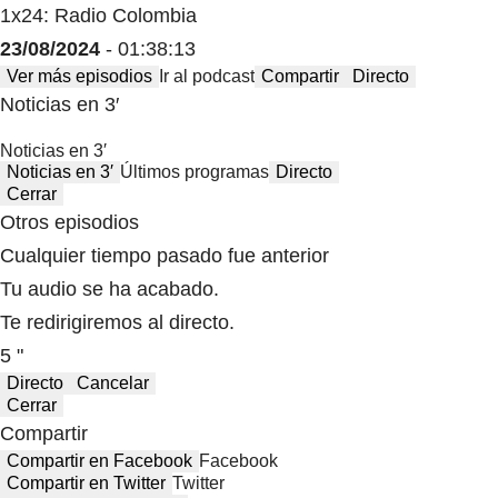
1x24: Radio Colombia
23/08/2024
- 01:38:13
Ver más episodios
Ir al podcast
Compartir
Directo
Noticias en 3′
Noticias en 3′
Noticias en 3′
Últimos programas
Directo
Cerrar
Otros episodios
Cualquier tiempo pasado fue anterior
Tu audio se ha acabado.
Te redirigiremos al directo.
5 "
Directo
Cancelar
Cerrar
Compartir
Compartir en Facebook
Facebook
Compartir en Twitter
Twitter