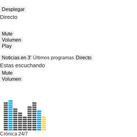
Desplegar
Directo
Mute
Volumen
Play
Noticias en 3′
Últimos programas
Directo
Estas escuchando
Mute
Volumen
Crónica 24/7