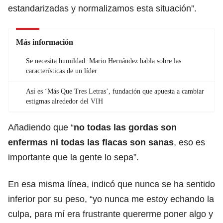
estandarizadas y normalizamos esta situación”.
Más información
Se necesita humildad: Mario Hernández habla sobre las
características de un líder
Así es ‘Más Que Tres Letras’, fundación que apuesta a cambiar
estigmas alrededor del VIH
Añadiendo que “
no todas las gordas son
enfermas ni todas las flacas son sanas
, eso es
importante que la gente lo sepa”.
En esa misma línea, indicó que nunca se ha sentido
inferior por su peso, “yo nunca me estoy echando la
culpa, para mí era frustrante quererme poner algo y