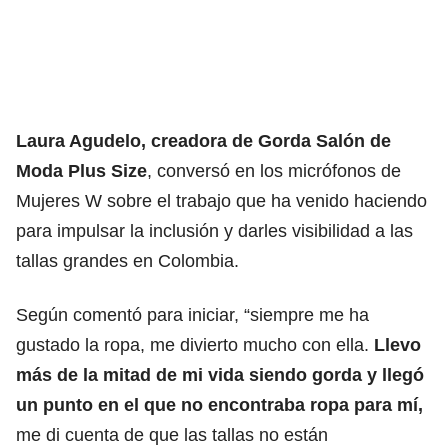
Laura Agudelo, creadora de Gorda Salón de
Moda Plus Size
, conversó en los micrófonos de
Mujeres W sobre el trabajo que ha venido haciendo
para impulsar la inclusión y darles visibilidad a las
tallas grandes en Colombia.
Según comentó para iniciar, “siempre me ha
gustado la ropa, me divierto mucho con ella.
Llevo
más de la mitad de mi vida siendo gorda y llegó
un punto en el que no encontraba ropa para mí,
me di cuenta de que las tallas no están