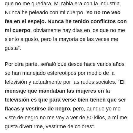
que no me quedara. Mi rabia era con la industria.
Nunca he peleado con mi cuerpo.
Yo no me veo
fea en el espejo. Nunca he tenido conflictos con
mi cuerpo
, obviamente hay días en los que no me
siento a gusto, pero la mayoría de las veces me
gusta”.
Por otra parte, señaló que desde hace varios años
se han manejado estereotipos por medio de la
televisión y actualmente por las redes sociales. “
El
mensaje que mandaban las mujeres en la
televisión es que para verse bien tienen que ser
flacas y vestirse de negro,
pero, aunque yo me
viste de negro no me voy a ver de 50 kilos, a mí me
gusta divertirme, vestirme de colores”.