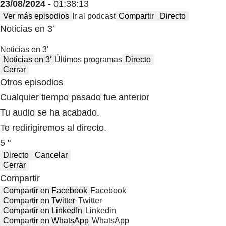
23/08/2024
- 01:38:13
Ver más episodios
Ir al podcast
Compartir
Directo
Noticias en 3′
Noticias en 3′
Noticias en 3′
Últimos programas
Directo
Cerrar
Otros episodios
Cualquier tiempo pasado fue anterior
Tu audio se ha acabado.
Te redirigiremos al directo.
5 "
Directo
Cancelar
Cerrar
Compartir
Compartir en Facebook
Facebook
Compartir en Twitter
Twitter
Compartir en LinkedIn
Linkedin
Compartir en WhatsApp
WhatsApp