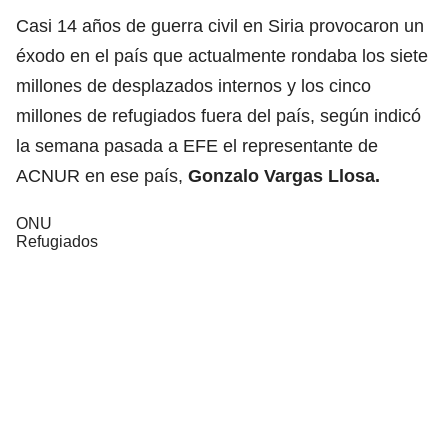
Casi 14 años de guerra civil en Siria provocaron un
éxodo en el país que actualmente rondaba los siete
millones de desplazados internos y los cinco
millones de refugiados fuera del país, según indicó
la semana pasada a EFE el representante de
ACNUR en ese país,
Gonzalo Vargas Llosa.
ONU
Refugiados