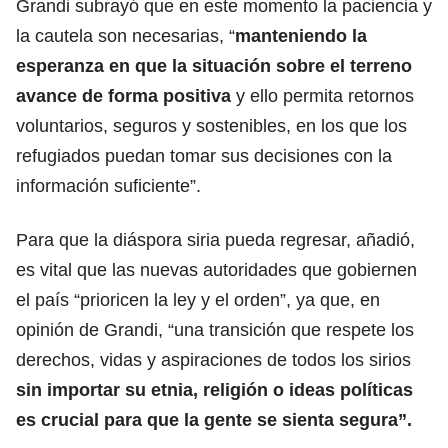
Grandi subrayó que en este momento la paciencia y
la cautela son necesarias, “
manteniendo la
esperanza en que la situación sobre el terreno
avance de forma positiva
y ello permita retornos
voluntarios, seguros y sostenibles, en los que los
refugiados puedan tomar sus decisiones con la
información suficiente”.
Para que la diáspora siria pueda regresar, añadió,
es vital que las nuevas autoridades que gobiernen
el país “prioricen la ley y el orden”, ya que, en
opinión de Grandi, “una transición que respete los
derechos, vidas y aspiraciones de todos los sirios
sin importar su etnia, religión o ideas políticas
es crucial
para que la gente se sienta segura”.