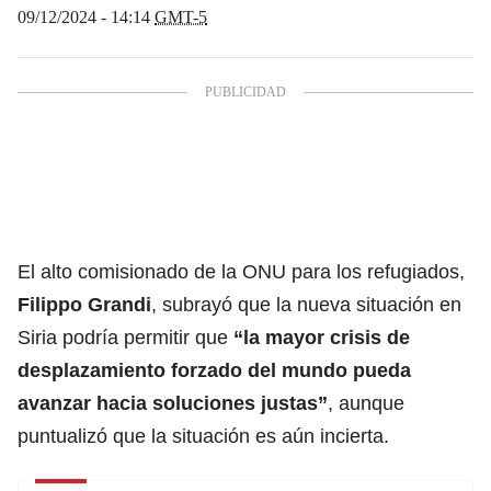
09/12/2024 - 14:14
GMT-5
El alto comisionado de la ONU para los refugiados,
Filippo Grandi
, subrayó que la nueva situación en
Siria podría permitir que
“la mayor crisis de
desplazamiento forzado del mundo pueda
avanzar hacia soluciones justas”
, aunque
puntualizó que la situación es aún incierta.