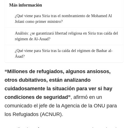
Más información
¿Qué viene para Siria tras el nombramiento de Mohamed Al
Jolani como primer ministro?
Análisis: ¿se garantizará libertad religiosa en Siria tras caída del
régimen de Al-Assad?
¿Qué viene para Siria tras la caída del régimen de Bashar al-
Ásad?
“Millones de refugiados, algunos ansiosos,
otros dubitativos,
están analizando
cuidadosamente la situación para ver si hay
condiciones de seguridad
”
, afirmó en un
comunicado el jefe de la Agencia de la ONU para
los Refugiados (ACNUR).