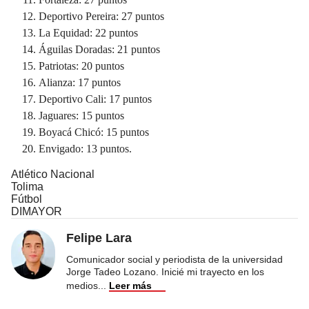
Deportivo Pereira: 27 puntos
La Equidad: 22 puntos
Águilas Doradas: 21 puntos
Patriotas: 20 puntos
Alianza: 17 puntos
Deportivo Cali: 17 puntos
Jaguares: 15 puntos
Boyacá Chicó: 15 puntos
Envigado: 13 puntos.
Atlético Nacional
Tolima
Fútbol
DIMAYOR
Felipe Lara
Comunicador social y periodista de la universidad
Jorge Tadeo Lozano. Inicié mi trayecto en los
medios
...
Leer más