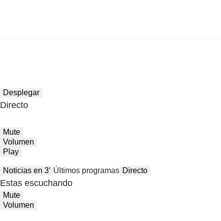
Desplegar
Directo
Mute
Volumen
Play
Noticias en 3′
Últimos programas
Directo
Estas escuchando
Mute
Volumen