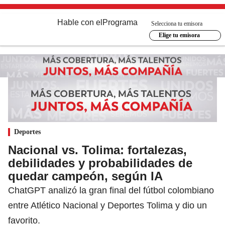
Hable con el
Programa
Selecciona tu emisora
Elige tu emisora
Deportes
Nacional vs. Tolima: fortalezas,
debilidades y probabilidades de
quedar campeón, según IA
ChatGPT analizó la gran final del fútbol colombiano
entre Atlético Nacional y Deportes Tolima y dio un
favorito.