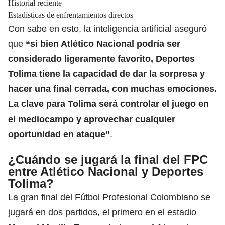
Historial reciente
Estadísticas de enfrentamientos directos
Con sabe en esto, la inteligencia artificial aseguró
que
“si bien Atlético Nacional podría ser
considerado ligeramente favorito, Deportes
Tolima tiene la capacidad de dar la sorpresa y
hacer una final cerrada, con muchas emociones.
La clave para Tolima será controlar el juego en
el mediocampo y aprovechar cualquier
oportunidad en ataque”
.
¿Cuándo se jugará la final del FPC
entre Atlético Nacional y Deportes
Tolima?
La gran final del Fútbol Profesional Colombiano se
jugará en dos partidos, el primero en el estadio