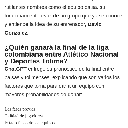
rutilantes nombres como el equipo paisa, su
funcionamiento es el de un grupo que ya se conoce
y entiende la idea de su entrenador
,
David
González.
¿Quién ganará la final de la liga
colombiana entre Atlético Nacional
y Deportes Tolima?
ChatGPT
entregó su pronóstico de la final entre
paisas y tolimenses, explicando que son varios los
factores que toma para dar a un equipo con
mayores probabilidades de ganar:
Las fases previas
Calidad de jugadores
Estado físico de los equipos