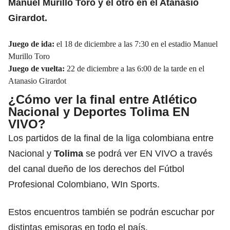
Manuel Murillo Toro y el otro en el
Atanasio
Girardot.
Juego de ida:
el 18 de diciembre a las 7:30 en el estadio Manuel
Murillo Toro
Juego de vuelta:
22 de diciembre a las 6:00 de la tarde en el
Atanasio Girardot
¿Cómo ver la final entre Atlético
Nacional y Deportes Tolima EN
VIVO?
Los partidos de la final de la liga colombiana entre
Nacional y
Tolima
se podrá ver EN VIVO a través
del canal dueño de los derechos del Fútbol
Profesional Colombiano, WIn Sports.
Estos encuentros también se podrán escuchar por
distintas emisoras en todo el país.