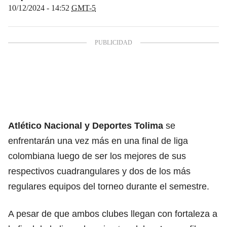
10/12/2024 - 14:52
GMT-5
Atlético Nacional y
Deportes Tolima
se
enfrentarán una vez más en una final de liga
colombiana luego de ser los mejores de sus
respectivos cuadrangulares y dos de los más
regulares equipos del torneo durante el semestre.
A pesar de que ambos clubes llegan con fortaleza a