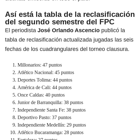
Así está la tabla de la reclasificación
del segundo semestre del FPC
El periodista
José Orlando Ascencio
publicó la
tabla de reclasificación actualizada jugadas las seis
fechas de los cuadrangulares del torneo clausura.
Millonarios: 47 puntos
Atlético Nacional: 45 puntos
Deportes Tolima: 44 puntos
América de Cali: 44 puntos
Once Caldas: 40 puntos
Junior de Barranquilla: 38 puntos
Independiente Santa Fe: 38 puntos
Deportivo Pasto: 37 puntos
Independiente Medellín: 29 puntos
Atlético Bucaramanga: 28 puntos
Fortaleza: 27 puntos