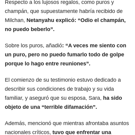
Respecto a los lujosos regalos, como puros y
champán, que supuestamente habría recibido de
Milchan,
Netanyahu explicó: “Odio el champán,
no puedo beberlo”.
Sobre los puros, añadió
: “A veces me siento con
un puro, pero
no puedo fumarlo todo de golpe
porque lo hago entre reuniones”.
El comienzo de su testimonio estuvo dedicado a
describir sus condiciones de trabajo y su vida
familiar, y aseguró que su esposa, Sara,
ha sido
objeto de una “terrible difamación”.
Además, mencionó que mientras afrontaba asuntos
nacionales críticos,
tuvo que enfrentar una