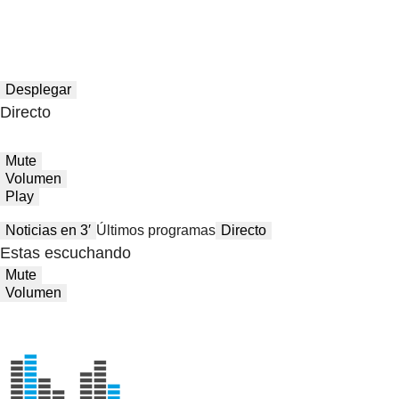
Desplegar
Directo
Mute
Volumen
Play
Noticias en 3′
Últimos programas
Directo
Estas escuchando
Mute
Volumen