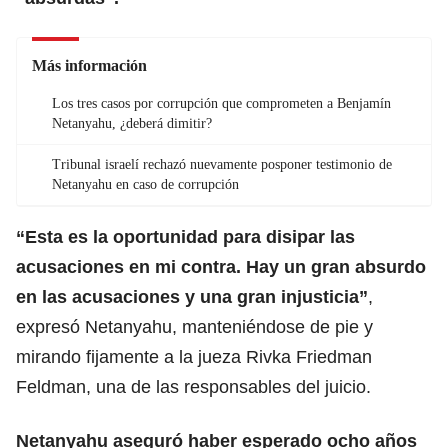
Más información
Los tres casos por corrupción que comprometen a Benjamín
Netanyahu, ¿deberá dimitir?
Tribunal israelí rechazó nuevamente posponer testimonio de
Netanyahu en caso de corrupción
“Esta es la oportunidad para disipar las
acusaciones en mi contra.
Hay un gran absurdo
en las acusaciones y una gran injusticia”
,
expresó Netanyahu, manteniéndose de pie y
mirando fijamente a la jueza Rivka Friedman
Feldman, una de las responsables del juicio.
Netanyahu aseguró haber esperado ocho años