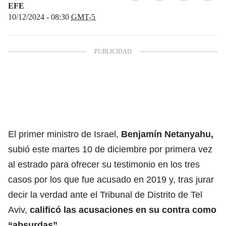
EFE
10/12/2024 - 08:30
GMT-5
El primer ministro de Israel,
Benjamín Netanyahu,
subió este martes 10 de diciembre por primera vez
al estrado para ofrecer su testimonio en los tres
casos por los que fue acusado en 2019 y, tras jurar
decir la verdad ante el Tribunal de Distrito de Tel
Aviv,
calificó las acusaciones en su contra como
“absurdas”.