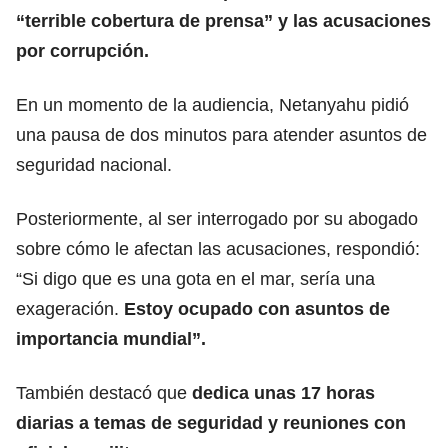
“terrible cobertura de prensa” y las acusaciones
por corrupción.
En un momento de la audiencia, Netanyahu pidió
una pausa de dos minutos para atender asuntos de
seguridad nacional.
Posteriormente, al ser interrogado por su abogado
sobre cómo le afectan las acusaciones, respondió:
“Si digo que es una gota en el mar, sería una
exageración.
Estoy ocupado con asuntos de
importancia mundial”.
También destacó que
dedica unas 17 horas
diarias a temas de seguridad y reuniones con