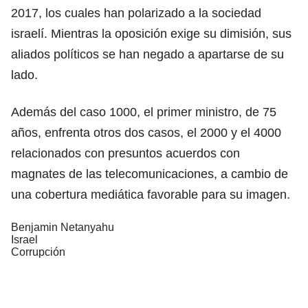
2017, los cuales han polarizado a la sociedad
israelí. Mientras la oposición exige su dimisión, sus
aliados políticos se han negado a apartarse de su
lado.
Además del caso 1000, el primer ministro, de 75
años, enfrenta otros dos casos, el 2000 y el 4000
relacionados con presuntos acuerdos con
magnates de las telecomunicaciones, a cambio de
una cobertura mediática favorable para su imagen.
Benjamin Netanyahu
Israel
Corrupción