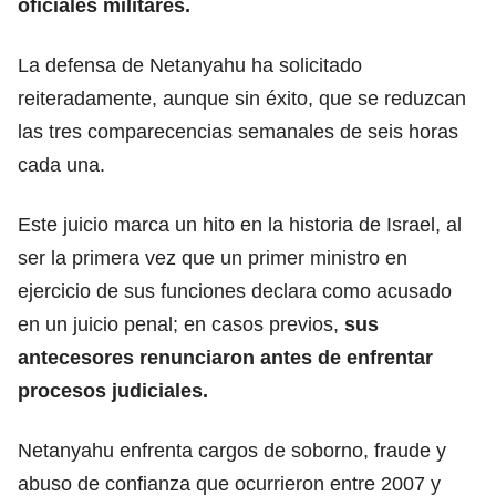
oficiales militares.
La defensa de Netanyahu ha solicitado
reiteradamente, aunque sin éxito, que se reduzcan
las tres comparecencias semanales de seis horas
cada una.
Este juicio marca un hito en la historia de Israel, al
ser la primera vez que un primer ministro en
ejercicio de sus funciones declara como acusado
en un juicio penal; en casos previos,
sus
antecesores renunciaron antes de enfrentar
procesos judiciales.
Netanyahu enfrenta cargos de soborno, fraude y
abuso de confianza que ocurrieron entre 2007 y