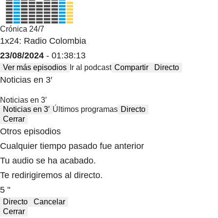
Crónica 24/7
1x24: Radio Colombia
23/08/2024
- 01:38:13
Ver más episodios
Ir al podcast
Compartir
Directo
Noticias en 3′
Noticias en 3′
Noticias en 3′
Últimos programas
Directo
Cerrar
Otros episodios
Cualquier tiempo pasado fue anterior
Tu audio se ha acabado.
Te redirigiremos al directo.
5 "
Directo
Cancelar
Cerrar