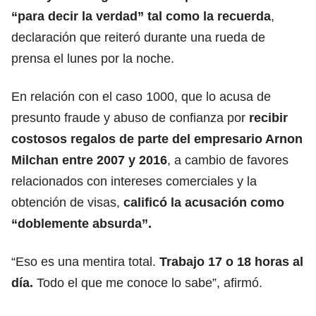
“para decir la verdad” tal como la recuerda
,
declaración que reiteró durante una rueda de
prensa el lunes por la noche.
En relación con el caso 1000, que lo acusa de
presunto fraude y abuso de confianza por
recibir
costosos regalos de parte del empresario Arnon
Milchan entre 2007 y 2016
, a cambio de favores
relacionados con intereses comerciales y la
obtención de visas,
calificó la acusación como
“doblemente absurda”.
“Eso es una mentira total.
Trabajo 17 o 18 horas al
día.
Todo el que me conoce lo sabe”, afirmó.