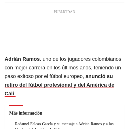
Adrián Ramos
, uno de los jugadores colombianos
con mejor carrera en los últimos años, teniendo un
paso exitoso por el fútbol europeo,
anunció su
retiro del fútbol profesional y del América de
Cali
.
Más información
Radamel Falcao García y su mensaje a Adrián Ramos y a los