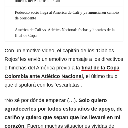
hinchas del América de Cali
Poderoso socio llega al América de Cali y ya anunciaron cambio
de presidente
América de Cali vs. Atlético Nacional: fechas y horarios de la
final de Copa
Con un emotivo video, el capitán de los ‘Diablos
Rojos’ les envió un emotivo mensaje a los directivos
e hinchas del América previo a la
final de la Copa
Colombia ante Atlético Nacional
, el último título
que disputará con los ‘escarlatas’.
“No sé por dónde empezar (…).
Solo quiero
agradecerles por todos estos años de apoyo, de
cariño y quiero que sepan que los llevaré en mi
corazón
. Fueron muchas situaciones vividas de