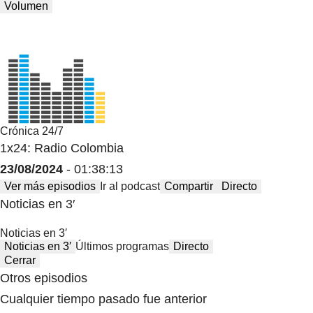
Volumen
Crónica 24/7
1x24: Radio Colombia
23/08/2024
- 01:38:13
Ver más episodios
Ir al podcast
Compartir
Directo
Noticias en 3′
Noticias en 3′
Noticias en 3′
Últimos programas
Directo
Cerrar
Otros episodios
Cualquier tiempo pasado fue anterior