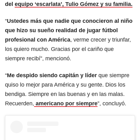
del
equipo ‘escarlata’, Tulio Gómez y su familia.
“
Ustedes más que nadie que conocieron al niño
que hizo su sueño realidad de jugar fútbol
profesional con América
, verme crecer y triunfar,
los quiero mucho. Gracias por el cariño que
siempre recibí”, mencionó.
“
Me despido siendo capitán y líder
que siempre
quiso lo mejor para América y su gente. Dios los
bendiga. Siempre en las buenas y en las malas.
Recuerden,
americano por siempre
”, concluyó.