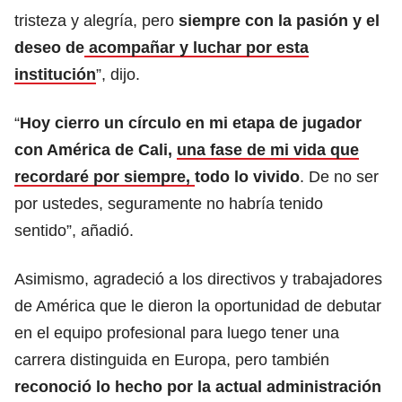
tristeza y alegría, pero
siempre con la pasión y el
deseo de
acompañar y luchar por esta
institución
”, dijo.
“
Hoy cierro un círculo en mi etapa de jugador
con América de Cali,
una fase de mi vida que
recordaré por siempre,
todo lo vivido
. De no ser
por ustedes, seguramente no habría tenido
sentido”, añadió.
Asimismo, agradeció a los directivos y trabajadores
de América que le dieron la oportunidad de debutar
en el equipo profesional para luego tener una
carrera distinguida en Europa, pero también
reconoció lo hecho por la actual administración