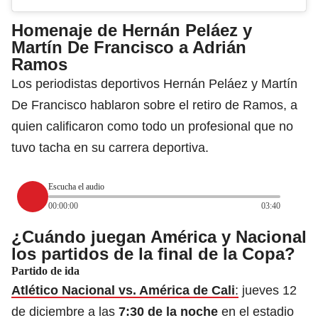
Homenaje de Hernán Peláez y
Martín De Francisco a Adrián
Ramos
Los periodistas deportivos Hernán Peláez y Martín
De Francisco hablaron sobre el retiro de Ramos, a
quien calificaron como todo un profesional que no
tuvo tacha en su carrera deportiva.
Escucha el audio
00:00:00
03:40
¿Cuándo juegan América y Nacional
los partidos de la final de la Copa?
Partido de ida
Atlético Nacional vs. América de Cali
:
jueves 12
de diciembre a las
7:30 de la noche
en el estadio