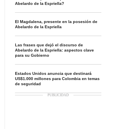
Abelardo de la Espriella?
El Magdalena, presente en la posesión de
Abelardo de la Espriella
Las frases que dejó el discurso de
Abelardo de la Espriella: aspectos clave
para su Gobierno
Estados Unidos anuncia que destinará
US$1.000 millones para Colombia en temas
de seguridad