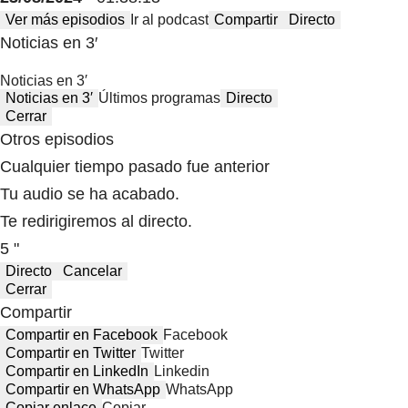
Ver más episodios
Ir al podcast
Compartir
Directo
Noticias en 3′
Noticias en 3′
Noticias en 3′
Últimos programas
Directo
Cerrar
Otros episodios
Cualquier tiempo pasado fue anterior
Tu audio se ha acabado.
Te redirigiremos al directo.
5 "
Directo
Cancelar
Cerrar
Compartir
Compartir en Facebook
Facebook
Compartir en Twitter
Twitter
Compartir en LinkedIn
Linkedin
Compartir en WhatsApp
WhatsApp
Copiar enlace
Copiar