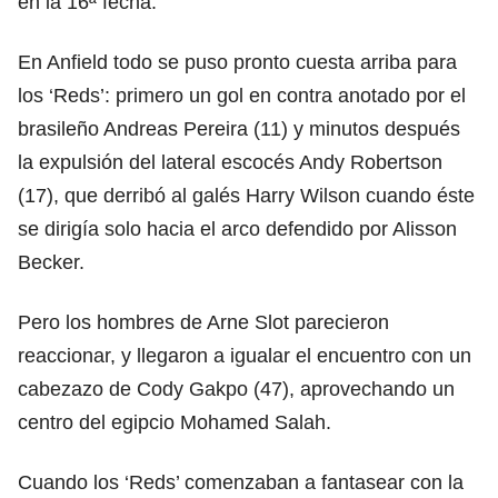
en la 16ª fecha.
En Anfield todo se puso pronto cuesta arriba para
los ‘Reds’: primero un gol en contra anotado por el
brasileño Andreas Pereira (11) y minutos después
la expulsión del lateral escocés Andy Robertson
(17), que derribó al galés Harry Wilson cuando éste
se dirigía solo hacia el arco defendido por Alisson
Becker.
Pero los hombres de Arne Slot parecieron
reaccionar, y llegaron a igualar el encuentro con un
cabezazo de Cody Gakpo (47), aprovechando un
centro del egipcio Mohamed Salah.
Cuando los ‘Reds’ comenzaban a fantasear con la