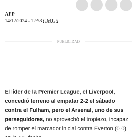
AFP
14/12/2024 - 12:58
GMT-5
El l
íder de la Premier League, el Liverpool,
concedió terreno al empatar 2-2 el sábado
contra el Fulham, pero el Arsenal, uno de sus
perseguidores,
no aprovechó el tropiezo, incapaz
de romper el marcador inicial contra Everton (0-0)