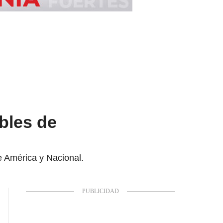
bles de
e América y Nacional.