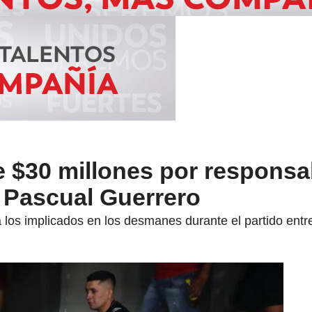
$30 millones por responsa
l Pascual Guerrero
a los implicados en los desmanes durante el partido entr