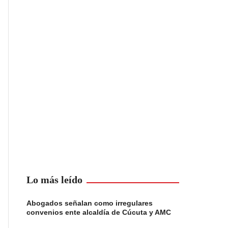
Lo más leído
Abogados señalan como irregulares
convenios ente alcaldía de Cúcuta y AMC