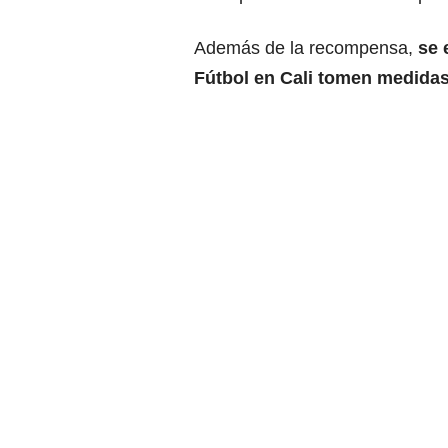
Además de la recompensa,
se 
Fútbol en Cali tomen medidas