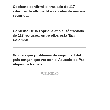
Gobierno confirmó el traslado de 117
internos de alto perfil a cárceles de máxima
seguridad
Gobierno De la Espriella oficializó traslado
de 117 reclusos: entre ellos está ‘Epa
Colombia’
No creo que problemas de seguridad del
país tengan que ver con el Acuerdo de Paz:
Alejandro Ramelli