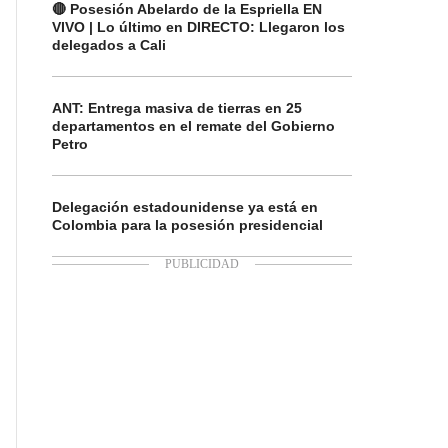
🔴 Posesión Abelardo de la Espriella EN
VIVO | Lo último en DIRECTO: Llegaron los
delegados a Cali
ANT: Entrega masiva de tierras en 25
departamentos en el remate del Gobierno
Petro
Delegación estadounidense ya está en
Colombia para la posesión presidencial