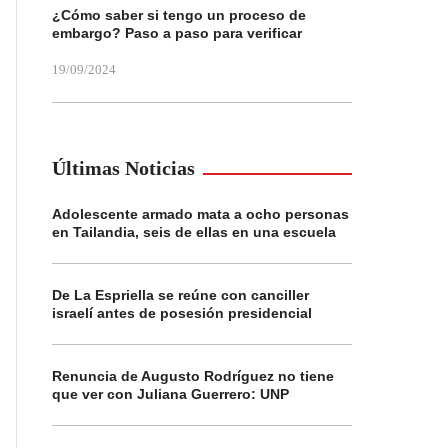
¿Cómo saber si tengo un proceso de
embargo? Paso a paso para verificar
19/09/2024
Últimas Noticias
Adolescente armado mata a ocho personas
en Tailandia, seis de ellas en una escuela
De La Espriella se reúne con canciller
israelí antes de posesión presidencial
Renuncia de Augusto Rodríguez no tiene
que ver con Juliana Guerrero: UNP