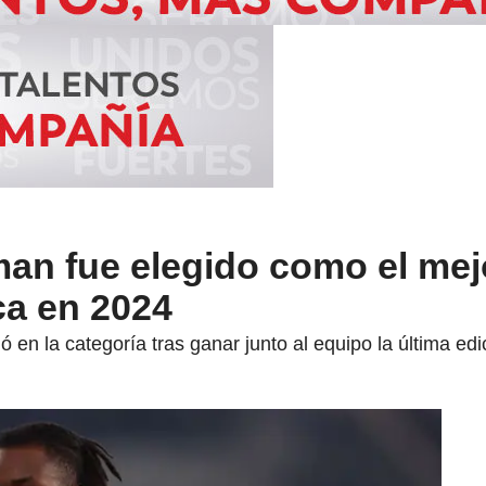
n fue elegido como el mej
ca en 2024
ó en la categoría tras ganar junto al equipo la última ed