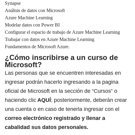
Synapse
Análisis de datos con Microsoft
Azure Machine Learning
Modelar datos con Power BI
Configurar el espacio de trabajo de Azure Machine Learning
Trabajar con datos en Azure Machine Learning
Fundamentos de Microsoft Azure.
¿Cómo inscribirse a un curso de
Microsoft?
Las personas que se encuentren interesadas en
ingresar podrán hacerlo ingresando a la pagina
oficial de Microsoft en la sección de “Cursos” o
haciendo clic
AQUÍ
; posteriormente, deberán crear
una cuenta o en caso de tenerla ingresar con el
correo electrónico registrado y llenar a
cabalidad sus datos personales.