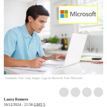
Estudiante. Foto: Getty Images. Logo de Microsoft. Foto: Microsoft.
Laura Romero
16/12/2024 - 21:58
GMT-5