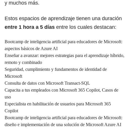
y muchos más.
Estos espacios de aprendizaje tienen una duración
entre 1 hora a 5 días
entre los cuales destacan:
Bootcamp de inteligencia artificial para educadores de Microsoft:
aspectos básicos de Azure AI
Enseñar a avanzar: mejores estrategias para el aprendizaje híbrido,
remoto y combinado
Seguridad, cumplimiento y fundamentos de identidad de
Microsoft
Consulta de datos con Microsoft Transact-SQL
Capacita a tus empleados con Microsoft 365 Copilot, Casos de
uso
Especialista en habilitación de usuarios para Microsoft 365
Copilot
Bootcamp de inteligencia artificial para educadores de Microsoft:
diseño e implementación de una solución de Microsoft Azure AI