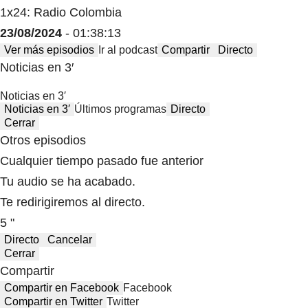
1x24: Radio Colombia
23/08/2024
- 01:38:13
Ver más episodios
Ir al podcast
Compartir
Directo
Noticias en 3′
Noticias en 3′
Noticias en 3′
Últimos programas
Directo
Cerrar
Otros episodios
Cualquier tiempo pasado fue anterior
Tu audio se ha acabado.
Te redirigiremos al directo.
5 "
Directo
Cancelar
Cerrar
Compartir
Compartir en Facebook
Facebook
Compartir en Twitter
Twitter