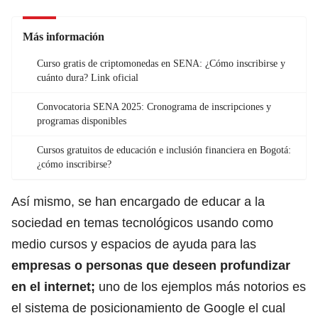
Más información
Curso gratis de criptomonedas en SENA: ¿Cómo inscribirse y
cuánto dura? Link oficial
Convocatoria SENA 2025: Cronograma de inscripciones y
programas disponibles
Cursos gratuitos de educación e inclusión financiera en Bogotá:
¿cómo inscribirse?
Así mismo, se han encargado de educar a la
sociedad en temas tecnológicos usando como
medio cursos y espacios de ayuda para las
empresas o personas que deseen profundizar
en el internet;
uno de los ejemplos más notorios es
el sistema de posicionamiento de Google el cual