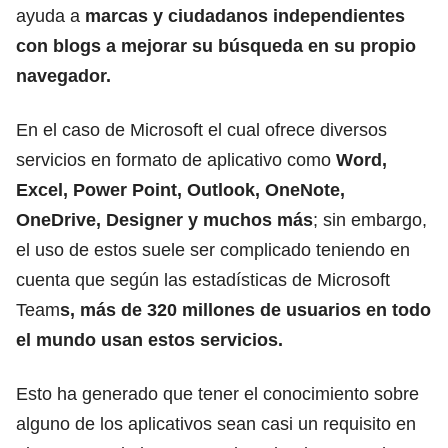
ayuda a
marcas y ciudadanos independientes
con blogs a mejorar su búsqueda en su propio
navegador.
En el caso de Microsoft el cual ofrece diversos
servicios en formato de aplicativo como
Word,
Excel, Power Point, Outlook, OneNote,
OneDrive, Designer y muchos más
; sin embargo,
el uso de estos suele ser complicado teniendo en
cuenta que según las estadísticas de Microsoft
Team
s, más de 320 millones de usuarios en todo
el mundo usan estos servicios.
Esto ha generado que tener el conocimiento sobre
alguno de los aplicativos sean casi un requisito en