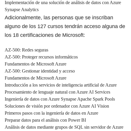
Implementación de una solución de análisis de datos con Azure
Synapse Analytics
Adicionalmente, las personas que se inscriban
alguno de los 127 cursos tendrán acceso alguna de
los 18 certificaciones de Microsoft:
AZ-500: Redes seguras
AZ-500: Proteger recursos informáticos
Fundamentos de Microsoft Azure
AZ-500: Gestionar identidad y acceso
Fundamentos de Microsoft Azure
Introducción a los servicios de inteligencia artificial de Azure
Procesamiento de lenguaje natural con Azure AI Services
Ingeniería de datos con Azure Synapse Apache Spark Pools
Soluciones de visión por ordenador con Azure AI Vision
Primeros pasos con la ingeniería de datos en Azure
Preparar datos para el análisis con Power BI
Análisis de datos mediante grupos de SQL sin servidor de Azure