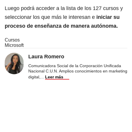
Luego podrá acceder a la lista de los 127 cursos y
seleccionar los que más le interesan e
iniciar su
proceso de enseñanza de manera autónoma.
Cursos
Microsoft
Laura Romero
Comunicadora Social de la Corporación Unificada
Nacional C.U.N. Amplios conocimientos en marketing
digital,
...
Leer más