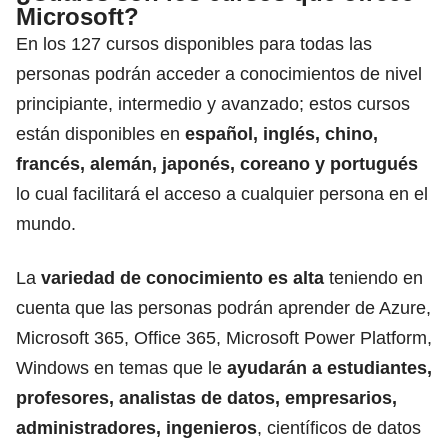
Microsoft?
En los 127 cursos disponibles para todas las
personas podrán acceder a conocimientos de nivel
principiante, intermedio y avanzado; estos cursos
están disponibles en
español, inglés, chino,
francés, alemán, japonés, coreano y portugués
lo cual facilitará el acceso a cualquier persona en el
mundo.
La
variedad de conocimiento es alta
teniendo en
cuenta que las personas podrán aprender de Azure,
Microsoft 365, Office 365, Microsoft Power Platform,
Windows en temas que le
ayudarán a estudiantes,
profesores, analistas de datos, empresarios,
administradores, ingenieros
, científicos de datos