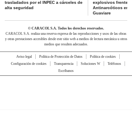
trasladados por el INPEC a cárceles de
explosivos frente 
alta seguridad
Antinarcóticos en 
Guaviare
© CARACOL S.A. Todos los derechos reservados.
CARACOL S.A. realiza una reserva expresa de las reproducciones y usos de las obras
y otras prestaciones accesibles desde este sitio web a medios de lectura mecánica u otros
medios que resulten adecuados.
Aviso legal
Política de Protección de Datos
Política de cookies
Configuración de cookies
Transparencia
Soluciones W
Teléfonos
Escríbanos