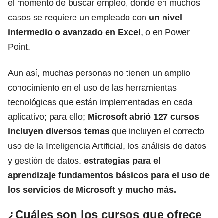
el momento de buscar empleo, donde en muchos
casos se requiere un empleado con
un nivel
intermedio o avanzado en Excel
, o en Power
Point.
Aun así, muchas personas no tienen un amplio
conocimiento en el uso de las herramientas
tecnológicas que están implementadas en cada
aplicativo; para ello;
Microsoft abrió 127 cursos
incluyen diversos temas
que incluyen el correcto
uso de la Inteligencia Artificial, los análisis de datos
y gestión de datos,
estrategias para el
aprendizaje fundamentos básicos para el uso de
los servicios de Microsoft y mucho más.
¿Cuáles son los cursos que ofrece