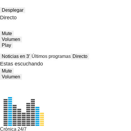
Desplegar
Directo
Mute
Volumen
Play
Noticias en 3′
Últimos programas
Directo
Estas escuchando
Mute
Volumen
Crónica 24/7