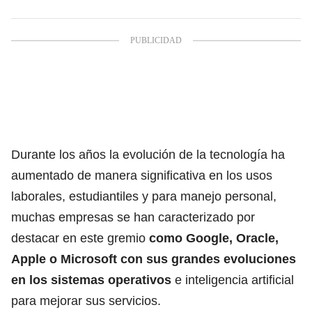
Durante los años la evolución de la tecnología ha
aumentado de manera significativa en los usos
laborales, estudiantiles y para manejo personal,
muchas empresas se han caracterizado por
destacar en este gremio
como Google, Oracle,
Apple o Microsoft con sus grandes evoluciones
en los sistemas operativos
e inteligencia artificial
para mejorar sus servicios.