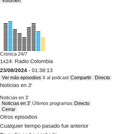
Volumen
Crónica 24/7
1x24: Radio Colombia
23/08/2024
- 01:38:13
Ver más episodios
Ir al podcast
Compartir
Directo
Noticias en 3′
Noticias en 3′
Noticias en 3′
Últimos programas
Directo
Cerrar
Otros episodios
Cualquier tiempo pasado fue anterior