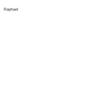
Raphael