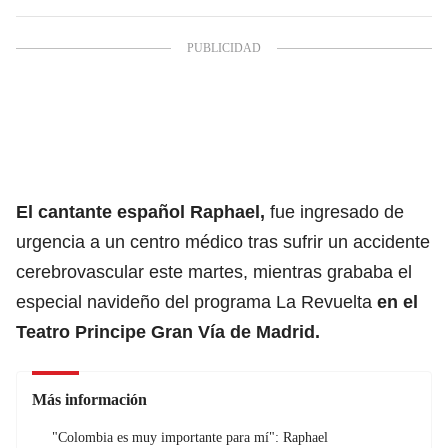
El cantante español
Raphael
,
fue ingresado de
urgencia a un centro médico tras sufrir un accidente
cerebrovascular este martes, mientras grababa el
especial navideño del programa La Revuelta
en el
Teatro Principe Gran Vía de Madrid.
Más información
"Colombia es muy importante para mí": Raphael