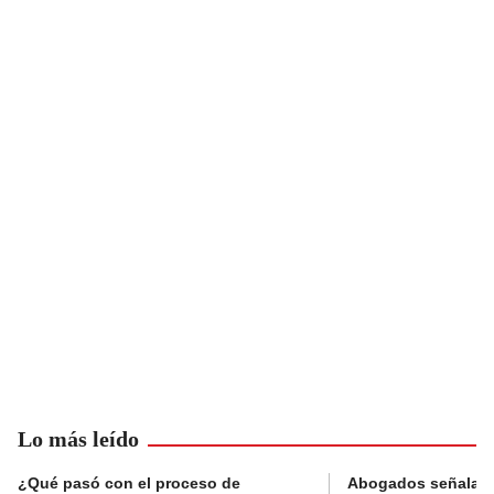
Lo más leído
¿Qué pasó con el proceso de
Abogados señalan 