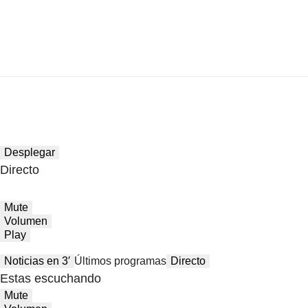
Desplegar
Directo
Mute
Volumen
Play
Noticias en 3′
Últimos programas
Directo
Estas escuchando
Mute