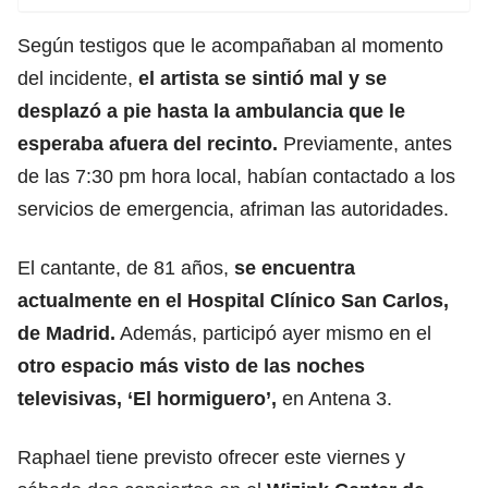
Según testigos que le acompañaban al momento
del incidente,
el artista se sintió mal y se
desplazó a pie hasta la ambulancia
que le
esperaba afuera del recinto.
Previamente, antes
de las 7:30 pm hora local, habían contactado a los
servicios de emergencia, afriman las autoridades.
El cantante, de 81 años,
se encuentra
actualmente en el Hospital Clínico San Carlos,
de Madrid.
Además, participó ayer mismo en el
otro espacio más visto de las noches
televisivas, ‘El hormiguero’,
en Antena 3.
Raphael tiene previsto ofrecer este viernes y