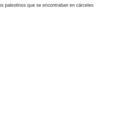
os palestinos que se encontraban en cárceles