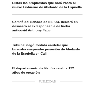
Listas las propuestas que hará Pasto al
nuevo Gobierno de Abelardo de la Espriella
Comité del Senado de EE. UU. declaró en
desacato al exresponsable de lucha
anticovid Anthony Fauci
Tribunal negó medida cautelar que
buscaba suspender posesión de Abelardo
de la Espriella en Cali
El departamento de Nariño celebra 122
años de creación