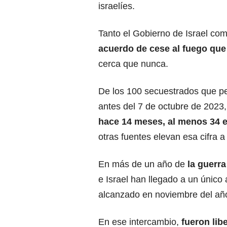
israelíes.
Tanto el Gobierno de Israel c
acuerdo de cese al fuego que 
cerca que nunca.
De los 100 secuestrados que p
antes del 7 de octubre de 2023
hace 14 meses, al menos 34 
otras fuentes elevan esa cifra 
En más de un año de
la guerra
e Israel han llegado a un único 
alcanzado en noviembre del añ
En ese intercambio,
fueron lib