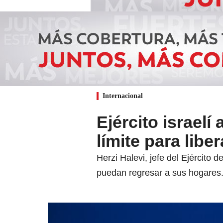
Internacional
Ejército israel
límite para libe
Herzi Halevi, jefe del Ejército 
puedan regresar a sus hogares