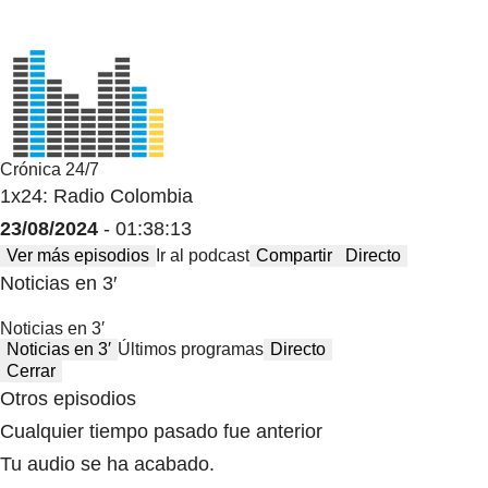
Crónica 24/7
1x24: Radio Colombia
23/08/2024
- 01:38:13
Ver más episodios
Ir al podcast
Compartir
Directo
Noticias en 3′
Noticias en 3′
Noticias en 3′
Últimos programas
Directo
Cerrar
Otros episodios
Cualquier tiempo pasado fue anterior
Tu audio se ha acabado.