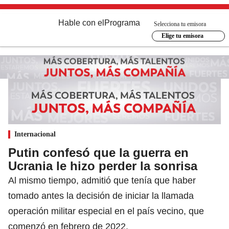
Hable con el
Programa
Selecciona tu emisora
Elige tu emisora
Internacional
Putin confesó que la guerra en
Ucrania le hizo perder la sonrisa
Al mismo tiempo, admitió que tenía que haber
tomado antes la decisión de iniciar la llamada
operación militar especial en el país vecino, que
comenzó en febrero de 2022.