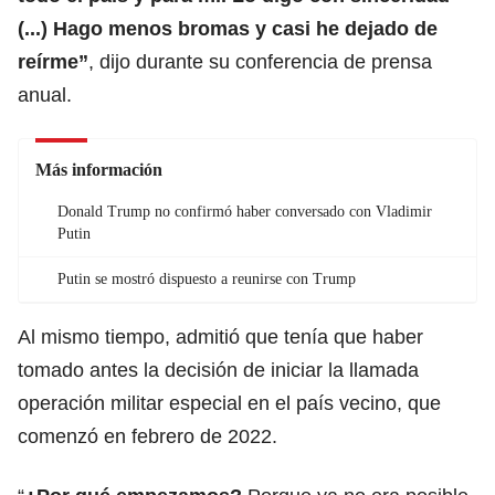
(...) Hago menos bromas y casi he dejado de
reírme”
, dijo durante su conferencia de prensa
anual.
Más información
Donald Trump no confirmó haber conversado con Vladimir
Putin
Putin se mostró dispuesto a reunirse con Trump
Al mismo tiempo, admitió que tenía que haber
tomado antes la decisión de iniciar la llamada
operación militar especial en el país vecino, que
comenzó en febrero de 2022.