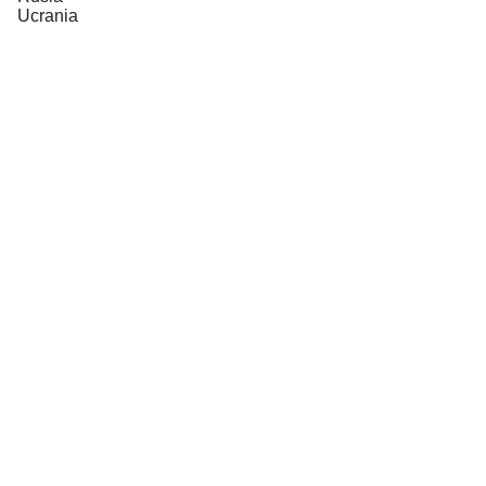
Ucrania