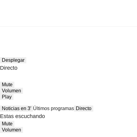
Desplegar
Directo
Mute
Volumen
Play
Noticias en 3′
Últimos programas
Directo
Estas escuchando
Mute
Volumen