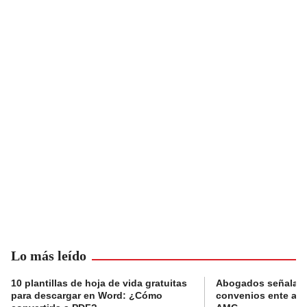
Lo más leído
10 plantillas de hoja de vida gratuitas
Abogados señalan 
para descargar en Word: ¿Cómo
convenios ente alc