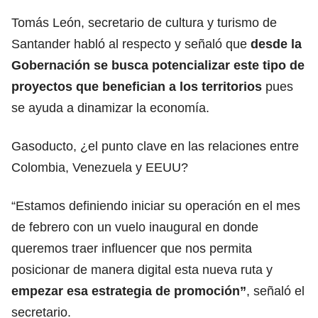
Tomás León, secretario de cultura y turismo de
Santander habló al respecto y señaló que
desde la
Gobernación se busca potencializar este tipo de
proyectos que benefician a los territorios
pues
se ayuda a dinamizar la economía.
Gasoducto, ¿el punto clave en las relaciones entre
Colombia, Venezuela y EEUU?
“Estamos definiendo iniciar su operación en el mes
de febrero con un vuelo inaugural en donde
queremos traer influencer que nos permita
posicionar de manera digital esta nueva ruta y
empezar esa estrategia de promoción”
, señaló el
secretario.