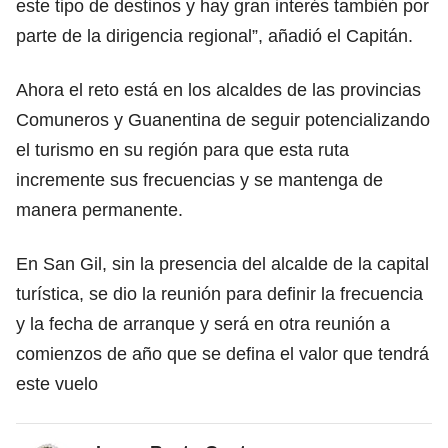
este tipo de destinos y hay gran interés también por
parte de la dirigencia regional”, añadió el Capitán.
Ahora el reto está en los alcaldes de las provincias
Comuneros y Guanentina de seguir potencializando
el turismo en su región para que esta ruta
incremente sus frecuencias y se mantenga de
manera permanente.
En San Gil, sin la presencia del alcalde de la capital
turística, se dio la reunión para definir la frecuencia
y la fecha de arranque y será en otra reunión a
comienzos de año que se defina el valor que tendrá
este vuelo