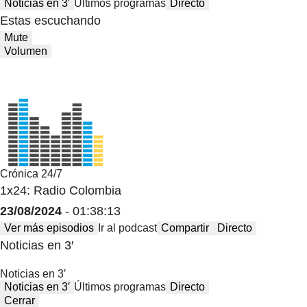
Noticias en 3′
Últimos programas
Directo
Estas escuchando
Mute
Volumen
Crónica 24/7
1x24: Radio Colombia
23/08/2024
- 01:38:13
Ver más episodios
Ir al podcast
Compartir
Directo
Noticias en 3′
Noticias en 3′
Noticias en 3′
Últimos programas
Directo
Cerrar