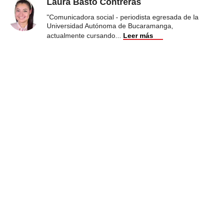
Laura Basto Contreras
"Comunicadora social - periodista egresada de la
Universidad Autónoma de Bucaramanga,
actualmente cursando
...
Leer más