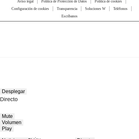
Aviso legal
Política de Protección de Datos
Política de cookies
Configuración de cookies
Transparencia
Soluciones W
Teléfonos
Escríbanos
Desplegar
Directo
Mute
Volumen
Play