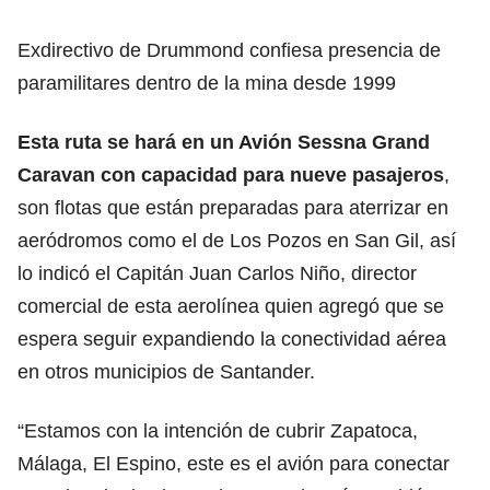
Exdirectivo de Drummond confiesa presencia de
paramilitares dentro de la mina desde 1999
Esta ruta se hará en un Avión Sessna Grand
Caravan con capacidad para nueve pasajeros
,
son flotas que están preparadas para aterrizar en
aeródromos como el de Los Pozos en San Gil, así
lo indicó el Capitán Juan Carlos Niño, director
comercial de esta aerolínea quien agregó que se
espera seguir expandiendo la conectividad aérea
en otros municipios de Santander.
“Estamos con la intención de cubrir Zapatoca,
Málaga, El Espino, este es el avión para conectar