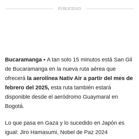
Bucaramanga
A tan solo 15 minutos está San Gil
de Bucaramanga en la nueva ruta aérea que
ofrecerá
la aerolínea Nativ Air a partir del mes de
febrero del 2025,
esta ruta también estará
disponible desde el aeródromo Guaymaral en
Bogotá.
Lo que pasa en Gaza y lo sucedido en Japón es
igual: Jiro Hamasumi, Nobel de Paz 2024