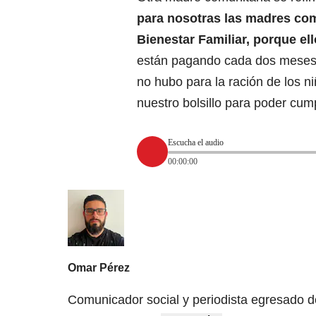
para nosotras las madres com
Bienestar Familiar, porque el
están pagando cada dos meses,
no hubo para la ración de los 
nuestro bolsillo para poder cump
Escucha el audio
00:00:00
Omar Pérez
Comunicador social y periodista egresado d