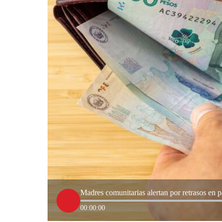
Madres comunitarias alertan por retrasos en p
00:00:00