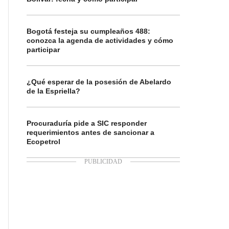
Bogotá festeja su cumpleaños 488:
conozca la agenda de actividades y cómo
participar
¿Qué esperar de la posesión de Abelardo
de la Espriella?
Procuraduría pide a SIC responder
requerimientos antes de sancionar a
Ecopetrol