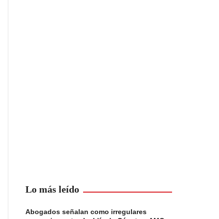
Lo más leído
Abogados señalan como irregulares