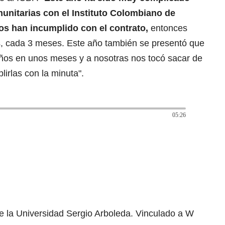
unitarias con el Instituto Colombiano de
los han incumplido con el contrato,
entonces
 cada 3 meses. Este año también se presentó que
niños en unos meses y a nosotras nos tocó sacar de
lirlas con la minuta".
05:26
e la Universidad Sergio Arboleda. Vinculado a W