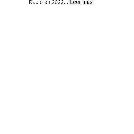
Radio en 2022
...
Leer más