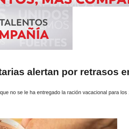
rias alertan por retrasos 
 que no se le ha entregado la ración vacacional para lo