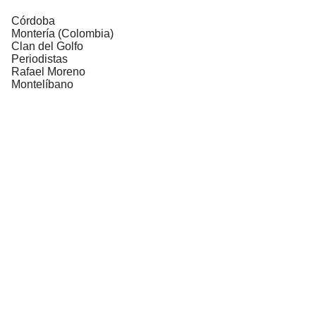
Córdoba
Montería (Colombia)
Clan del Golfo
Periodistas
Rafael Moreno
Montelíbano