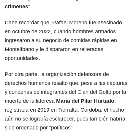
crímenes
”.
Cabe recordar que, Rafael Moreno fue asesinado
en octubre de 2022, cuando hombres armados
ingresaron a su negocio de comidas rápidas en
Montelíbano y le dispararon en reiteradas
oportunidades.
Por otra parte, la organización defensora de
derechos humanos resaltó que, pese a las capturas
y condenas de integrantes del Clan del Golfo por la
muerte de la lideresa
María del Pilar Hurtado
,
registrada en 2019 en Tierralta, Córdoba, el hecho
aún no se lograría esclarecer, pues también habría
sido ordenado por “políticos”.