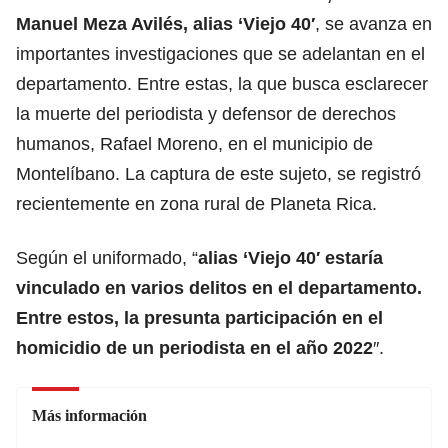
Manuel Meza Avilés, alias ‘Viejo 40′
, se avanza en
importantes investigaciones que se adelantan en el
departamento. Entre estas, la que busca esclarecer
la muerte del periodista y defensor de derechos
humanos, Rafael Moreno, en el municipio de
Montelíbano. La captura de este sujeto, se registró
recientemente en zona rural de Planeta Rica.
Según el uniformado, “
alias ‘Viejo 40′ estaría
vinculado en varios delitos en el departamento.
Entre estos, la presunta participación en el
homicidio de un periodista en el año 2022
″.
Más información