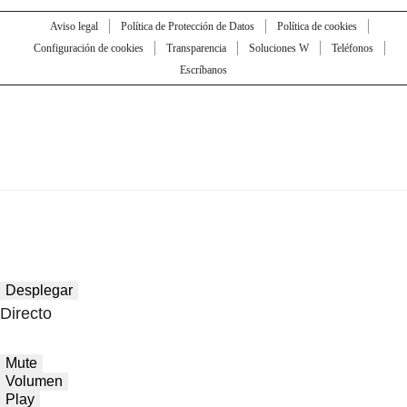
Aviso legal
Política de Protección de Datos
Política de cookies
Configuración de cookies
Transparencia
Soluciones W
Teléfonos
Escríbanos
Desplegar
Directo
Mute
Volumen
Play