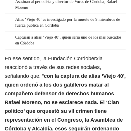
Asesinan al periodista y director de Voces de Córdoba, Rafael
Moreno
Alias ‘Viejo 40’ es investigado por la muerte de 9 miembros de
fuerza pública en Córdoba
Capturan a alias ‘Viejo 40’, quien sería uno de los más buscados
en Córdoba
En ese sentido, la Fundación Cordoberxia
reaccionó a través de sus redes sociales,
señalando que, “
con la captura de alias ‘Viejo 40′,
quien ordenó a los dos gatilleros matar al
compañero defensor de derechos humanos
Rafael Moreno, no se esclarece nada. El ‘Clan
político’ que orquestó su vil crimen tiene
representación en el Congreso, la Asamblea de
Córdoba y Alcaldía, esos seguirán ordenando