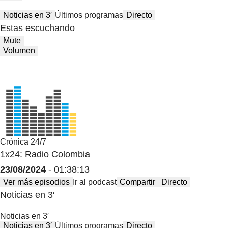
Noticias en 3′
Últimos programas
Directo
Estas escuchando
Mute
Volumen
Crónica 24/7
1x24: Radio Colombia
23/08/2024
- 01:38:13
Ver más episodios
Ir al podcast
Compartir
Directo
Noticias en 3′
Noticias en 3′
Noticias en 3′
Últimos programas
Directo