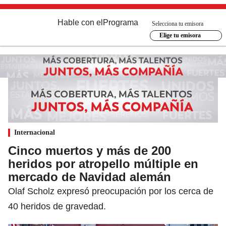
Hable con el
Programa
Selecciona tu emisora
Elige tu emisora
Internacional
Cinco muertos y más de 200
heridos por atropello múltiple en
mercado de Navidad alemán
Olaf Scholz expresó preocupación por los cerca de
40 heridos de gravedad.