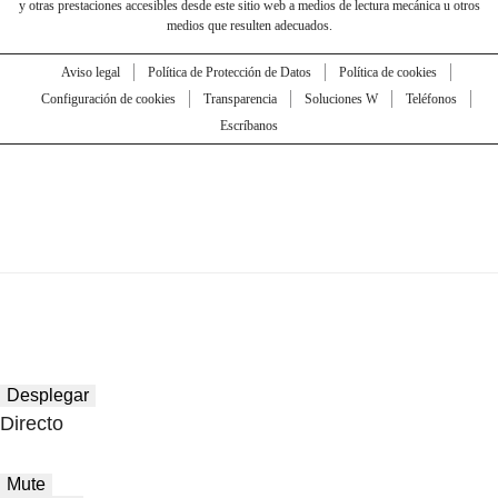
y otras prestaciones accesibles desde este sitio web a medios de lectura mecánica u otros
medios que resulten adecuados.
Aviso legal
Política de Protección de Datos
Política de cookies
Configuración de cookies
Transparencia
Soluciones W
Teléfonos
Escríbanos
Desplegar
Directo
Mute