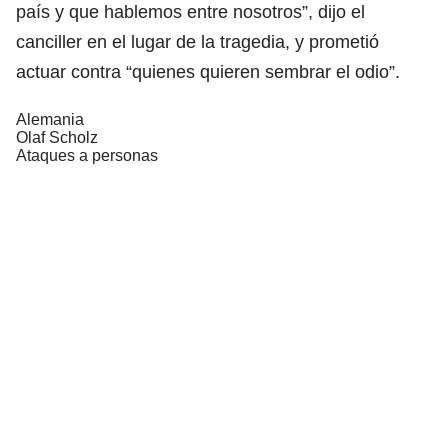
país y que hablemos entre nosotros”, dijo el
canciller en el lugar de la tragedia, y prometió
actuar contra “quienes quieren sembrar el odio”.
Alemania
Olaf Scholz
Ataques a personas