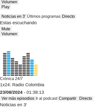
Volumen
Play
Noticias en 3′
Últimos programas
Directo
Estas escuchando
Mute
Volumen
Crónica 24/7
1x24: Radio Colombia
23/08/2024
- 01:38:13
Ver más episodios
Ir al podcast
Compartir
Directo
Noticias en 3′