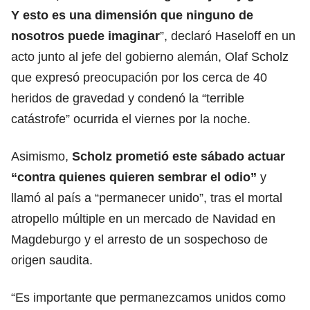
Y esto es una dimensión que ninguno de
nosotros puede imaginar
”, declaró Haseloff en un
acto junto al jefe del gobierno alemán, Olaf Scholz
que expresó preocupación por los cerca de 40
heridos de gravedad y condenó la “terrible
catástrofe” ocurrida el viernes por la noche.
Asimismo,
Scholz prometió este sábado actuar
“contra quienes quieren sembrar el odio”
y
llamó al país a “permanecer unido”, tras el mortal
atropello múltiple en un mercado de Navidad en
Magdeburgo y el arresto de un sospechoso de
origen saudita.
“Es importante que permanezcamos unidos como