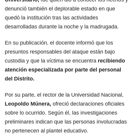
denunció también el deplorable estado en que
quedó la institución tras las actividades
desarrolladas durante la noche y la madrugada.
En su publicación, el docente informó que los
presuntos responsables del ataque están bajo
custodia y que la víctima se encuentra
recibiendo
atención especializada por parte del personal
del Distrito.
Por su parte, el rector de la Universidad Nacional,
Leopoldo Múnera,
ofreció declaraciones oficiales
sobre lo ocurrido. Según él, las investigaciones
preliminares indican que las personas involucradas
no pertenecen al plantel educativo.