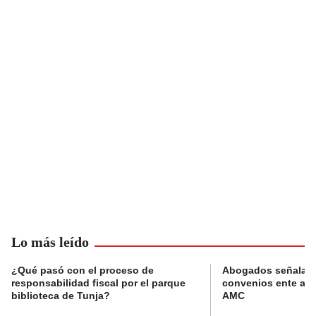
Lo más leído
¿Qué pasó con el proceso de
Abogados señalan 
responsabilidad fiscal por el parque
convenios ente alc
biblioteca de Tunja?
AMC