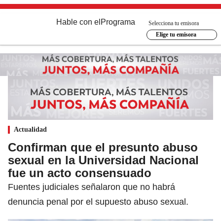
Hable con el
Programa
Selecciona tu emisora
Elige tu emisora
Actualidad
Confirman que el presunto abuso
sexual en la Universidad Nacional
fue un acto consensuado
Fuentes judiciales señalaron que no habrá
denuncia penal por el supuesto abuso sexual.