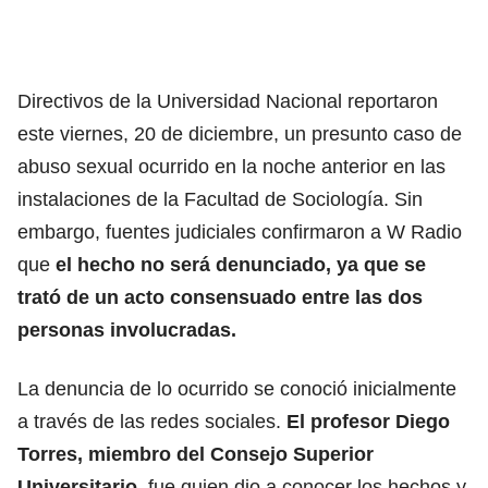
Directivos de la Universidad Nacional reportaron
este viernes, 20 de diciembre, un presunto caso de
abuso sexual ocurrido en la noche anterior en las
instalaciones de la Facultad de Sociología. Sin
embargo, fuentes judiciales confirmaron a W Radio
que
el hecho no será denunciado, ya que se
trató de un acto consensuado entre las dos
personas involucradas.
La denuncia de lo ocurrido se conoció inicialmente
a través de las redes sociales.
El profesor Diego
Torres, miembro del Consejo Superior
Universitario,
fue quien dio a conocer los hechos y