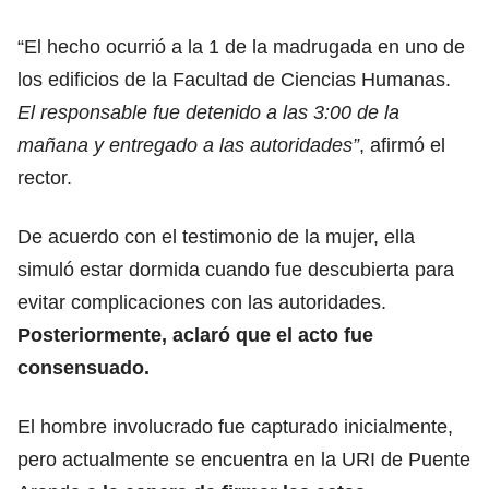
“El hecho ocurrió a la 1 de la madrugada en uno de
los edificios de la Facultad de Ciencias Humanas.
El responsable fue detenido a las 3:00 de la
mañana y entregado a las autoridades”
, afirmó el
rector.
De acuerdo con el testimonio de la mujer, ella
simuló estar dormida cuando fue descubierta para
evitar complicaciones con las autoridades.
Posteriormente, aclaró que el acto fue
consensuado.
El hombre involucrado fue capturado inicialmente,
pero actualmente se encuentra en la URI de Puente