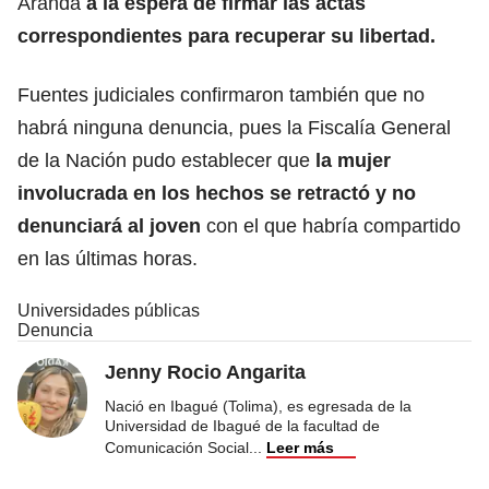
Aranda
a la espera de firmar las actas
correspondientes para recuperar su libertad.
Fuentes judiciales confirmaron también que no
habrá ninguna denuncia, pues la Fiscalía General
de la Nación pudo establecer que
la mujer
involucrada en los hechos se retractó y no
denunciará al joven
con el que habría compartido
en las últimas horas.
Universidades públicas
Denuncia
Jenny Rocio Angarita
Nació en Ibagué (Tolima), es egresada de la
Universidad de Ibagué de la facultad de
Comunicación Social
...
Leer más