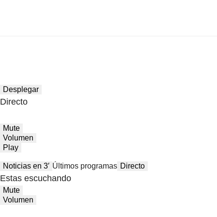
Desplegar
Directo
Mute
Volumen
Play
Noticias en 3′
Últimos programas
Directo
Estas escuchando
Mute
Volumen