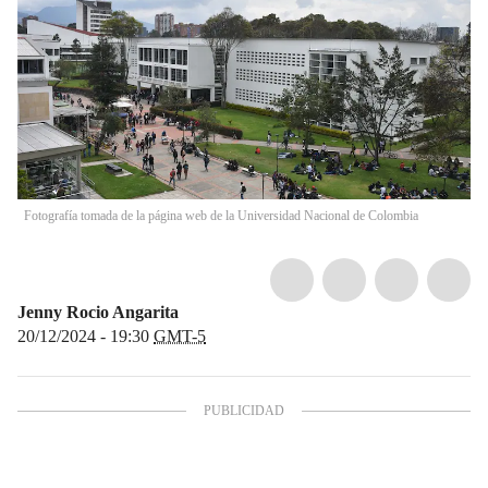
Fotografía tomada de la página web de la Universidad Nacional de Colombia
Jenny Rocio Angarita
20/12/2024 - 19:30
GMT-5