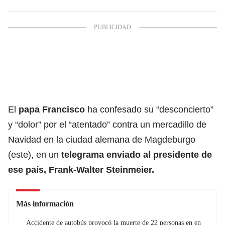
El
papa Francisco
ha confesado su “desconcierto”
y “dolor” por el “atentado” contra un mercadillo de
Navidad en la ciudad alemana de Magdeburgo
(este), en un
telegrama enviado al presidente de
ese país, Frank-Walter Steinmeier.
Más información
Accidente de autobús provocó la muerte de 22 personas en en