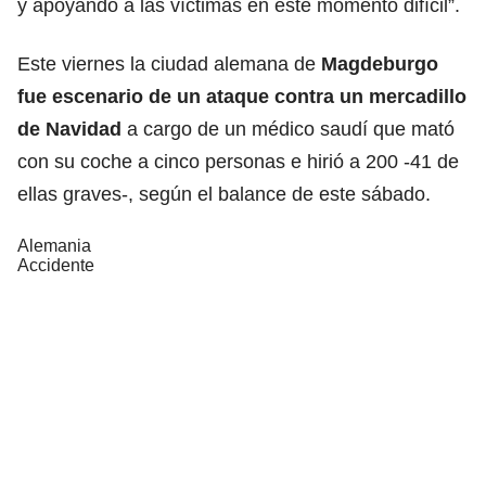
y apoyando a las víctimas en este momento difícil”.
Este viernes la ciudad alemana de
Magdeburgo
fue escenario de un ataque contra un mercadillo
de Navidad
a cargo de un médico saudí que mató
con su coche a cinco personas e hirió a 200 -41 de
ellas graves-, según el balance de este sábado.
Alemania
Accidente