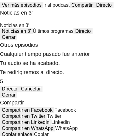
Ver más episodios
Ir al podcast
Compartir
Directo
Noticias en 3′
Noticias en 3′
Noticias en 3′
Últimos programas
Directo
Cerrar
Otros episodios
Cualquier tiempo pasado fue anterior
Tu audio se ha acabado.
Te redirigiremos al directo.
5 "
Directo
Cancelar
Cerrar
Compartir
Compartir en Facebook
Facebook
Compartir en Twitter
Twitter
Compartir en LinkedIn
Linkedin
Compartir en WhatsApp
WhatsApp
Copiar enlace
Copiar