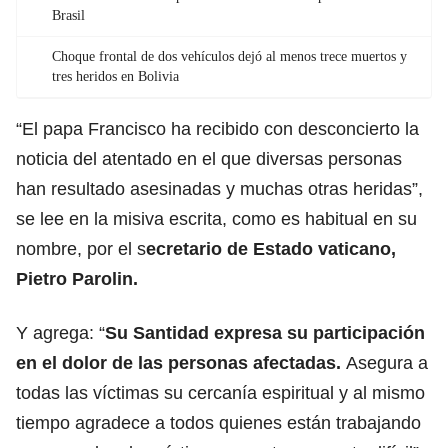
Brasil
Choque frontal de dos vehículos dejó al menos trece muertos y
tres heridos en Bolivia
“El papa Francisco ha recibido con desconcierto la
noticia del atentado en el que diversas personas
han resultado asesinadas y muchas otras heridas”,
se lee en la misiva escrita, como es habitual en su
nombre, por el s
ecretario de Estado vaticano,
Pietro Parolin.
Y agrega: “
Su Santidad expresa su participación
en el dolor de las personas afectadas.
Asegura a
todas las víctimas su cercanía espiritual y al mismo
tiempo agradece a todos quienes están trabajando