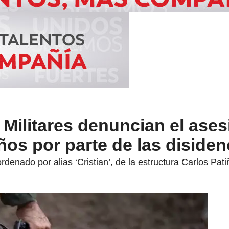
Militares denuncian el ases
ños por parte de las disiden
rdenado por alias ‘Cristian’, de la estructura Carlos Pati