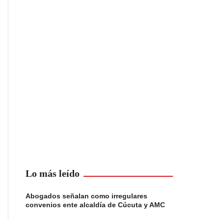
Lo más leído
Abogados señalan como irregulares
convenios ente alcaldía de Cúcuta y AMC