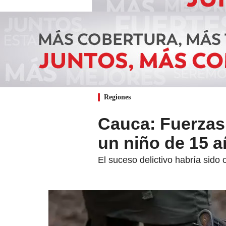
Regiones
Cauca: Fuerzas 
un niño de 15 a
El suceso delictivo habría sido o