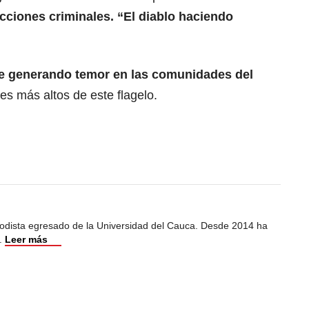
acciones criminales. “El diablo haciendo
ue generando temor en las comunidades del
es más altos de este flagelo.
iodista egresado de la Universidad del Cauca. Desde 2014 ha
.
Leer más