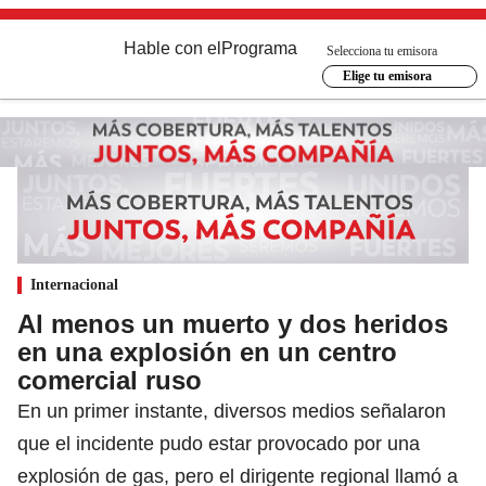
Hable con el
Programa
Selecciona tu emisora
Elige tu emisora
Internacional
Al menos un muerto y dos heridos
en una explosión en un centro
comercial ruso
En un primer instante, diversos medios señalaron
que el incidente pudo estar provocado por una
explosión de gas, pero el dirigente regional llamó a