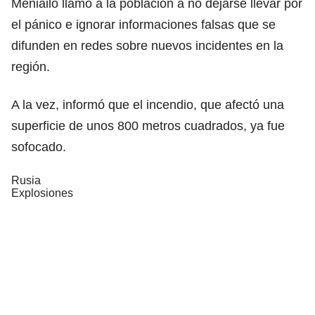
Meniailo llamó a la población a no dejarse llevar por
el pánico e ignorar informaciones falsas que se
difunden en redes sobre nuevos incidentes en la
región.
A la vez, informó que el incendio, que afectó una
superficie de unos 800 metros cuadrados, ya fue
sofocado.
Rusia
Explosiones