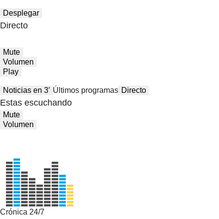
Desplegar
Directo
Mute
Volumen
Play
Noticias en 3′
Últimos programas
Directo
Estas escuchando
Mute
Volumen
Crónica 24/7