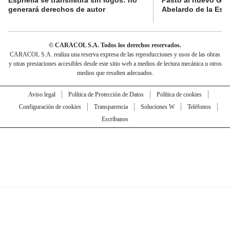
generará derechos de autor
Abelardo de la Espr
© CARACOL S.A. Todos los derechos reservados.
CARACOL S.A. realiza una reserva expresa de las reproducciones y usos de las obras
y otras prestaciones accesibles desde este sitio web a medios de lectura mecánica u otros
medios que resulten adecuados.
Aviso legal
Política de Protección de Datos
Política de cookies
Configuración de cookies
Transparencia
Soluciones W
Teléfonos
Escríbanos