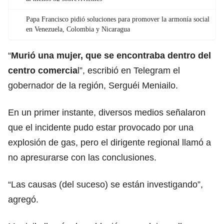
Papa Francisco pidió soluciones para promover la armonía social
en Venezuela, Colombia y Nicaragua
“
Murió una mujer, que se encontraba dentro del
centro comercia
l”, escribió en Telegram el
gobernador de la región, Serguéi Meniailo.
En un primer instante, diversos medios señalaron
que el incidente pudo estar provocado por una
explosión de gas, pero el dirigente regional llamó a
no apresurarse con las conclusiones.
“Las causas (del suceso) se están investigando”,
agregó.