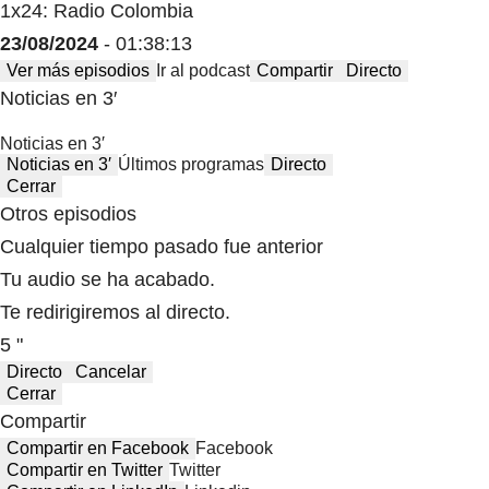
1x24: Radio Colombia
23/08/2024
- 01:38:13
Ver más episodios
Ir al podcast
Compartir
Directo
Noticias en 3′
Noticias en 3′
Noticias en 3′
Últimos programas
Directo
Cerrar
Otros episodios
Cualquier tiempo pasado fue anterior
Tu audio se ha acabado.
Te redirigiremos al directo.
5 "
Directo
Cancelar
Cerrar
Compartir
Compartir en Facebook
Facebook
Compartir en Twitter
Twitter