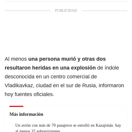
Al menos
una persona murió y otras dos
resultaron heridas en una explosión
de índole
desconocida en un centro comercial de
Vladikavkaz, ciudad en el sur de Rusia, informaron
hoy fuentes oficiales.
Más información
Un avión con más de 70 pasajeros se estrelló en Kazajistán: hay
al menos 32 sobrevivientes