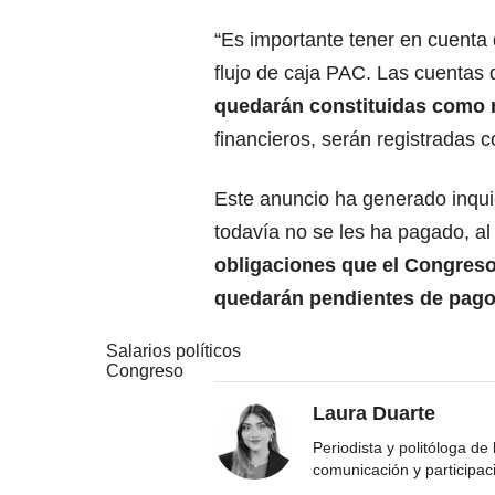
“Es importante tener en cuenta 
flujo de caja PAC. Las cuentas
quedarán constituidas como 
financieros, serán registradas 
Este anuncio ha generado inquie
todavía no se les ha pagado, a
obligaciones que el Congreso 
quedarán pendientes de pago
Salarios políticos
Congreso
Laura Duarte
Periodista y politóloga de
comunicación y participac