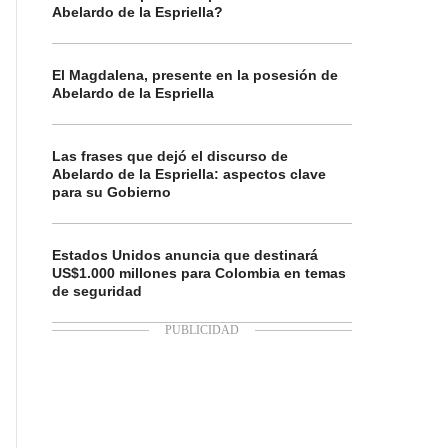
Abelardo de la Espriella?
El Magdalena, presente en la posesión de
Abelardo de la Espriella
Las frases que dejó el discurso de
Abelardo de la Espriella: aspectos clave
para su Gobierno
Estados Unidos anuncia que destinará
US$1.000 millones para Colombia en temas
de seguridad