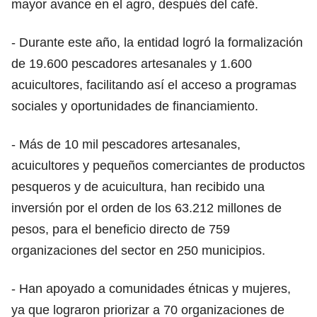
mayor avance en el agro, después del café.
- Durante este año, la entidad logró la formalización
de 19.600 pescadores artesanales y 1.600
acuicultores, facilitando así el acceso a programas
sociales y oportunidades de financiamiento.
- Más de 10 mil pescadores artesanales,
acuicultores y pequeños comerciantes de productos
pesqueros y de acuicultura, han recibido una
inversión por el orden de los 63.212 millones de
pesos, para el beneficio directo de 759
organizaciones del sector en 250 municipios.
- Han apoyado a comunidades étnicas y mujeres,
ya que lograron priorizar a 70 organizaciones de