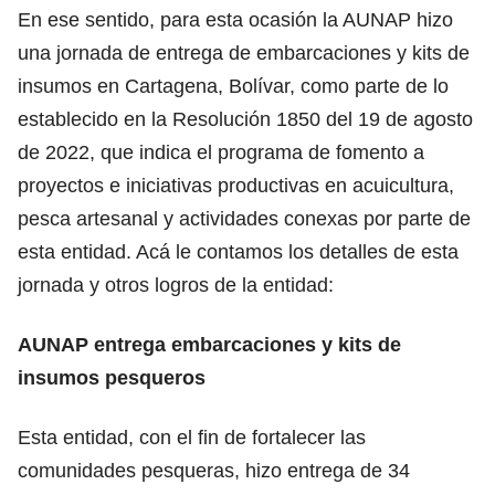
En ese sentido, para esta ocasión la AUNAP hizo
una jornada de entrega de embarcaciones y kits de
insumos en Cartagena, Bolívar, como parte de lo
establecido en la Resolución 1850 del 19 de agosto
de 2022, que indica el programa de fomento a
proyectos e iniciativas productivas en acuicultura,
pesca artesanal y actividades conexas por parte de
esta entidad. Acá le contamos los detalles de esta
jornada y otros logros de la entidad:
AUNAP entrega embarcaciones y kits de
insumos pesqueros
Esta entidad, con el fin de fortalecer las
comunidades pesqueras, hizo entrega de 34