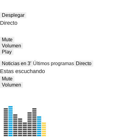
Desplegar
Directo
Mute
Volumen
Play
Noticias en 3′
Últimos programas
Directo
Estas escuchando
Mute
Volumen