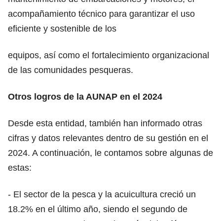
acompañamiento técnico para garantizar el uso
eficiente y sostenible de los
equipos, así como el fortalecimiento organizacional
de las comunidades pesqueras.
Otros logros de la AUNAP en el 2024
Desde esta entidad, también han informado otras
cifras y datos relevantes dentro de su gestión en el
2024. A continuación, le contamos sobre algunas de
estas:
- El sector de la pesca y la acuicultura creció un
18.2% en el último año, siendo el segundo de