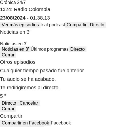
Crónica 24/7
1x24: Radio Colombia
23/08/2024
- 01:38:13
Ver más episodios
Ir al podcast
Compartir
Directo
Noticias en 3′
Noticias en 3′
Noticias en 3′
Últimos programas
Directo
Cerrar
Otros episodios
Cualquier tiempo pasado fue anterior
Tu audio se ha acabado.
Te redirigiremos al directo.
5 "
Directo
Cancelar
Cerrar
Compartir
Compartir en Facebook
Facebook