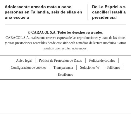
Adolescente armado mata a ocho
De La Espriella se 
personas en Tailandia, seis de ellas en
canciller israelí a
una escuela
presidencial
© CARACOL S.A. Todos los derechos reservados.
CARACOL S.A. realiza una reserva expresa de las reproducciones y usos de las obras
y otras prestaciones accesibles desde este sitio web a medios de lectura mecánica u otros
medios que resulten adecuados.
Aviso legal
Política de Protección de Datos
Política de cookies
Configuración de cookies
Transparencia
Soluciones W
Teléfonos
Escríbanos