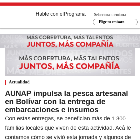
Hable con el
Programa
Selecciona tu emisora
Elige tu emisora
Actualidad
AUNAP impulsa la pesca artesanal
en Bolívar con la entrega de
embarcaciones e insumos
Con estas entregas, se benefician más de 1.300
familias locales que viven de esta actividad. Acá le
contamos cómo se vivió esta jornada y algunos de