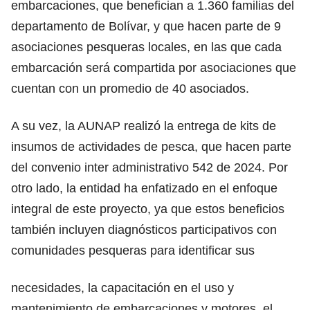
embarcaciones, que benefician a 1.360 familias del
departamento de Bolívar, y que hacen parte de 9
asociaciones pesqueras locales, en las que cada
embarcación será compartida por asociaciones que
cuentan con un promedio de 40 asociados.
A su vez, la AUNAP realizó la entrega de kits de
insumos de actividades de pesca, que hacen parte
del convenio inter administrativo 542 de 2024. Por
otro lado, la entidad ha enfatizado en el enfoque
integral de este proyecto, ya que estos beneficios
también incluyen diagnósticos participativos con
comunidades pesqueras para identificar sus
necesidades, la capacitación en el uso y
mantenimiento de embarcaciones y motores, el