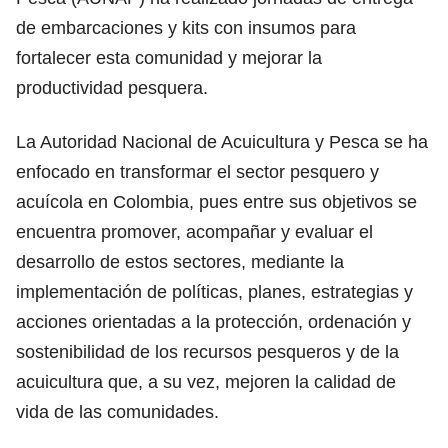
de embarcaciones y kits con insumos para
fortalecer esta comunidad y mejorar la
productividad pesquera.
La Autoridad Nacional de Acuicultura y Pesca se ha
enfocado en transformar el sector pesquero y
acuícola en Colombia, pues entre sus objetivos se
encuentra promover, acompañar y evaluar el
desarrollo de estos sectores, mediante la
implementación de políticas, planes, estrategias y
acciones orientadas a la protección, ordenación y
sostenibilidad de los recursos pesqueros y de la
acuicultura que, a su vez, mejoren la calidad de
vida de las comunidades.