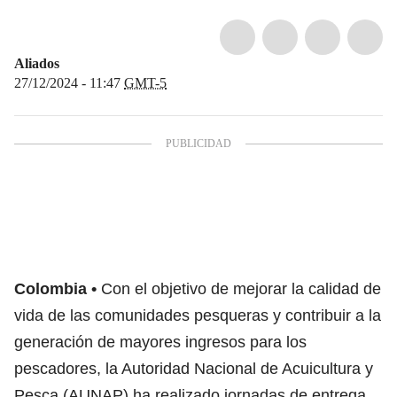
Aliados
27/12/2024 - 11:47
GMT-5
Colombia
Con el objetivo de mejorar la calidad de
vida de las comunidades pesqueras y contribuir a la
generación de mayores ingresos para los
pescadores, la Autoridad Nacional de Acuicultura y
Pesca (AUNAP) ha realizado jornadas de entrega