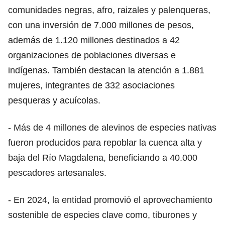
comunidades negras, afro, raizales y palenqueras,
con una inversión de 7.000 millones de pesos,
además de 1.120 millones destinados a 42
organizaciones de poblaciones diversas e
indígenas. También destacan la atención a 1.881
mujeres, integrantes de 332 asociaciones
pesqueras y acuícolas.
- Más de 4 millones de alevinos de especies nativas
fueron producidos para repoblar la cuenca alta y
baja del Río Magdalena, beneficiando a 40.000
pescadores artesanales.
- En 2024, la entidad promovió el aprovechamiento
sostenible de especies clave como, tiburones y