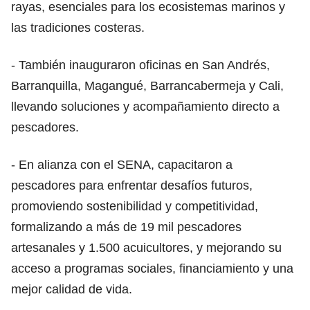
rayas, esenciales para los ecosistemas marinos y
las tradiciones costeras.
- También inauguraron oficinas en San Andrés,
Barranquilla, Magangué, Barrancabermeja y Cali,
llevando soluciones y acompañamiento directo a
pescadores.
- En alianza con el SENA, capacitaron a
pescadores para enfrentar desafíos futuros,
promoviendo sostenibilidad y competitividad,
formalizando a más de 19 mil pescadores
artesanales y 1.500 acuicultores, y mejorando su
acceso a programas sociales, financiamiento y una
mejor calidad de vida.