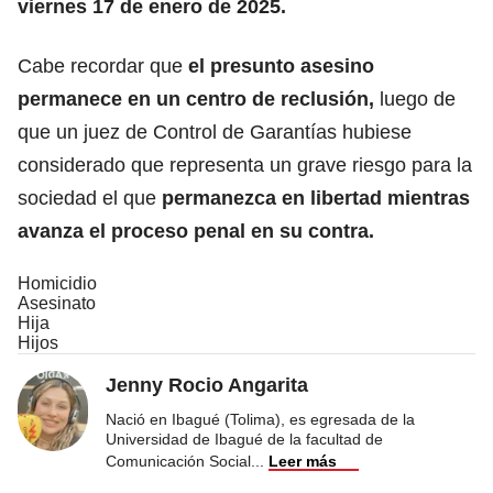
viernes 17 de enero de 2025.
Cabe recordar que
el presunto asesino
permanece en un centro de reclusión,
luego de
que un juez de Control de Garantías hubiese
considerado que representa un grave riesgo para la
sociedad el que
permanezca en libertad mientras
avanza el proceso penal en su contra.
Homicidio
Asesinato
Hija
Hijos
Jenny Rocio Angarita
Nació en Ibagué (Tolima), es egresada de la
Universidad de Ibagué de la facultad de
Comunicación Social
...
Leer más