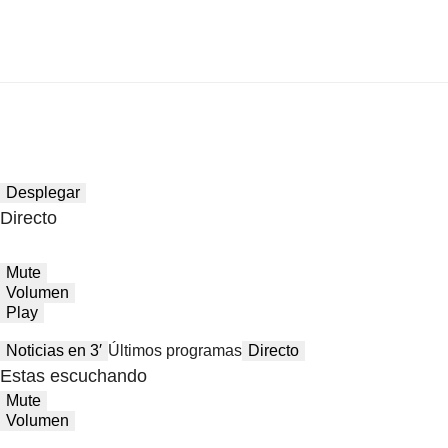
Desplegar
Directo
Mute
Volumen
Play
Noticias en 3′
Últimos programas
Directo
Estas escuchando
Mute
Volumen