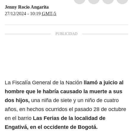
Jenny Rocio Angarita
27/12/2024 - 10:19
GMT-5
La Fiscalía General de la Nación
llamó a juicio al
hombre que le habría causado la muerte a sus
dos hijos,
una niña de siete y un niño de cuatro
años, en hechos ocurridos el pasado 28 de octubre
en el barrio
Las Ferias de la localidad de
Engativá, en el occidente de Bogotá.