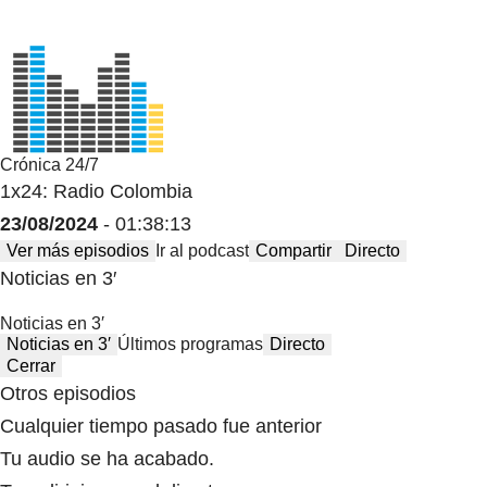
Crónica 24/7
1x24: Radio Colombia
23/08/2024
- 01:38:13
Ver más episodios
Ir al podcast
Compartir
Directo
Noticias en 3′
Noticias en 3′
Noticias en 3′
Últimos programas
Directo
Cerrar
Otros episodios
Cualquier tiempo pasado fue anterior
Tu audio se ha acabado.