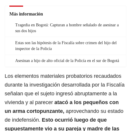
Más información
Tragedia en Bogotá: Capturan a hombre señalado de asesinar a
sus dos hijos
Estas son las hipótesis de la Fiscalía sobre crimen del hijo del
inspector de la Policía
Asesinan a hijo de alto oficial de la Policía en el sur de Bogotá
Los elementos materiales probatorios recaudados
durante la investigación desarrollada por la Fiscalía
señalan que el sujeto ingresó abruptamente a la
vivienda y al parecer
atacó a los pequeños con
un arma cortopunzante,
aprovechando su estado
de indefensión.
Esto ocurrió luego de que
supuestamente vio a su pareja y madre de las