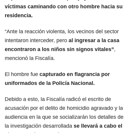
víctimas caminando con otro hombre hacia su
residencia.
“Ante la reacción violenta, los vecinos del sector
intentaron interceder, pero
al ingresar a la casa
encontraron a los niños sin signos vitales”
,
mencionó la Fiscalía.
El hombre fue
capturado en flagrancia por
uniformados de la Policía Nacional.
Debido a esto, la Fiscalía radicó el escrito de
acusación por el delito de homicidio agravado y la
audiencia en la que se socializarán los detalles de
la investigación desarrollada
se llevará a cabo el