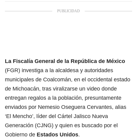
La Fiscalía General de la República de México
(FGR) investiga a la alcaldesa y autoridades
municipales de Coalcomán, en el occidental estado
de Michoacán, tras viralizarse un video donde
entregan regalos a la población, presuntamente
enviados por Nemesio Oseguera Cervantes, alias
‘El Mencho’, líder del Cártel Jalisco Nueva
Generación (CJNG) y quien es buscado por el
Gobierno de
Estados Unidos
.