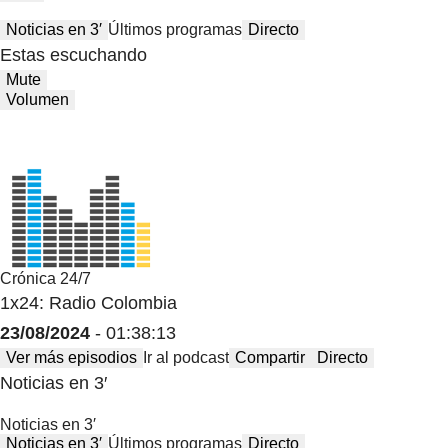
Noticias en 3′
Últimos programas
Directo
Estas escuchando
Mute
Volumen
Crónica 24/7
1x24: Radio Colombia
23/08/2024
- 01:38:13
Ver más episodios
Ir al podcast
Compartir
Directo
Noticias en 3′
Noticias en 3′
Noticias en 3′
Últimos programas
Directo