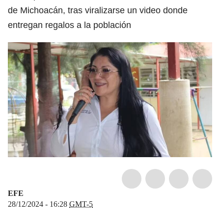
de Michoacán, tras viralizarse un video donde
entregan regalos a la población
EFE
28/12/2024 - 16:28
GMT-5