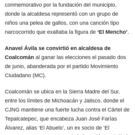
conmemorativo por la fundación del municipio,
donde la alcaldesa representó con un grupo de
niños una pelea de gallos, con una canción tipo
narcocorrido que exaltaba la figura de
‘El Mencho’
.
Anavel Ávila se convirtió en alcaldesa de
Coalcomán
al ganar las elecciones el pasado dos
de junio, abanderada por el partido Movimiento
Ciudadano (MC).
Coalcomán se ubica en la Sierra Madre del Sur,
entre los límites de Michoacán y Jalisco, donde el
CJNG mantiene una fuerte lucha contra el Cártel de
Tepalcatepec, que encabeza Juan José Farías
Álvarez, alias ‘El Abuelo’, un ex socio de ‘El