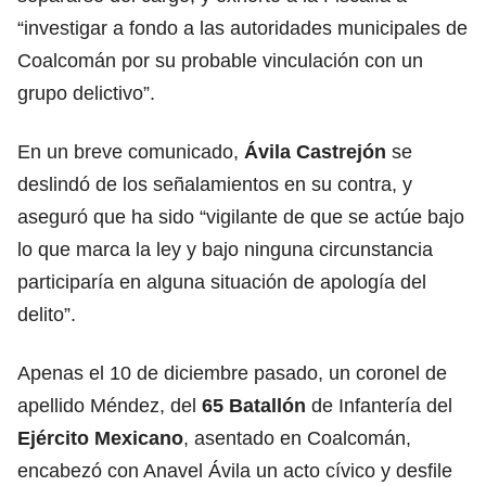
“investigar a fondo a las autoridades municipales de
Coalcomán por su probable vinculación con un
grupo delictivo”.
En un breve comunicado,
Ávila Castrejón
se
deslindó de los señalamientos en su contra, y
aseguró que ha sido “vigilante de que se actúe bajo
lo que marca la ley y bajo ninguna circunstancia
participaría en alguna situación de apología del
delito”.
Apenas el 10 de diciembre pasado, un coronel de
apellido Méndez, del
65 Batallón
de Infantería del
Ejército Mexicano
, asentado en Coalcomán,
encabezó con Anavel Ávila un acto cívico y desfile