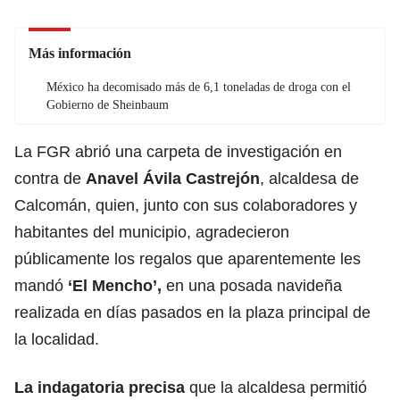
Más información
México ha decomisado más de 6,1 toneladas de droga con el
Gobierno de Sheinbaum
La FGR abrió una carpeta de investigación en
contra de
Anavel Ávila Castrejón
, alcaldesa de
Calcomán, quien, junto con sus colaboradores y
habitantes del municipio, agradecieron
públicamente los regalos que aparentemente les
mandó
‘El Mencho’,
en una posada navideña
realizada en días pasados en la plaza principal de
la localidad.
La indagatoria precisa
que la alcaldesa permitió