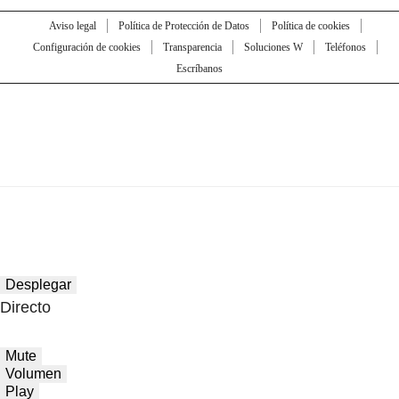
Aviso legal
Política de Protección de Datos
Política de cookies
Configuración de cookies
Transparencia
Soluciones W
Teléfonos
Escríbanos
Desplegar
Directo
Mute
Volumen
Play