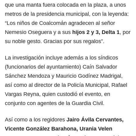
que una manta fuera colocada en la plaza, a unos
metros de la presidencia municipal, con la leyenda:
“Los niños de Coalcomán agradecen al señor
Nemesio Oseguera y a sus
hijos 2 y 3, Delta 1
, por
su noble gesto. Gracias por sus regalos”.
La investigación incluye además a los síndicos
(funcionarios del ayuntamiento) Caín Salvador
Sánchez Mendoza y Mauricio Godínez Madrigal,
así como al director de la Policía Municipal, Rafael
Vargas Reyna, quien custodió el evento, en
conjunto con agentes de la Guardia Civil.
Así como a los regidores
Jairo Ávila Cervantes,
Vicente González Barahona, Urania Velen