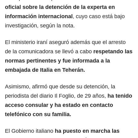
oficial sobre la detención de la experta en
información internacional
, cuyo caso está bajo
investigación, según la nota.
El ministerio iraní aseguró además que el arresto
de la comunicadora se llevó a cabo
respetando las
normas pertinentes y fue informada a la
embajada de Italia en Teherán.
Asimismo, afirmó que desde su detención, la
periodista del diario Il Foglio, de 29 años,
ha tenido
acceso consular y ha estado en contacto
telefónico con su familia.
El Gobierno italiano
ha puesto en marcha las