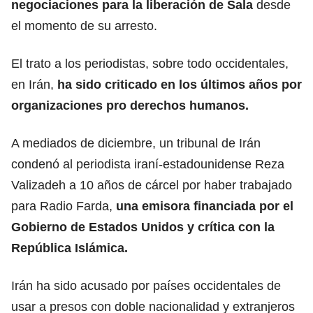
negociaciones para la liberación de Sala
desde
el momento de su arresto.
El trato a los periodistas, sobre todo occidentales,
en Irán,
ha sido criticado en los últimos años por
organizaciones pro derechos humanos.
A mediados de diciembre, un tribunal de Irán
condenó al periodista iraní-estadounidense Reza
Valizadeh a 10 años de cárcel por haber trabajado
para Radio Farda,
una emisora financiada por el
Gobierno de Estados Unidos y crítica con la
República Islámica.
Irán ha sido acusado por países occidentales de
usar a presos con doble nacionalidad y extranjeros