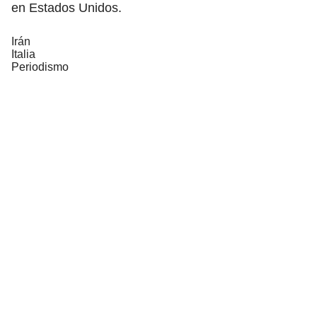
en Estados Unidos.
Irán
Italia
Periodismo