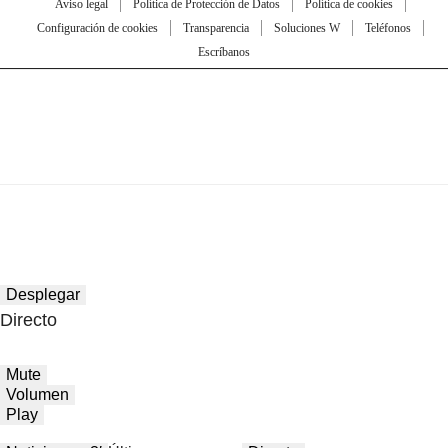
Aviso legal
Política de Protección de Datos
Política de cookies
Configuración de cookies
Transparencia
Soluciones W
Teléfonos
Escríbanos
Desplegar
Directo
Mute
Volumen
Play