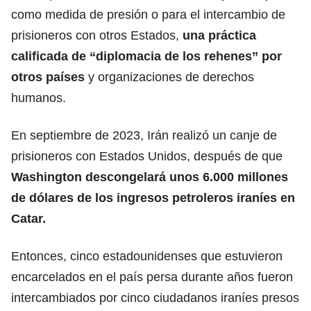
como medida de presión o para el intercambio de
prisioneros con otros Estados,
una práctica
calificada de “diplomacia de los rehenes” por
otros países
y organizaciones de derechos
humanos.
En septiembre de 2023, Irán realizó un canje de
prisioneros con Estados Unidos, después de que
Washington descongelará unos 6.000 millones
de dólares de los ingresos petroleros iraníes en
Catar.
Entonces, cinco estadounidenses que estuvieron
encarcelados en el país persa durante años fueron
intercambiados por cinco ciudadanos iraníes presos