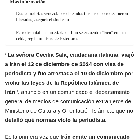
Más información
Dos periodistas venezolanos detenidos tras las elecciones fueron
liberados, aseguró el sindicato
Periodista italiana arrestada en Irán se encuentra “bien” en una
celda, según ministro de Exteriores
“La señora Cecilia Sala, ciudadana italiana, viajó
a Irán el 13 de diciembre de 2024 con visa de
periodista y fue arrestada el 19 de diciembre por
violar las leyes de la República Islámica de
Irán”,
anunció en un comunicado el departamento
general de medios de comunicación extranjeros del
Ministerio de Cultura y Orientación Islámica, que
no
detalló qué normas violó la periodista.
Es la primera vez que
Irán emite un comunicado