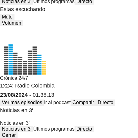
Noticias en 3′
Últimos programas
Directo
Estas escuchando
Mute
Volumen
Crónica 24/7
1x24: Radio Colombia
23/08/2024
- 01:38:13
Ver más episodios
Ir al podcast
Compartir
Directo
Noticias en 3′
Noticias en 3′
Noticias en 3′
Últimos programas
Directo
Cerrar