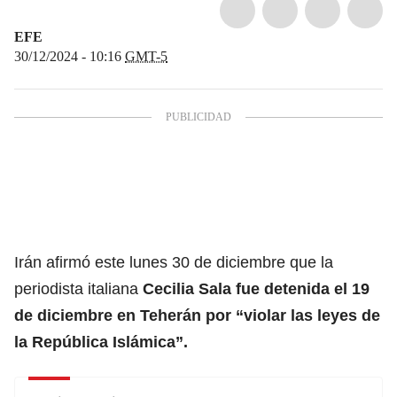
EFE
30/12/2024 - 10:16
GMT-5
Irán afirmó este lunes 30 de diciembre que la
periodista italiana
Cecilia Sala fue detenida el 19
de diciembre en Teherán por
“violar las leyes de
la República Islámica”.