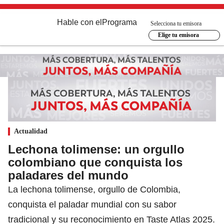
Hable con el
Programa
Selecciona tu emisora
Elige tu emisora
Actualidad
Lechona tolimense: un orgullo
colombiano que conquista los
paladares del mundo
La lechona tolimense, orgullo de Colombia,
conquista el paladar mundial con su sabor
tradicional y su reconocimiento en Taste Atlas 2025.