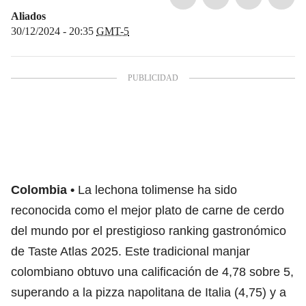
Aliados
30/12/2024 - 20:35
GMT-5
Colombia
La lechona tolimense ha sido
reconocida como el mejor plato de carne de cerdo
del mundo por el prestigioso ranking gastronómico
de Taste Atlas 2025. Este tradicional manjar
colombiano obtuvo una calificación de 4,78 sobre 5,
superando a la pizza napolitana de Italia (4,75) y a