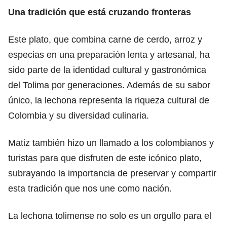
Una tradición que está cruzando fronteras
Este plato, que combina carne de cerdo, arroz y
especias en una preparación lenta y artesanal, ha
sido parte de la identidad cultural y gastronómica
del Tolima por generaciones. Además de su sabor
único, la lechona representa la riqueza cultural de
Colombia y su diversidad culinaria.
Matiz también hizo un llamado a los colombianos y
turistas para que disfruten de este icónico plato,
subrayando la importancia de preservar y compartir
esta tradición que nos une como nación.
La lechona tolimense no solo es un orgullo para el