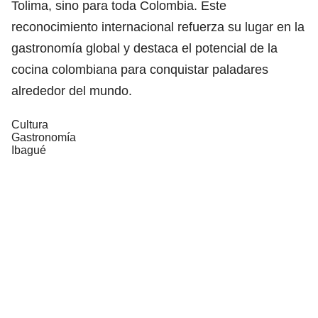
Tolima, sino para toda Colombia. Este
reconocimiento internacional refuerza su lugar en la
gastronomía global y destaca el potencial de la
cocina colombiana para conquistar paladares
alrededor del mundo.
Cultura
Gastronomía
Ibagué