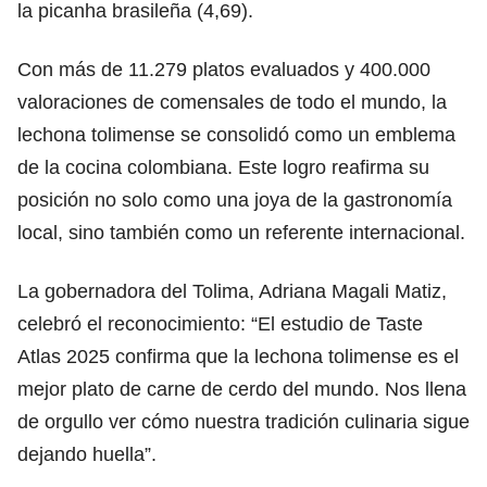
la picanha brasileña (4,69).
Con más de 11.279 platos evaluados y 400.000
valoraciones de comensales de todo el mundo, la
lechona tolimense se consolidó como un emblema
de la cocina colombiana. Este logro reafirma su
posición no solo como una joya de la gastronomía
local, sino también como un referente internacional.
La gobernadora del Tolima, Adriana Magali Matiz,
celebró el reconocimiento: “El estudio de Taste
Atlas 2025 confirma que la lechona tolimense es el
mejor plato de carne de cerdo del mundo. Nos llena
de orgullo ver cómo nuestra tradición culinaria sigue
dejando huella”.