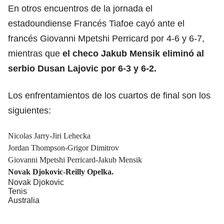
En otros encuentros de la jornada el
estadoundiense Francés Tiafoe cayó ante el
francés Giovanni Mpetshi Perricard por 4-6 y 6-7,
mientras que
el checo Jakub Mensik eliminó al
serbio Dusan Lajovic por 6-3 y 6-2.
Los enfrentamientos de los cuartos de final son los
siguientes:
Nicolas Jarry-Jiri Lehecka
Jordan Thompson-Grigor Dimitrov
Giovanni Mpetshi Perricard-Jakub Mensik
Novak Djokovic-Reilly Opelka.
Novak Djokovic
Tenis
Australia