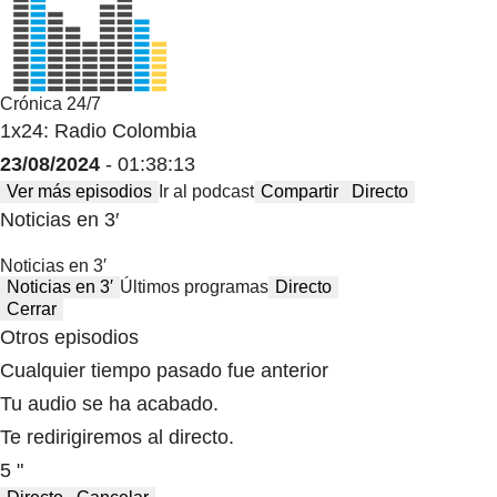
Crónica 24/7
1x24: Radio Colombia
23/08/2024
- 01:38:13
Ver más episodios
Ir al podcast
Compartir
Directo
Noticias en 3′
Noticias en 3′
Noticias en 3′
Últimos programas
Directo
Cerrar
Otros episodios
Cualquier tiempo pasado fue anterior
Tu audio se ha acabado.
Te redirigiremos al directo.
5 "