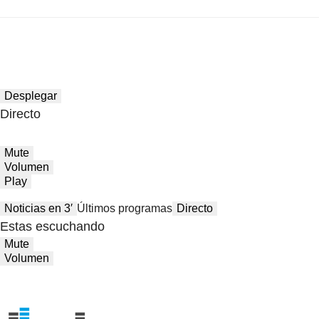
Desplegar
Directo
Mute
Volumen
Play
Noticias en 3′
Últimos programas
Directo
Estas escuchando
Mute
Volumen