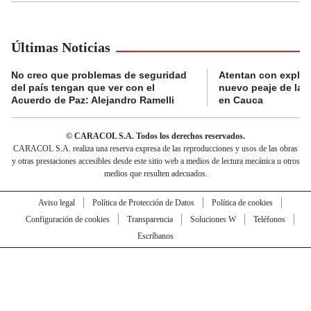
Últimas Noticias
No creo que problemas de seguridad
Atentan con explos
del país tengan que ver con el
nuevo peaje de la 
Acuerdo de Paz: Alejandro Ramelli
en Cauca
© CARACOL S.A. Todos los derechos reservados.
CARACOL S.A. realiza una reserva expresa de las reproducciones y usos de las obras
y otras prestaciones accesibles desde este sitio web a medios de lectura mecánica u otros
medios que resulten adecuados.
Aviso legal
Política de Protección de Datos
Política de cookies
Configuración de cookies
Transparencia
Soluciones W
Teléfonos
Escríbanos