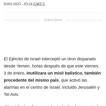
03/01/2025 - 03:24
GMT-5
El Ejército de Israel interceptó un dron disparado
desde Yemen
, horas después de que este viernes,
3 de enero,
inutilizara un misil balístico, también
procedente del mismo país
, que activó las
alarmas en el centro de Israel, incluido Jerusalén
y
Tel Aviv
.