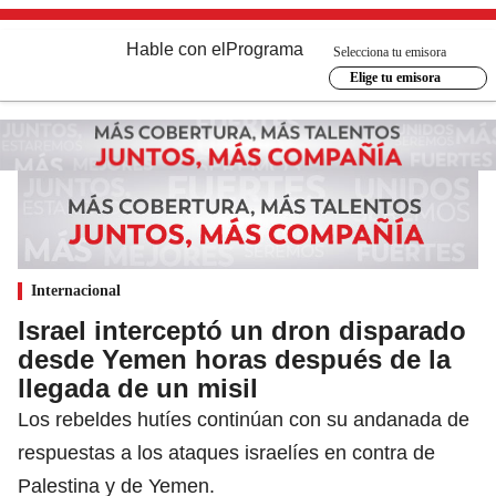
Hable con el
Programa
Selecciona tu emisora
Elige tu emisora
Internacional
Israel interceptó un dron disparado
desde Yemen horas después de la
llegada de un misil
Los rebeldes hutíes continúan con su andanada de
respuestas a los ataques israelíes en contra de
Palestina y de Yemen.