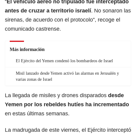
“
El vehículo aéreo no tripulado fue interceptado
antes de cruzar a territorio israelí
. No sonaron las
sirenas, de acuerdo con el protocolo”, recoge el
comunicado castrense.
Más información
El Ejército del Yemen condenó los bombardeos de Israel
Misil lanzado desde Yemen activó las alarmas en Jerusalén y
varias zonas de Israel
La llegada de misiles y drones disparados
desde
Yemen por
los rebeldes hutíes
ha incrementado
en estas últimas semanas.
La madrugada de este viernes, el Ejército interceptó