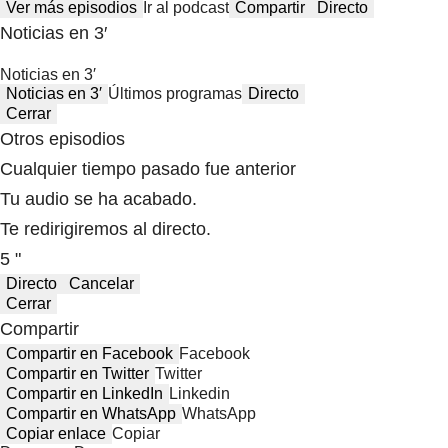
Ver más episodios
Ir al podcast
Compartir
Directo
Noticias en 3′
Noticias en 3′
Noticias en 3′
Últimos programas
Directo
Cerrar
Otros episodios
Cualquier tiempo pasado fue anterior
Tu audio se ha acabado.
Te redirigiremos al directo.
5 "
Directo
Cancelar
Cerrar
Compartir
Compartir en Facebook
Facebook
Compartir en Twitter
Twitter
Compartir en LinkedIn
Linkedin
Compartir en WhatsApp
WhatsApp
Copiar enlace
Copiar