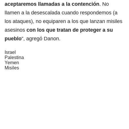
aceptaremos llamadas a la contención
. No
llamen a la desescalada cuando respondemos (a
los ataques), no equiparen a los que lanzan misiles
asesinos
con los que tratan de proteger a su
pueblo
”, agregó Danon.
Israel
Palestina
Yemen
Misiles