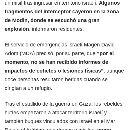
un misil tras ingresar en territorio israelí.
Algunos
fragmentos del interceptor cayeron en la zona
de Modin, donde se escuchó una gran
explosión
, informaron residentes.
El servicio de emergencias israelí
Magen David
Adom (MDA)
precisó, por su parte, que
“por el
momento, no se han recibido informes de
impactos de cohetes o lesiones físicas”
, aunque
doce personas resultaron heridas cuando se
dirigían a un refugio.
Tras el estallido de
la guerra en Gaza
, los rebeldes
hutíes empezaron a atacar territorio israelí y
también buques vinculados con Israel en el Mar