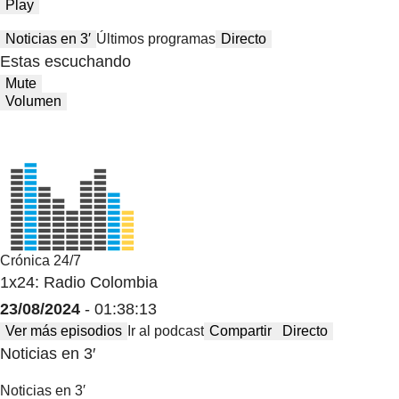
Play
Noticias en 3′
Últimos programas
Directo
Estas escuchando
Mute
Volumen
Crónica 24/7
1x24: Radio Colombia
23/08/2024
- 01:38:13
Ver más episodios
Ir al podcast
Compartir
Directo
Noticias en 3′
Noticias en 3′