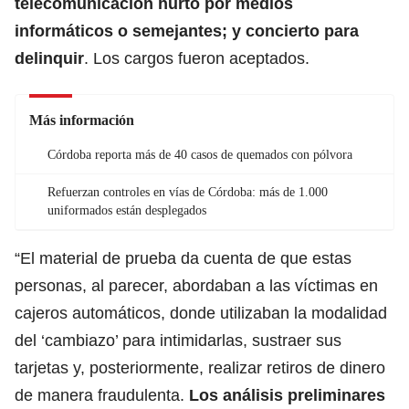
telecomunicación hurto por medios
informáticos o semejantes; y concierto para
delinquir
. Los cargos fueron aceptados.
Más información
Córdoba reporta más de 40 casos de quemados con pólvora
Refuerzan controles en vías de Córdoba: más de 1.000
uniformados están desplegados
“El material de prueba da cuenta de que estas
personas, al parecer, abordaban a las víctimas en
cajeros automáticos, donde utilizaban la modalidad
del ‘cambiazo’ para intimidarlas, sustraer sus
tarjetas y, posteriormente, realizar retiros de dinero
de manera fraudulenta.
Los análisis preliminares