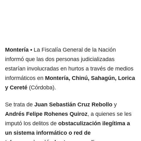
Montería
La Fiscalía General de la Nación
informó que las dos personas judicializadas
estarían involucradas en hurtos a través de medios
informáticos en
Montería, Chinú, Sahagún, Lorica
y Cereté
(Córdoba).
Se trata de
Juan Sebastián Cruz Rebollo
y
Andrés Felipe Rohenes Quiroz
, a quienes se les
imputó los delitos de
obstaculización ilegítima a
un sistema informático o red de