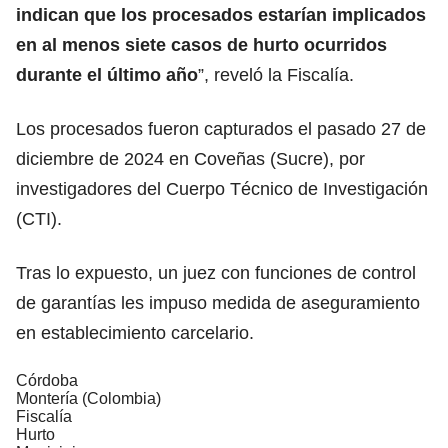
indican que los procesados estarían implicados
en al menos siete casos de hurto ocurridos
durante el último año
”, reveló la Fiscalía.
Los procesados fueron capturados el pasado 27 de
diciembre de 2024 en Coveñas (Sucre), por
investigadores del Cuerpo Técnico de Investigación
(CTI).
Tras lo expuesto, un juez con funciones de control
de garantías les impuso medida de aseguramiento
en establecimiento carcelario.
Córdoba
Montería (Colombia)
Fiscalía
Hurto