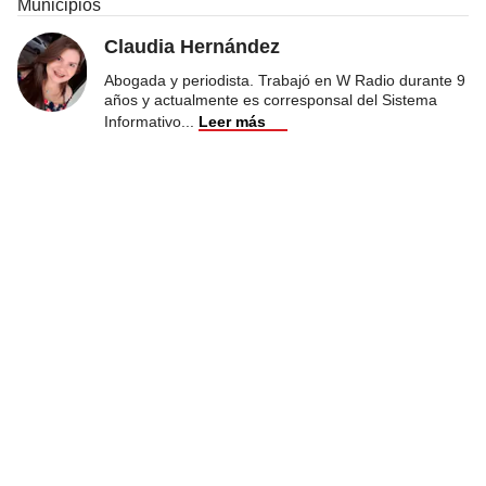
Municipios
Claudia Hernández
Abogada y periodista. Trabajó en W Radio durante 9
años y actualmente es corresponsal del Sistema
Informativo
...
Leer más