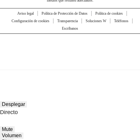
medios que resulten adecuados.
Aviso legal
Política de Protección de Datos
Política de cookies
Configuración de cookies
Transparencia
Soluciones W
Teléfonos
Escríbanos
Desplegar
Directo
Mute
Volumen