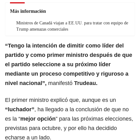
Más información
Ministros de Canadá viajan a EE.UU. para tratar con equipo de
Trump amenazas comerciales
“Tengo la intención de dimitir como líder del
partido y como primer ministro después de que
el partido seleccione a su próximo líder
mediante un proceso competitivo y riguroso a
nivel nacional”,
manifestó
Trudeau.
El primer ministro explicó que, aunque es un
“luchador”
, ha llegado a la conclusión de que no
es la “
mejor opción
” para las próximas elecciones,
previstas para octubre, y por ello ha decidido
echarse a un lado.