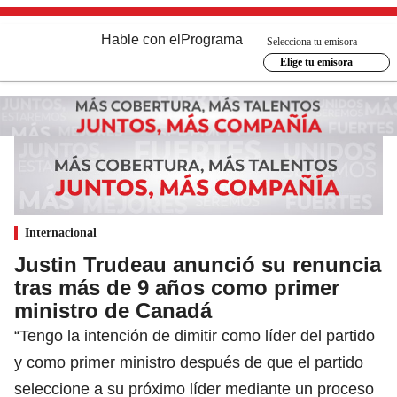
Hable con el
Programa
Selecciona tu emisora
Elige tu emisora
Internacional
Justin Trudeau anunció su renuncia
tras más de 9 años como primer
ministro de Canadá
“Tengo la intención de dimitir como líder del partido
y como primer ministro después de que el partido
seleccione a su próximo líder mediante un proceso