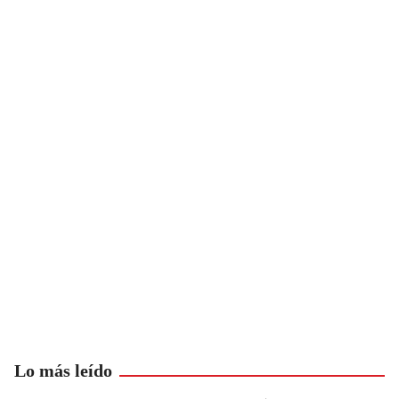
Lo más leído