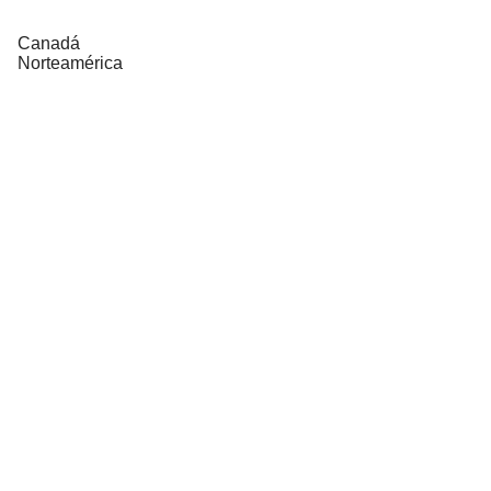
Canadá
Norteamérica