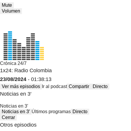
Mute
Volumen
Crónica 24/7
1x24: Radio Colombia
23/08/2024
- 01:38:13
Ver más episodios
Ir al podcast
Compartir
Directo
Noticias en 3′
Noticias en 3′
Noticias en 3′
Últimos programas
Directo
Cerrar
Otros episodios