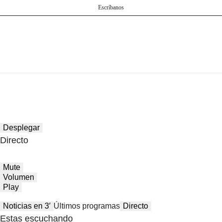
Escríbanos
Desplegar
Directo
Mute
Volumen
Play
Noticias en 3′
Últimos programas
Directo
Estas escuchando