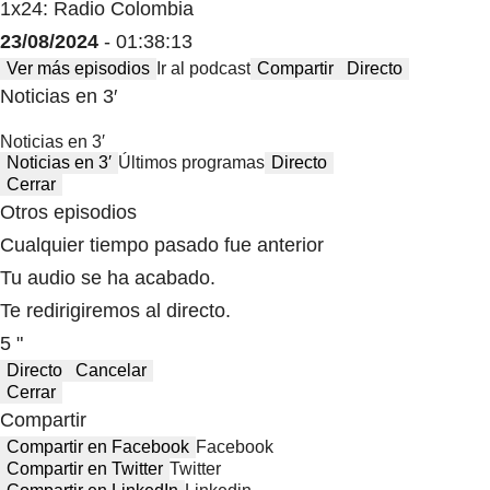
1x24: Radio Colombia
23/08/2024
- 01:38:13
Ver más episodios
Ir al podcast
Compartir
Directo
Noticias en 3′
Noticias en 3′
Noticias en 3′
Últimos programas
Directo
Cerrar
Otros episodios
Cualquier tiempo pasado fue anterior
Tu audio se ha acabado.
Te redirigiremos al directo.
5 "
Directo
Cancelar
Cerrar
Compartir
Compartir en Facebook
Facebook
Compartir en Twitter
Twitter