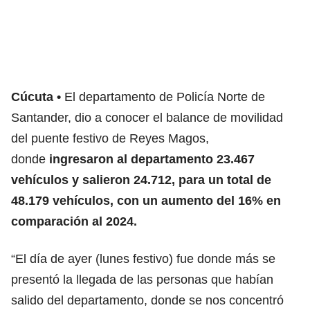
Cúcuta
El departamento de Policía Norte de
Santander, dio a conocer el balance de movilidad
del puente festivo de Reyes Magos,
donde
ingresaron al departamento 23.467
vehículos y salieron 24.712, para un total de
48.179 vehículos, con un aumento del 16% en
comparación al 2024.
“El día de ayer (lunes festivo) fue donde más se
presentó la llegada de las personas que habían
salido del departamento, donde se nos concentró