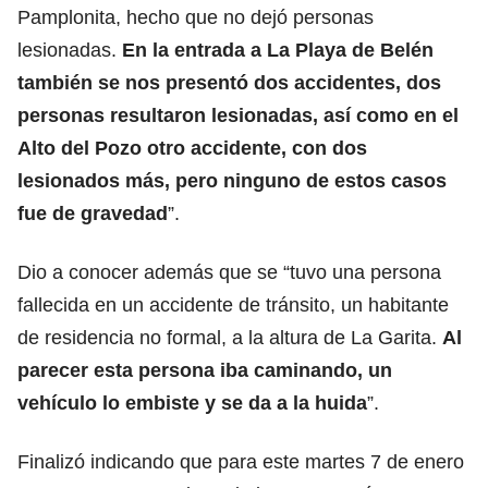
Pamplonita, hecho que no dejó personas
lesionadas.
En la entrada a La Playa de Belén
también se nos presentó dos accidentes, dos
personas resultaron lesionadas, así como en el
Alto del Pozo otro accidente, con dos
lesionados más, pero ninguno de estos casos
fue de gravedad
”.
Dio a conocer además que se “tuvo una persona
fallecida en un accidente de tránsito, un habitante
de residencia no formal, a la altura de La Garita.
Al
parecer esta persona iba caminando, un
vehículo lo embiste y se da a la huida
”.
Finalizó indicando que para este martes 7 de enero