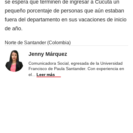
se espera que terminen de ingresar a Cúcuta un
pequeño porcentaje de personas que aún estaban
fuera del departamento en sus vacaciones de inicio
de año.
Norte de Santander (Colombia)
Jenny Márquez
Comunicadora Social, egresada de la Universidad
Francisco de Paula Santander. Con experiencia en
el
...
Leer más