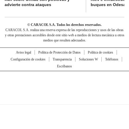
advierte contra ataques
buques en Odesa
© CARACOL S.A. Todos los derechos reservados.
CARACOL S.A. realiza una reserva expresa de las reproducciones y usos de las obras
y otras prestaciones accesibles desde este sitio web a medios de lectura mecánica u otros
medios que resulten adecuados.
Aviso legal
Política de Protección de Datos
Política de cookies
Configuración de cookies
Transparencia
Soluciones W
Teléfonos
Escríbanos