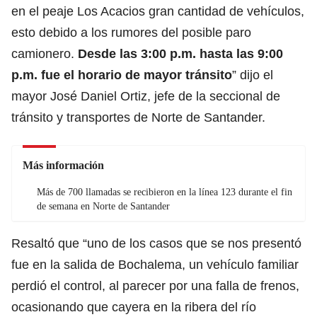
en el peaje Los Acacios gran cantidad de vehículos,
esto debido a los rumores del posible paro
camionero.
Desde las 3:00 p.m. hasta las 9:00
p.m. fue el horario de mayor tránsito
” dijo el
mayor José Daniel Ortiz, jefe de la seccional de
tránsito y transportes de Norte de Santander.
Más información
Más de 700 llamadas se recibieron en la línea 123 durante el fin
de semana en Norte de Santander
Resaltó que “uno de los casos que se nos presentó
fue en la salida de Bochalema, un vehículo familiar
perdió el control, al parecer por una falla de frenos,
ocasionando que cayera en la ribera del río