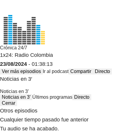
Crónica 24/7
1x24: Radio Colombia
23/08/2024
- 01:38:13
Ver más episodios
Ir al podcast
Compartir
Directo
Noticias en 3′
Noticias en 3′
Noticias en 3′
Últimos programas
Directo
Cerrar
Otros episodios
Cualquier tiempo pasado fue anterior
Tu audio se ha acabado.