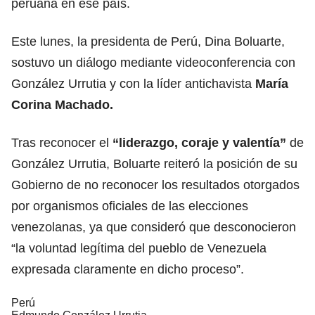
peruana en ese país.
Este lunes, la presidenta de Perú, Dina Boluarte,
sostuvo un diálogo mediante videoconferencia con
González Urrutia y con la líder antichavista
María
Corina Machado.
Tras reconocer el
“liderazgo, coraje y valentía”
de
González Urrutia, Boluarte reiteró la posición de su
Gobierno de no reconocer los resultados otorgados
por organismos oficiales de las elecciones
venezolanas, ya que consideró que desconocieron
“la voluntad legítima del pueblo de Venezuela
expresada claramente en dicho proceso”.
Perú