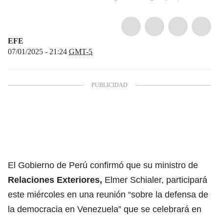
EFE
07/01/2025 - 21:24
GMT-5
El Gobierno de Perú confirmó que su ministro de
Relaciones Exteriores,
Elmer Schialer, participará
este miércoles en una reunión “sobre la defensa de
la democracia en Venezuela” que se celebrará en