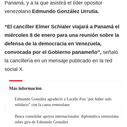
Panamá, y a la que asistirá el líder opositor
venezolano
Edmundo González Urrutia.
“El canciller Elmer Schialer viajará a Panamá el
miércoles 8 de enero para una reunión sobre la
defensa de la democracia en Venezuela,
convocada por el Gobierno panameño”,
señaló
la cancillería en un mensaje publicado en la red
social X.
Más información
Edmundo González agradeció a Lacalle Pou “por haber sido
solidario” con la causa venezolana
Busca consolidar apoyos internacionales: diplomática venezolana
sobre gira de Edmundo González