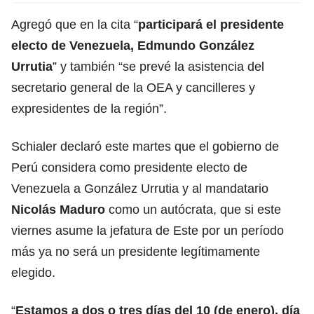
Agregó que en la cita “
participará el presidente
electo de Venezuela, Edmundo González
Urrutia
” y también “se prevé la asistencia del
secretario general de la OEA y cancilleres y
expresidentes de la región”.
Schialer declaró este martes que el gobierno de
Perú considera como presidente electo de
Venezuela a González Urrutia y al mandatario
Nicolás Maduro
como un autócrata, que si este
viernes asume la jefatura de Este por un período
más ya no será un presidente legítimamente
elegido.
“
Estamos a dos o tres días del 10 (de enero), día