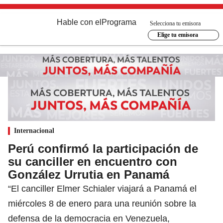
Hable con el
Programa
Selecciona tu emisora
Elige tu emisora
Internacional
Perú confirmó la participación de
su canciller en encuentro con
González Urrutia en Panamá
“El canciller Elmer Schialer viajará a Panamá el
miércoles 8 de enero para una reunión sobre la
defensa de la democracia en Venezuela,