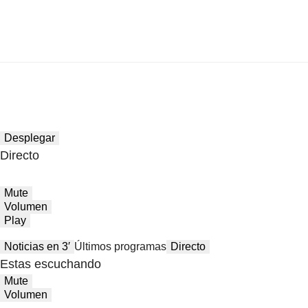
Desplegar
Directo
Mute
Volumen
Play
Noticias en 3′
Últimos programas
Directo
Estas escuchando
Mute
Volumen