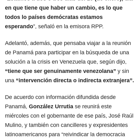
en que tiene que haber un cambio, es lo que
todos lo países demócratas estamos
esperando
”, señaló en la emisora RPP.
Adelantó, además, que pensaba viajar a la reunión
de Panamá para participar en la búsqueda de una
solución a la crisis en Venezuela que, según dijo,
“tiene que ser genuinamente venezolana”
y sin
una
“intervención directa o indirecta extranjera”.
De acuerdo con información difundida desde
Panamá
,
González Urrutia
se reunirá este
miércoles con el gobernante de ese país, José Raúl
Mulino, y también con cancilleres y expresidentes
latinoamericanos para “reivindicar la democracia