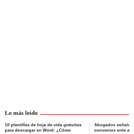
Lo más leído
10 plantillas de hoja de vida gratuitas
Abogados señalan 
para descargar en Word: ¿Cómo
convenios ente alc