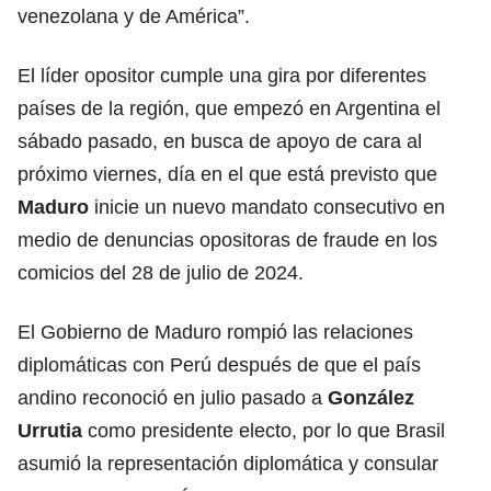
venezolana y de América”.
El líder opositor cumple una gira por diferentes
países de la región, que empezó en Argentina el
sábado pasado, en busca de apoyo de cara al
próximo viernes, día en el que está previsto que
Maduro
inicie un nuevo mandato consecutivo en
medio de denuncias opositoras de fraude en los
comicios del 28 de julio de 2024.
El Gobierno de Maduro rompió las relaciones
diplomáticas con Perú después de que el país
andino reconoció en julio pasado a
González
Urrutia
como presidente electo, por lo que Brasil
asumió la representación diplomática y consular