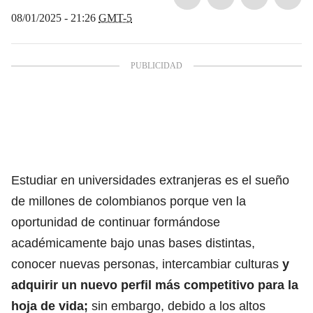
08/01/2025 - 21:26
GMT-5
Estudiar en universidades extranjeras es el sueño
de millones de colombianos porque ven la
oportunidad de continuar formándose
académicamente bajo unas bases distintas,
conocer nuevas personas, intercambiar culturas
y
adquirir un nuevo perfil más competitivo para la
hoja de vida;
sin embargo, debido a los altos