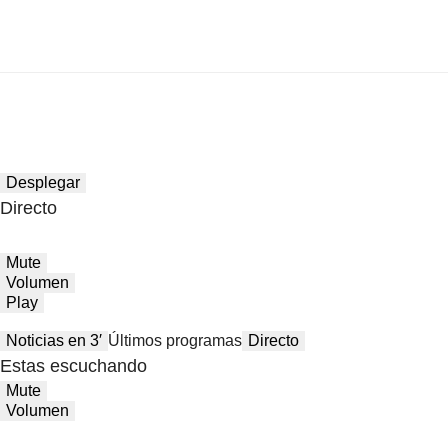
Desplegar
Directo
Mute
Volumen
Play
Noticias en 3′
Últimos programas
Directo
Estas escuchando
Mute
Volumen