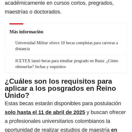
académicamente en cursos cortos, pregrados,
maestrías o doctorados.
Más información
Universidad Militar ofrece 10 becas completas para carreras a
distancia
ICETEX lanzó becas para estudiar pregrado en Rusia: ¿Cómo
obtenerlas? fechas y requisitos
¿Cuáles son los requisitos para
aplicar a los posgrados en Reino
Unido?
Estas becas estarán disponibles para postulación
solo hasta el 11 de abril de 2025
y
buscan ofrecer
a profesionales universitarios colombianos la
oportunidad de realizar estudios de maestría
en