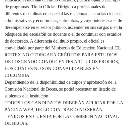
de programas. Título Oficial: Dirigido a profesionales de
diferentes disciplinas en especial las relacionadas con las ciencias
administrativas y económicas, entre otras, y cuyo interés sea el de
desempeñarse en el sector público, ascender en sus cargos o en la
búsqueda del escalafón de docente o el de continuar con estudios
de doctorado. A diferencia del título propio, el oficial es
convalidado por parte del Ministerio de Educación Nacional. EL
ICETEX NO OTORGARÁ CRÉDITOS PARA ESTUDIOS
DE POSGRADO CONDUCENTES A TÍTULOS PROPIOS,
LOS CUALES NO SON CONVALIDABLES EN
COLOMBIA.
Dependiendo de la disponibilidad de cupos y aprobación de la
Comisión Nacional de Becas, se podrá presentar un listado de
suplentes a la institución.
TODOS LOS CANDIDATOS DEBERÁN APLICAR POR LA
PÁGINA WEB, DE LO CONTRARIO NO SERÁN
TENIDOS EN CUENTA POR LA COMISIÓN NACIONAL
DE BECAS.