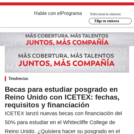
Hable con el
Programa
Selecciona tu emisora
Elige tu emisora
Tendencias
Becas para estudiar posgrado en
Reino Unido con ICETEX: fechas,
requisitos y financiación
ICETEX lanzó nuevas becas con financiación del
50% para estudiar en el Whitecliffe College de
Reino Unido. ¿Quisiera hacer su posgrado en el