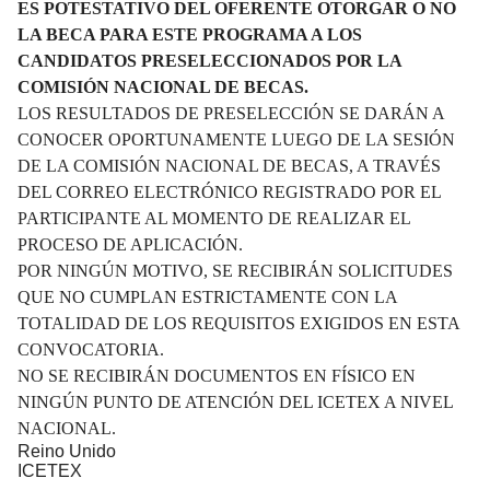
ES POTESTATIVO DEL OFERENTE OTORGAR O NO
LA BECA PARA ESTE PROGRAMA A LOS
CANDIDATOS PRESELECCIONADOS POR LA
COMISIÓN NACIONAL DE BECAS.
LOS RESULTADOS DE PRESELECCIÓN SE DARÁN A
CONOCER OPORTUNAMENTE LUEGO DE LA SESIÓN
DE LA COMISIÓN NACIONAL DE BECAS, A TRAVÉS
DEL CORREO ELECTRÓNICO REGISTRADO POR EL
PARTICIPANTE AL MOMENTO DE REALIZAR EL
PROCESO DE APLICACIÓN.
POR NINGÚN MOTIVO, SE RECIBIRÁN SOLICITUDES
QUE NO CUMPLAN ESTRICTAMENTE CON LA
TOTALIDAD DE LOS REQUISITOS EXIGIDOS EN ESTA
CONVOCATORIA.
NO SE RECIBIRÁN DOCUMENTOS EN FÍSICO EN
NINGÚN PUNTO DE ATENCIÓN DEL ICETEX A NIVEL
NACIONAL.
Reino Unido
ICETEX