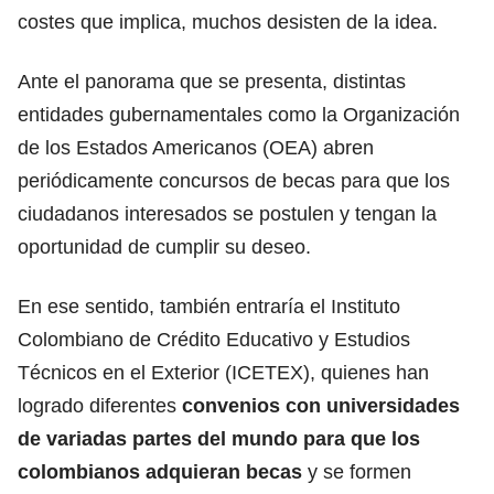
costes que implica, muchos desisten de la idea.
Ante el panorama que se presenta, distintas
entidades gubernamentales
como la Organización
de los Estados Americanos (OEA) abren
periódicamente concursos de becas
para que los
ciudadanos interesados se postulen y tengan la
oportunidad de cumplir su deseo.
En ese sentido, también entraría el Instituto
Colombiano de Crédito Educativo y Estudios
Técnicos en el Exterior (ICETEX), quienes han
logrado
diferentes
convenios con universidades
de variadas partes del mundo para que los
colombianos adquieran becas
y se formen