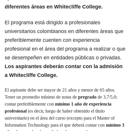
diferentes áreas en Whitecliffe College.
El programa está dirigido a profesionales
universitarios colombianos en diferentes áreas que
preferiblemente cuenten con experiencia
profesional en el área del programa a realizar o que
se desempeñen en entidades públicas o privadas.
Los aspirantes deberán contar con la admisión
a Whitecliffe College.
El aspirante debe ser mayor de 21 años y menor de 65 años.
Tener un promedio mínimo de notas de
pregrado
de 3,7/5,0;
contar preferiblemente con
mínimo 1 año de experiencia
profesional
(es decir, luego de haber obtenido el título
universitario) en el área del curso (excepto para el Master of
Information Technology para el que deberá contar con
mínimo 3