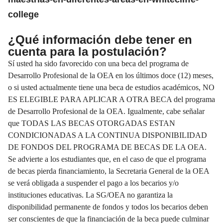
college
¿Qué información debe tener en
cuenta para la postulación?
Sí usted ha sido favorecido con una beca del programa de
Desarrollo Profesional de la OEA en los últimos doce (12) meses,
o si usted actualmente tiene una beca de estudios académicos, NO
ES ELEGIBLE PARA APLICAR A OTRA BECA del programa
de Desarrollo Profesional de la OEA. Igualmente, cabe señalar
que TODAS LAS BECAS OTORGADAS ESTAN
CONDICIONADAS A LA CONTINUA DISPONIBILIDAD
DE FONDOS DEL PROGRAMA DE BECAS DE LA OEA.
Se advierte a los estudiantes que, en el caso de que el programa
de becas pierda financiamiento, la Secretaria General de la OEA
se verá obligada a suspender el pago a los becarios y/o
instituciones educativas. La SG/OEA no garantiza la
disponibilidad permanente de fondos y todos los becarios deben
ser conscientes de que la financiación de la beca puede culminar