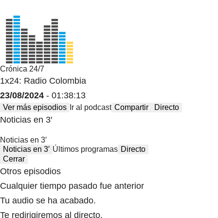
Crónica 24/7
1x24: Radio Colombia
23/08/2024
- 01:38:13
Ver más episodios
Ir al podcast
Compartir
Directo
Noticias en 3′
Noticias en 3′
Noticias en 3′
Últimos programas
Directo
Cerrar
Otros episodios
Cualquier tiempo pasado fue anterior
Tu audio se ha acabado.
Te redirigiremos al directo.