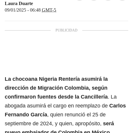
Laura Duarte
09/01/2025 - 06:48
GMT-5
La chocoana Nigeria Rentería asumirá la
dirección de Migración Colombia, según
confirmaron fuentes desde la Cancillería
. La
abogada asumirá el cargo en reemplazo de
Carlos
Fernando García
, quien renunció el 25 de
septiembre de 2024, y quien, apropósito,
será
nuevo embajador de Colombia en México.