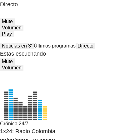
Directo
Mute
Volumen
Play
Noticias en 3′
Últimos programas
Directo
Estas escuchando
Mute
Volumen
Crónica 24/7
1x24: Radio Colombia