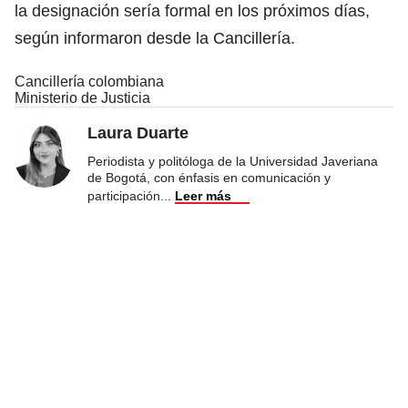
la designación sería formal en los próximos días,
según informaron desde la Cancillería.
Cancillería colombiana
Ministerio de Justicia
Laura Duarte
Periodista y politóloga de la Universidad Javeriana
de Bogotá, con énfasis en comunicación y
participación
...
Leer más