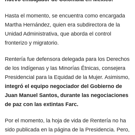
Hasta el momento, se encuentra como encargada
Martha Hernández, quien era subdirectora de la
Unidad Administrativa, que aborda el control
fronterizo y migratorio.
Rentería fue defensora delegada para los Derechos
de los Indígenas y las Minorías Étnicas, consejera
Presidencial para la Equidad de la Mujer. Asimismo,
integró el equipo negociador del Gobierno de
Juan Manuel Santos, durante las negociaciones
de paz con las extintas Farc.
Por el momento, la hoja de vida de Rentería no ha
sido publicada en la página de la Presidencia. Pero,