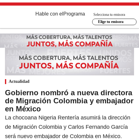
Hable con el
Programa
Selecciona tu emisora
Elige tu emisora
Actualidad
Gobierno nombró a nueva directora
de Migración Colombia y embajador
en México
La chocoana Nigeria Rentería asumirá la dirección
de Migración Colombia y Carlos Fernando García
será nuevo embajador de Colombia en México.