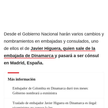
Desde el Gobierno Nacional harán varios cambios y
nombramientos en embajadas y consulados, uno
de ellos el de
Javier Higuera, quien sale de la
embajada de Dinamarca
y pasará a ser cónsul
en Madrid, España.
Más información
Embajador de Colombia en Dinamarca duró tres meses:
Gobierno nombrará a exministra
Traslado de embajador Javier Higuera en Dinamarca es ilegal:
viceministro no conoce la ley