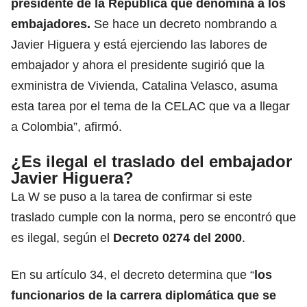
presidente de la República que denomina a los
embajadores.
Se hace un decreto nombrando a
Javier Higuera y está ejerciendo las labores de
embajador y ahora el presidente sugirió que la
exministra de Vivienda, Catalina Velasco, asuma
esta tarea por el tema de la CELAC que va a llegar
a Colombia”, afirmó.
¿Es ilegal el traslado del embajador
Javier Higuera?
La W se puso a la tarea de confirmar si este
traslado cumple con la norma, pero se encontró que
es ilegal, según el
Decreto 0274 del 2000
.
En su artículo 34, el decreto determina que “
los
funcionarios de la carrera diplomática que se