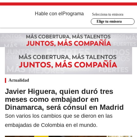
Hable con el
Programa
Selecciona tu emisora
Elige tu emisora
Actualidad
Javier Higuera, quien duró tres
meses como embajador en
Dinamarca, será cónsul en Madrid
Son varios los cambios que se dieron en las
embajadas de Colombia en el mundo.