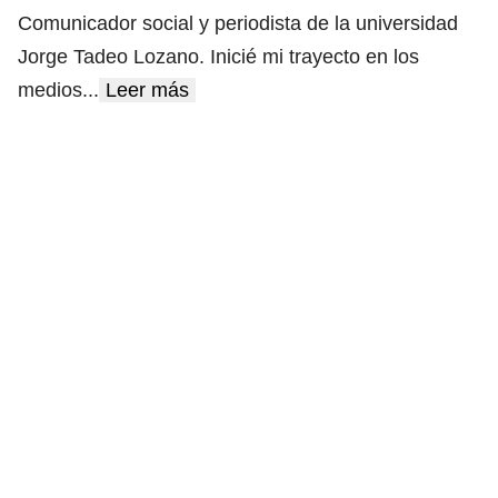
Comunicador social y periodista de la universidad
Jorge Tadeo Lozano. Inicié mi trayecto en los
medios
...
Leer más