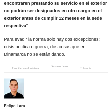
encontraren prestando su servicio en el exterior
no podrán ser designados en otro cargo en el
exterior antes de cumplir 12 meses en la sede
respectiva
”.
Para evadir la norma solo hay dos excepciones:
crisis política o guerra, dos cosas que en
Dinamarca no se están dando.
Gustavo Petro
Cancillería colombiana
Colombia
Felipe Lara