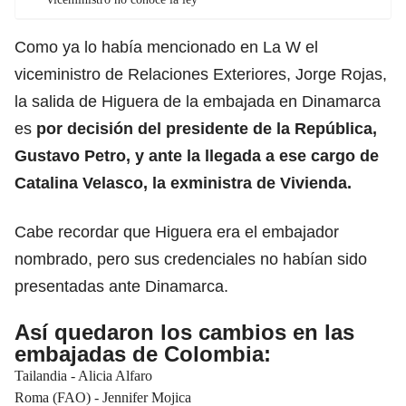
Como ya lo había mencionado en La W el
viceministro de Relaciones Exteriores, Jorge Rojas,
la salida de Higuera de la embajada en Dinamarca
es
por decisión del presidente de la República,
Gustavo Petro, y ante la llegada a ese cargo de
Catalina Velasco, la exministra de Vivienda.
Cabe recordar que Higuera era el embajador
nombrado, pero sus credenciales no habían sido
presentadas ante Dinamarca.
Así quedaron los cambios en las
embajadas de Colombia:
Tailandia - Alicia Alfaro
Roma (FAO) - Jennifer Mojica