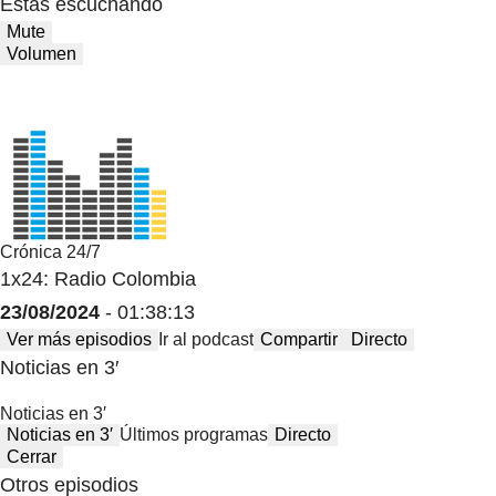
Estas escuchando
Mute
Volumen
Crónica 24/7
1x24: Radio Colombia
23/08/2024
- 01:38:13
Ver más episodios
Ir al podcast
Compartir
Directo
Noticias en 3′
Noticias en 3′
Noticias en 3′
Últimos programas
Directo
Cerrar
Otros episodios