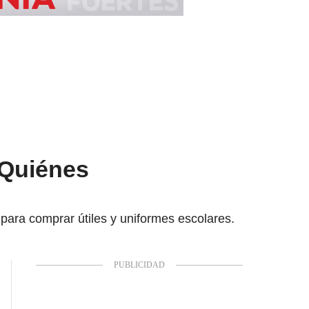
¿Quiénes
para comprar útiles y uniformes escolares.