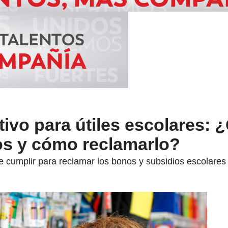
ivo para útiles escolares: 
os y cómo reclamarlo?
 cumplir para reclamar los bonos y subsidios escolares 