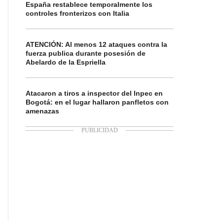
España restablece temporalmente los
controles fronterizos con Italia
ATENCIÓN: Al menos 12 ataques contra la
fuerza publica durante posesión de
Abelardo de la Espriella
Atacaron a tiros a inspector del Inpec en
Bogotá: en el lugar hallaron panfletos con
amenazas