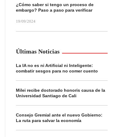
¿Cómo saber si tengo un proceso de
embargo? Paso a paso para verificar
19/09/2024
Últimas Noticias
La IA no es ni Artificial ni Inteligente:
combatir sesgos para no comer cuento
Milei recibe doctorado honoris causa de la
Universidad Santiago de Cali
Consejo Gremial ante el nuevo Gobierno:
La ruta para salvar la economía