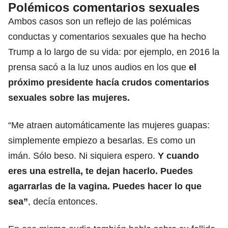
Polémicos comentarios sexuales
Ambos casos son un reflejo de las polémicas
conductas y comentarios sexuales que ha hecho
Trump a lo largo de su vida: por ejemplo, en 2016 la
prensa sacó a la luz unos audios en los que
el
próximo presidente hacía
crudos comentarios
sexuales sobre las mujeres.
“Me atraen automáticamente las mujeres guapas:
simplemente empiezo a besarlas. Es como un
imán. Sólo beso. Ni siquiera espero.
Y cuando
eres una estrella, te dejan hacerlo. Puedes
agarrarlas de la vagina. Puedes hacer lo que
sea”
, decía entonces.