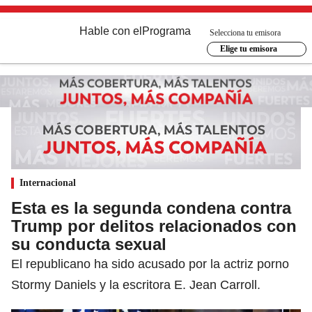
Hable con el
Programa
Selecciona tu emisora
Elige tu emisora
Internacional
Esta es la segunda condena contra
Trump por delitos relacionados con
su conducta sexual
El republicano ha sido acusado por la actriz porno
Stormy Daniels y la escritora E. Jean Carroll.