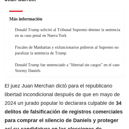
Más información
Donald Trump solicitó al Tribunal Supremo detener la sentencia
en su caso penal en Nueva York
Fiscales de Manhattan y exfuncionarios pidieron al Supremo no
paralizar la sentencia de Trump
Donald Trump fue sentenciado a “libertad sin cargos” en el caso
Stormy Daniels
El juez Juan Merchan dictó para el republicano
libertad incondicional después de que en mayo de
2024 un jurado popular lo declarara culpable de
34
delitos de falsificación de registros comerciales
para comprar el silencio de Daniels y
proteger
así su candidatura en las elecciones de