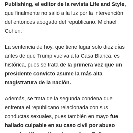
Publishing, el editor de la revista Life and Style,
que finalmente no salió a la luz por la intervención
del entonces abogado del republicano, Michael
Cohen.
La sentencia de hoy, que tiene lugar solo diez días
antes de que Trump vuelva a la Casa Blanca, es
histórica, pues se trata de
la primera vez que un
presidente convicto asume la más alta
magistratura de la nación.
Además, se trata de la segunda condena que
enfrenta el republicano relacionada con sus
conductas sexuales, pues también en mayo
fue
hallado culpable en su caso civil por
abuso