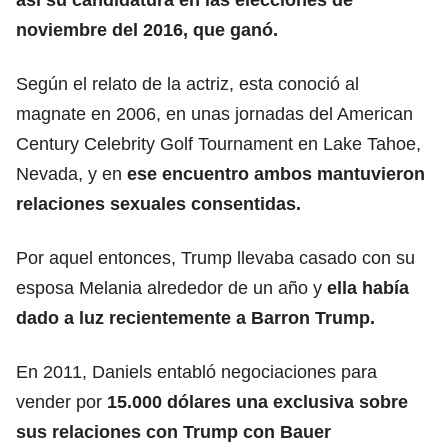
noviembre del 2016, que ganó.
Según el relato de la actriz, esta conoció al
magnate en 2006, en unas jornadas del American
Century Celebrity Golf Tournament en Lake Tahoe,
Nevada, y en
ese encuentro ambos mantuvieron
relaciones sexuales consentidas.
Por aquel entonces, Trump llevaba casado con su
esposa Melania alrededor de un año y
ella había
dado a luz recientemente a Barron Trump.
En 2011, Daniels entabló negociaciones para
vender por
15.000 dólares una exclusiva sobre
sus relaciones con Trump
con Bauer