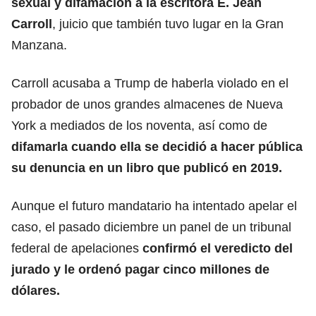
sexual y difamación a la escritora E. Jean
Carroll
,
juicio que también tuvo lugar en la Gran
Manzana.
Carroll acusaba a Trump de haberla violado en el
probador de unos grandes almacenes de Nueva
York a mediados de los noventa, así como de
difamarla cuando ella se decidió a hacer pública
su denuncia en un libro que publicó en 2019.
Aunque el futuro mandatario ha intentado apelar el
caso, el pasado diciembre un panel de un tribunal
federal de apelaciones
confirmó el veredicto del
jurado y
le ordenó pagar cinco millones de
dólares.