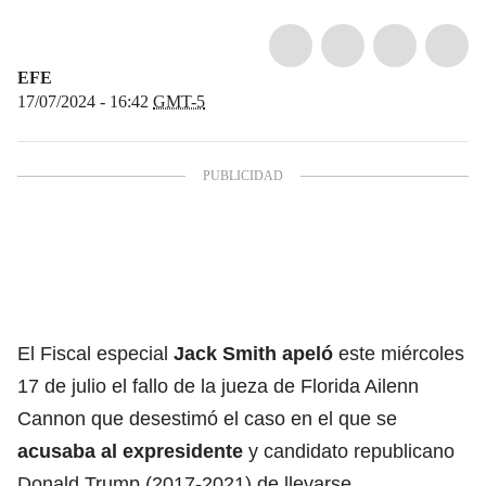
EFE
17/07/2024 - 16:42
GMT-5
El Fiscal especial
Jack Smith apeló
este miércoles
17 de julio el fallo de la jueza de Florida Ailenn
Cannon que desestimó el caso en el que se
acusaba al expresidente
y candidato republicano
Donald Trump (2017-2021) de llevarse