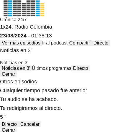
Crónica 24/7
1x24: Radio Colombia
23/08/2024
- 01:38:13
Ver más episodios
Ir al podcast
Compartir
Directo
Noticias en 3′
Noticias en 3′
Noticias en 3′
Últimos programas
Directo
Cerrar
Otros episodios
Cualquier tiempo pasado fue anterior
Tu audio se ha acabado.
Te redirigiremos al directo.
5 "
Directo
Cancelar
Cerrar