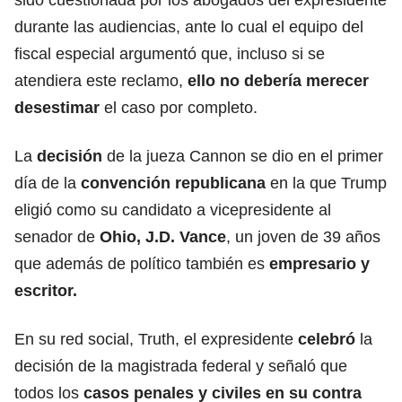
durante las audiencias, ante lo cual el equipo del
fiscal especial argumentó que, incluso si se
atendiera este reclamo,
ello no debería merecer
desestimar
el caso por completo.
La
decisión
de la jueza Cannon se dio en el primer
día de la
convención republicana
en la que Trump
eligió como su candidato a vicepresidente al
senador de
Ohio, J.D. Vance
, un joven de 39 años
que además de político también es
empresario y
escritor.
En su red social, Truth, el expresidente
celebró
la
decisión de la magistrada federal y señaló que
todos los
casos penales y civiles en su contra