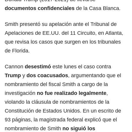
documentos confidenciales
de la
Casa Blanca
.
Smith presentó su apelación ante el Tribunal de
Apelaciones de EE.UU. del 11 Circuito, en Atlanta,
que revisa los casos que surgen en los tribunales
de Florida.
Cannon
desestimó
este lunes el caso contra
Trump
y
dos coacusados
, argumentando que el
nombramiento del fiscal Smith a cargo de la
investigación
no fue realizado legalmente
,
violando la cláusula de nombramientos de la
Constitución de Estados Unidos. En un escrito de
93 páginas, la magistrada federal explicó que el
nombramiento de Smith
no siguió los