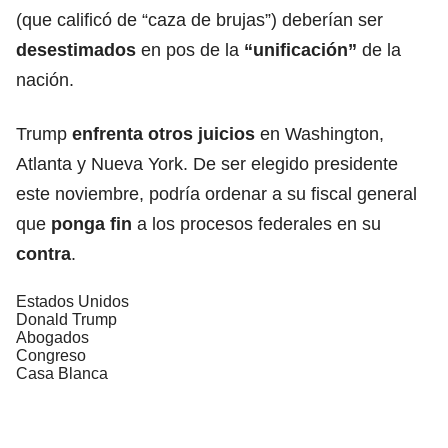
(que calificó de “caza de brujas”) deberían ser
desestimados
en pos de la
“unificación”
de la
nación.
Trump
enfrenta otros juicios
en Washington,
Atlanta y Nueva York. De ser elegido presidente
este noviembre, podría ordenar a su fiscal general
que
ponga fin
a los procesos federales en su
contra
.
Estados Unidos
Donald Trump
Abogados
Congreso
Casa Blanca