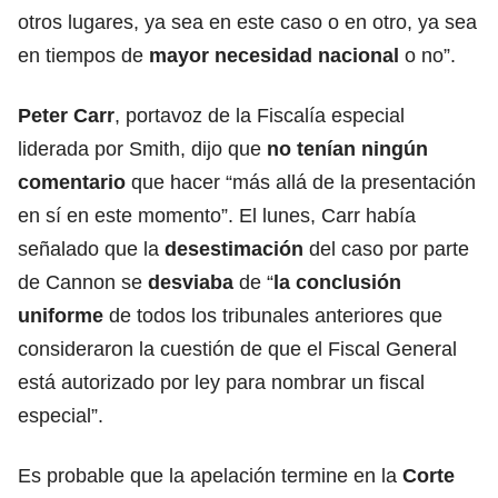
otros lugares, ya sea en este caso o en otro, ya sea
en tiempos de
mayor necesidad nacional
o no”.
Peter Carr
, portavoz de la Fiscalía especial
liderada por Smith, dijo que
no tenían ningún
comentario
que hacer “más allá de la presentación
en sí en este momento”. El lunes, Carr había
señalado que la
desestimación
del caso por parte
de Cannon se
desviaba
de “
la conclusión
uniforme
de todos los tribunales anteriores que
consideraron la cuestión de que el Fiscal General
está autorizado por ley para nombrar un fiscal
especial”.
Es probable que la apelación termine en la
Corte