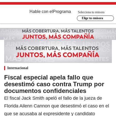
Hable con el
Programa
Selecciona tu emisora
Elige tu emisora
Internacional
Fiscal especial apela fallo que
desestimó caso contra Trump por
documentos confidenciales
El fiscal Jack Smith apeló el fallo de la jueza de
Florida Ailenn Cannon que desestimó el caso en el
que se acusaba al expresidente y candidato