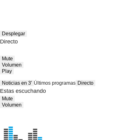
Desplegar
Directo
Mute
Volumen
Play
Noticias en 3′
Últimos programas
Directo
Estas escuchando
Mute
Volumen