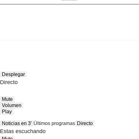
Desplegar
Directo
Mute
Volumen
Play
Noticias en 3′
Últimos programas
Directo
Estas escuchando
Mute