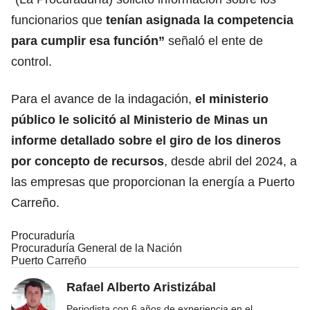
funcionarios que
tenían asignada la competencia
para cumplir esa función”
señaló el ente de
control.
Para el avance de la indagación,
el ministerio
público le solicitó al Ministerio de Minas un
informe detallado sobre el giro de los dineros
por concepto de recursos
, desde abril del 2024, a
las empresas que proporcionan la energía a Puerto
Carreño.
Procuraduría
Procuraduría General de la Nación
Puerto Carreño
Rafael Alberto Aristizábal
Periodista con 6 años de experiencia en el