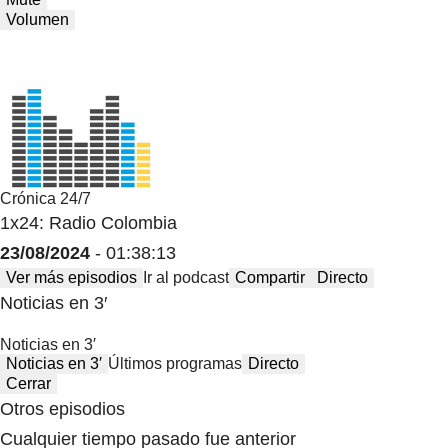
Volumen
Crónica 24/7
1x24: Radio Colombia
23/08/2024
- 01:38:13
Ver más episodios
Ir al podcast
Compartir
Directo
Noticias en 3′
Noticias en 3′
Noticias en 3′
Últimos programas
Directo
Cerrar
Otros episodios
Cualquier tiempo pasado fue anterior