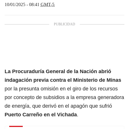
10/01/2025 - 08:41
GMT-5
La Procuraduría General de la Nación
abrió
indagación previa contra el Ministerio de Minas
por la presunta omisión en el giro de los recursos
por concepto de subsidios a la empresa generadora
de energía, que derivó en el apagón que sufrió
Puerto Carreño en el Vichada
.