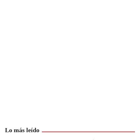
Lo más leído