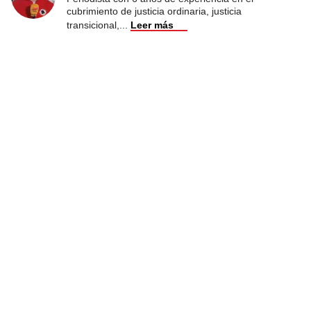
cubrimiento de justicia ordinaria, justicia
transicional,
...
Leer más