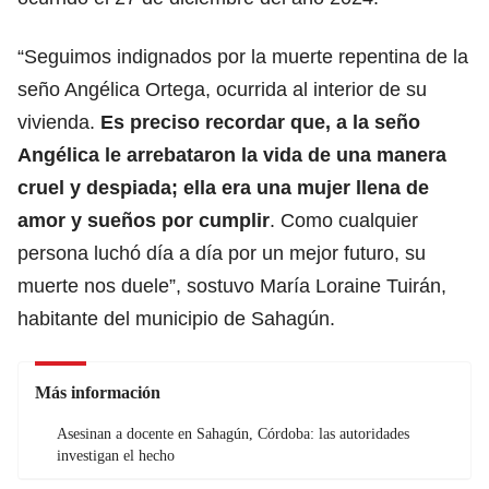
“Seguimos indignados por la muerte repentina de la
seño Angélica Ortega, ocurrida al interior de su
vivienda.
Es preciso recordar que, a la seño
Angélica le arrebataron la vida de una manera
cruel y despiada; ella era una mujer llena de
amor y sueños por cumplir
. Como cualquier
persona luchó día a día por un mejor futuro, su
muerte nos duele”, sostuvo María Loraine Tuirán,
habitante del municipio de Sahagún.
Más información
Asesinan a docente en Sahagún, Córdoba: las autoridades
investigan el hecho