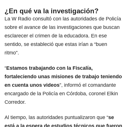
¿En qué va la investigación?
La W Radio consultó con las autoridades de Policía
sobre el avance de las investigaciones que buscan
esclarecer el crimen de la educadora. En ese
sentido, se estableció que estas irían a “buen
ritmo”.
“
Estamos trabajando con la Fiscalía,
fortaleciendo unas misiones de trabajo teniendo
en cuenta unos videos
”, informó el comandante
encargado de la Policía en Córdoba, coronel Elkin
Corredor.
Al tiempo, las autoridades puntualizaron que “
se
está a la espera de estudios técnicos que fueron