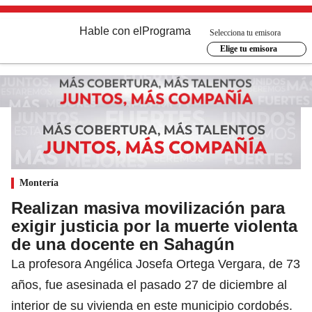
Hable con el
Programa
Selecciona tu emisora
Elige tu emisora
Montería
Realizan masiva movilización para
exigir justicia por la muerte violenta
de una docente en Sahagún
La profesora Angélica Josefa Ortega Vergara, de 73
años, fue asesinada el pasado 27 de diciembre al
interior de su vivienda en este municipio cordobés.