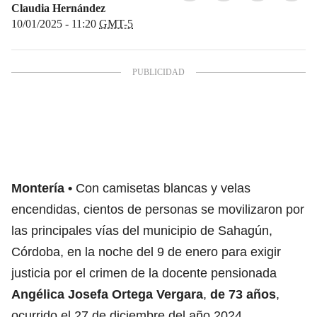
Claudia Hernández
10/01/2025 - 11:20
GMT-5
Montería
Con camisetas blancas y velas
encendidas, cientos de personas se movilizaron por
las principales vías del municipio de Sahagún,
Córdoba, en la noche del 9 de enero para exigir
justicia por el crimen de la docente pensionada
Angélica Josefa Ortega Vergara
,
de 73 años
,
ocurrido el 27 de diciembre del año 2024.