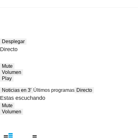
Desplegar
Directo
Mute
Volumen
Play
Noticias en 3′
Últimos programas
Directo
Estas escuchando
Mute
Volumen