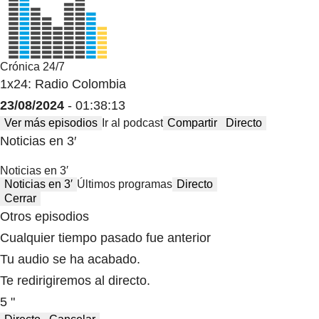
Crónica 24/7
1x24: Radio Colombia
23/08/2024
- 01:38:13
Ver más episodios
Ir al podcast
Compartir
Directo
Noticias en 3′
Noticias en 3′
Noticias en 3′
Últimos programas
Directo
Cerrar
Otros episodios
Cualquier tiempo pasado fue anterior
Tu audio se ha acabado.
Te redirigiremos al directo.
5 "