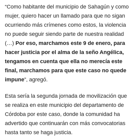
“Como habitante del municipio de Sahagún y como
mujer, quiero hacer un llamado para que no sigan
ocurriendo más crímenes como estos, la violencia
no puede seguir siendo parte de nuestra realidad
(…)
Por eso, marchamos este 9 de enero, para
hacer justicia por el alma de la seño Angélica,
tengamos en cuenta que ella no merecía este
final, marchamos para que este caso no quede
impune
”, agregó.
Esta sería la segunda jornada de movilización que
se realiza en este municipio del departamento de
Córdoba por este caso, donde la comunidad ha
advertido que continuarán con más convocatorias
hasta tanto se haga justicia.