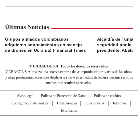
Últimas Noticias
Grupos armados colombianos
Alcaldía de Tunja 
adquieren conocimientos en manejo
seguridad por la p
de drones en Ucrania: Financial Times
presidente, Abelard
© CARACOL S.A. Todos los derechos reservados.
CARACOL S.A. realiza una reserva expresa de las reproducciones y usos de las obras
y otras prestaciones accesibles desde este sitio web a medios de lectura mecánica u otros
medios que resulten adecuados.
Aviso legal
Política de Protección de Datos
Política de cookies
Configuración de cookies
Transparencia
Soluciones W
Teléfonos
Escríbanos