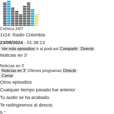
Crónica 24/7
1x24: Radio Colombia
23/08/2024
- 01:38:13
Ver más episodios
Ir al podcast
Compartir
Directo
Noticias en 3′
Noticias en 3′
Noticias en 3′
Últimos programas
Directo
Cerrar
Otros episodios
Cualquier tiempo pasado fue anterior
Tu audio se ha acabado.
Te redirigiremos al directo.
5 "