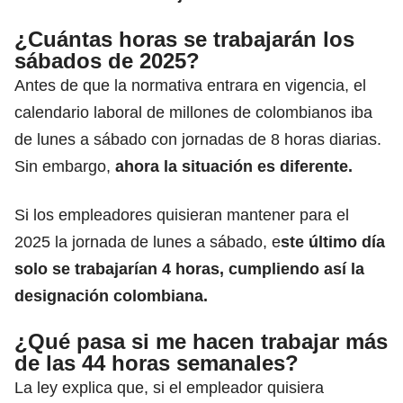
¿Cuántas horas se trabajarán los
sábados de 2025?
Antes de que la normativa entrara en vigencia, el
calendario laboral de millones de colombianos iba
de lunes a sábado con jornadas de 8 horas diarias.
Sin embargo,
ahora la situación es diferente.
Si los empleadores quisieran mantener para el
2025 la jornada de lunes a sábado, e
ste último día
solo se trabajarían 4 horas, cumpliendo así la
designación colombiana.
¿Qué pasa si me hacen trabajar más
de las 44 horas semanales?
La ley explica que, si el empleador quisiera