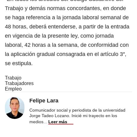
Trabajo y demás normas concordantes, en donde
se haga referencia a la jornada laboral semanal de
48 horas, deberá entenderse, a partir de la entrada
en vigencia de la presente ley, como jornada
laboral, 42 horas a la semana, de conformidad con
la aplicación gradual consagrada en el artículo 3″,
se estipula.
Trabajo
Trabajadores
Empleo
Felipe Lara
Comunicador social y periodista de la universidad
Jorge Tadeo Lozano. Inicié mi trayecto en los
medios
...
Leer más