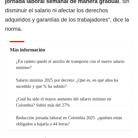
jornada laboral
semanal de manera gradual
, sin
disminuir el salario ni afectar los derechos
adquiridos y garantías de los trabajadores”, dice la
norma.
Más información
¿En cuánto quedó el auxilio de transporte con el nuevo salario
mínimo?
Salario mínimo 2025 por decreto: ¿Qué es, en qué años ha
sucedido y qué % ha subido?
¿Cuál ha sido el mayor aumento del salario mínimo en
Colombia? Subió más del 27%
Reducción jornada laboral en Colombia 2025: ¿quiénes están
obligados a bajarla a 44 horas?