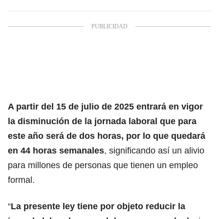
A partir del 15 de julio de 2025 entrará en vigor
la disminución de la
jornada laboral
que para
este año será de dos horas, por lo que quedará
en 44 horas semanales
, significando así un alivio
para millones de personas que tienen un empleo
formal.
“
La presente ley tiene por objeto
reducir la