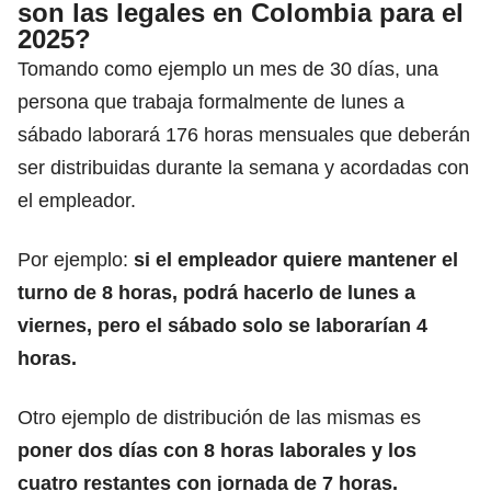
son las legales en Colombia para el
2025?
Tomando como ejemplo un mes de 30 días, una
persona que trabaja formalmente de lunes a
sábado laborará 176 horas mensuales que deberán
ser distribuidas durante la semana y acordadas con
el empleador.
Por ejemplo:
si el empleador quiere mantener el
turno de 8 horas, podrá hacerlo de lunes a
viernes, pero el sábado solo se laborarían 4
horas.
Otro ejemplo de distribución de las mismas es
poner dos días con 8 horas laborales y los
cuatro restantes con jornada de 7 horas.