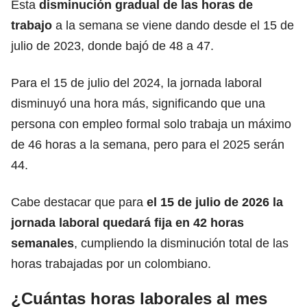
Esta
disminución gradual de las horas de
trabajo
a la semana se viene dando desde el 15 de
julio de 2023, donde bajó de 48 a 47.
Para el 15 de julio del 2024, la jornada laboral
disminuyó una hora más, significando que una
persona con empleo formal solo trabaja un máximo
de 46 horas a la semana, pero para el 2025 serán
44.
Cabe destacar que para
el 15 de julio de 2026 la
jornada laboral quedará fija en 42 horas
semanales
, cumpliendo la disminución total de las
horas trabajadas por un colombiano.
¿Cuántas horas laborales al mes