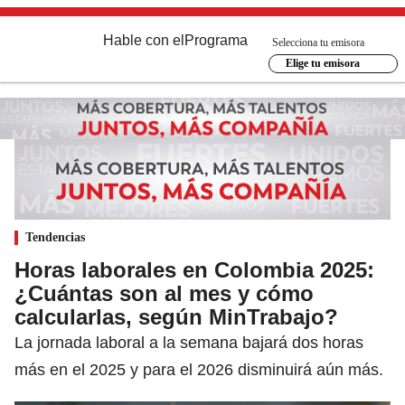
Hable con el
Programa
Selecciona tu emisora
Elige tu emisora
Tendencias
Horas laborales en Colombia 2025:
¿Cuántas son al mes y cómo
calcularlas, según MinTrabajo?
La jornada laboral a la semana bajará dos horas
más en el 2025 y para el 2026 disminuirá aún más.