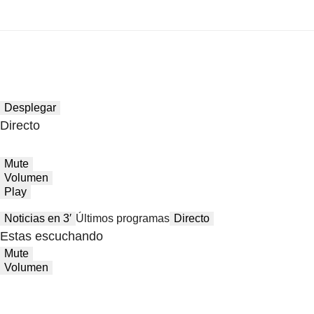
Desplegar
Directo
Mute
Volumen
Play
Noticias en 3′
Últimos programas
Directo
Estas escuchando
Mute
Volumen