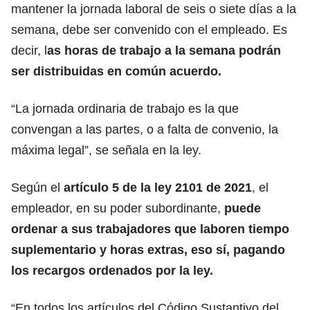
mantener la jornada laboral de seis o siete días a la
semana, debe ser convenido con el empleado. Es
decir, l
as horas de trabajo a la semana podrán
ser distribuidas en común acuerdo.
“La jornada ordinaria de trabajo es la que
convengan a las partes, o a falta de convenio, la
máxima legal”, se señala en la ley.
Según el
artículo 5 de la ley 2101 de 2021
, el
empleador, en su poder subordinante,
puede
ordenar a sus trabajadores que laboren tiempo
suplementario y horas extras, eso sí, pagando
los recargos ordenados por la ley.
“En todos los artículos del Código Sustantivo del