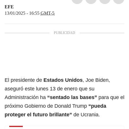
EFE
13/01/2025 - 16:55
GMT-5
El presidente de
Estados Unidos
, Joe Biden,
aseguró este lunes 13 de enero que su
Administración ha
“sentado las bases”
para que el
próximo Gobierno de
Donald Trump
“pueda
proteger el futuro brillante”
de Ucrania.