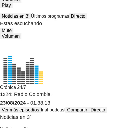
Play
Noticias en 3′
Últimos programas
Directo
Estas escuchando
Mute
Volumen
Crónica 24/7
1x24: Radio Colombia
23/08/2024
- 01:38:13
Ver más episodios
Ir al podcast
Compartir
Directo
Noticias en 3′