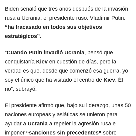
Biden señaló que tres años después de la invasión
rusa a Ucrania, el presidente ruso, Vladímir Putin,
“ha fracasado en todos sus objetivos
estratégicos”.
“
Cuando Putin invadió Ucrania
, pensó que
conquistaría
Kiev
en cuestión de días, pero la
verdad es que, desde que comenzó esa guerra, yo
soy el único que ha visitado el centro de
Kiev
. Él
no”, subrayó.
El presidente afirmó que, bajo su liderazgo, unas 50
naciones europeas y asiáticas se unieron para
ayudar a
Ucrania
a repeler la agresión rusa e
imponer
“sanciones sin precedentes”
sobre