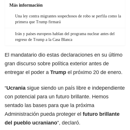
Más información
Una ley contra migrantes sospechosos de robo se perfila como la
primera que Trump firmará
Irán y países europeos hablan del programa nuclear antes del
regreso de Trump a la Casa Blanca
El mandatario dio estas declaraciones en su último
gran discurso sobre política exterior antes de
entregar el poder a
Trump
el próximo 20 de enero.
“
Ucrania
sigue siendo un país libre e independiente
con potencial para un futuro brillante. Hemos
sentado las bases para que la próxima
Administración pueda proteger el
futuro brillante
del pueblo ucraniano
”, declaró.