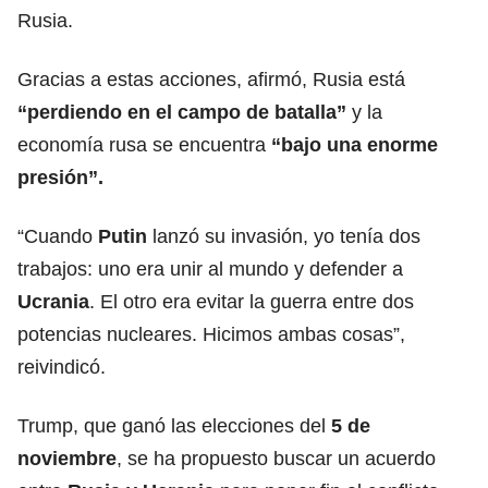
Rusia.
Gracias a estas acciones, afirmó, Rusia está
“perdiendo en el campo de batalla”
y la
economía rusa se encuentra
“bajo una enorme
presión”.
“Cuando
Putin
lanzó su invasión, yo tenía dos
trabajos: uno era unir al mundo y defender a
Ucrania
. El otro era evitar la guerra entre dos
potencias nucleares. Hicimos ambas cosas”,
reivindicó.
Trump, que ganó las elecciones del
5 de
noviembre
, se ha propuesto buscar un acuerdo