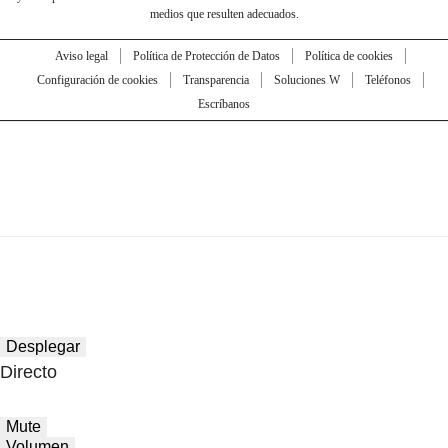
medios que resulten adecuados.
Aviso legal
Política de Protección de Datos
Política de cookies
Configuración de cookies
Transparencia
Soluciones W
Teléfonos
Escríbanos
Desplegar
Directo
Mute
Volumen